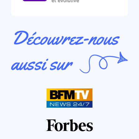
et évolutive