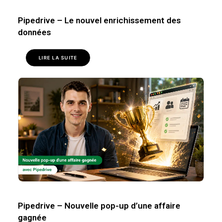
Pipedrive – Le nouvel enrichissement des
données
LIRE LA SUITE
Pipedrive – Nouvelle pop-up d’une affaire
gagnée