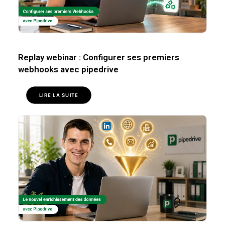
Replay webinar : Configurer ses premiers
webhooks avec pipedrive
LIRE LA SUITE