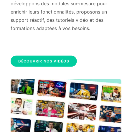
développons des modules sur-mesure pour
enrichir leurs fonctionnalités, proposons un
support réactif, des tutoriels vidéo et des
formations adaptées à vos besoins.
DÉCOUVRIR NOS VIDÉOS