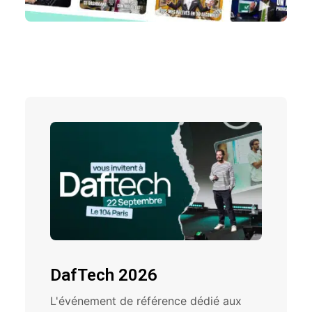
DafTech 2026
L'événement de référence dédié aux