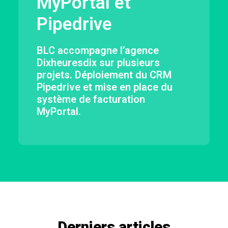
MyPortal et
Pipedrive
BLC accompagne l’agence
Dixheuresdix sur plusieurs
projets. Déploiement du CRM
Pipedrive et mise en place du
système de facturation
MyPortal.
Derniers articles