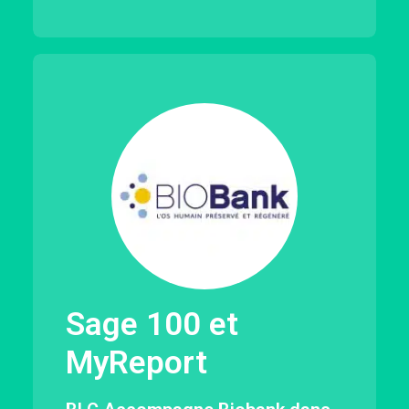
Sage 100 et
MyReport