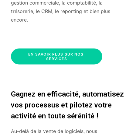
gestion commerciale, la comptabilité, la
trésorerie, le CRM, le reporting et bien plus
encore.
EN SAVOIR PLUS SUR NOS 
SERVICES
Gagnez en efficacité, automatisez
vos processus et pilotez votre
activité en toute sérénité !
Au-delà de la vente de logiciels, nous