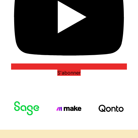
S'abonner