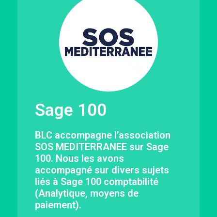
Sage 100
BLC accompagne l’association
SOS MEDITERRANEE sur Sage
100. Nous les avons
accompagné sur divers sujets
liés à Sage 100 comptabilité
(Analytique, moyens de
paiement).