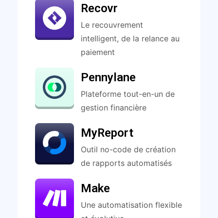
Recovr
Le recouvrement
intelligent, de la relance au
paiement
Pennylane
Plateforme tout-en-un de
gestion financière
MyReport
Outil no-code de création
de rapports automatisés
Make
Une automatisation flexible