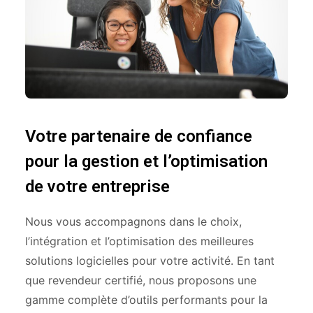
Votre partenaire de confiance
pour la gestion et l’optimisation
de votre entreprise
Nous vous accompagnons dans le choix,
l’intégration et l’optimisation des meilleures
solutions logicielles pour votre activité. En tant
que revendeur certifié, nous proposons une
gamme complète d’outils performants pour la