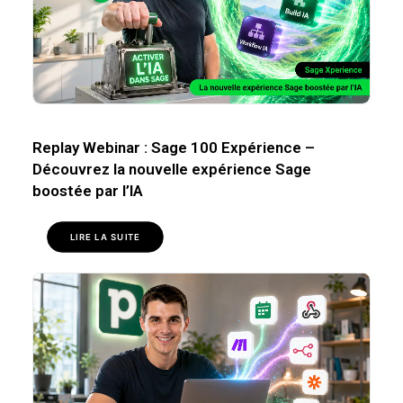
Replay Webinar : Sage 100 Expérience –
Découvrez la nouvelle expérience Sage
boostée par l’IA
LIRE LA SUITE