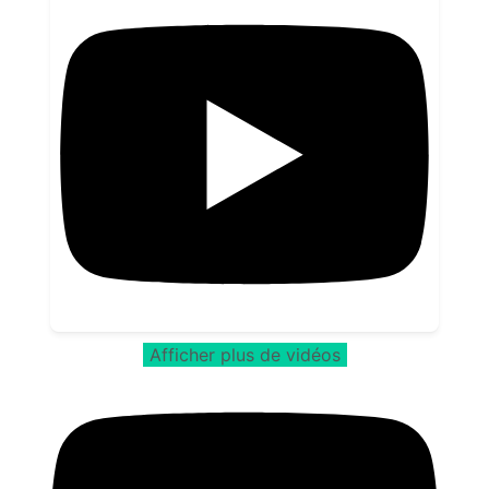
Afficher plus de vidéos