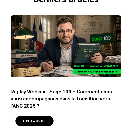
Replay Webinar : Sage 100 – Comment nous
vous accompagnons dans la transition vers
l’ANC 2025 ?
LIRE LA SUITE