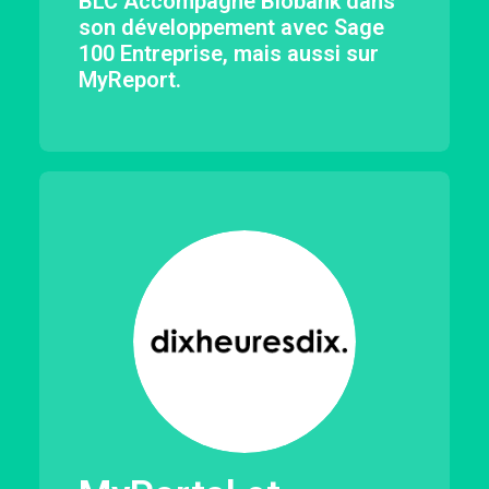
BLC Accompagne Biobank dans
son développement avec Sage
100 Entreprise, mais aussi sur
MyReport.