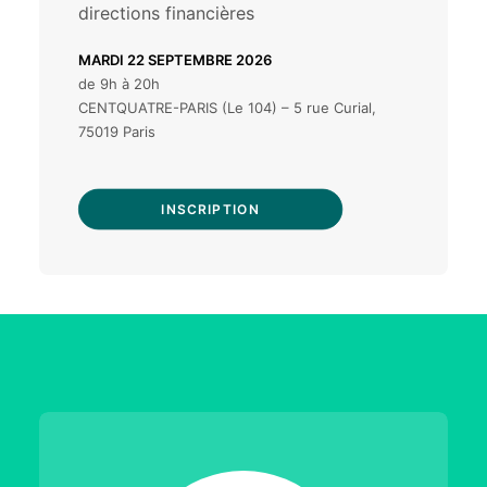
directions financières
MARDI 22 SEPTEMBRE 2026
de 9h à 20h
CENTQUATRE-PARIS (Le 104) – 5 rue Curial,
75019 Paris
INSCRIPTION