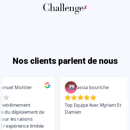
Nos clients parlent de nous