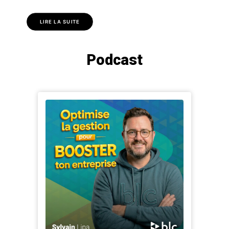
LIRE LA SUITE
Podcast