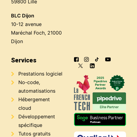
59800 Lille
BLC Dijon
10-12 avenue
Maréchal Foch, 21000
Dijon
Services
Prestations logiciel
No-code,
automatisations
Hébergement
cloud
Développement
spécifique
Tutos gratuits