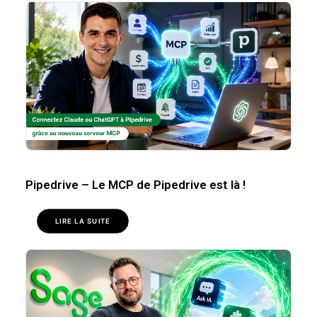
Pipedrive – Le MCP de Pipedrive est là !
LIRE LA SUITE