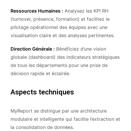
Ressources Humaines :
Analysez les KPI RH
(turnover, présence, formation) et facilitez le
pilotage opérationnel des équipes avec une
visualisation claire et des analyses pertinentes.
Direction Générale :
Bénéficiez d’une vision
globale (dashboard) des indicateurs stratégiques
de tous les départements pour une prise de
décision rapide et éclairée.
Aspects techniques
MyReport se distingue par une architecture
modulaire et intelligente qui facilite l’extraction et
la consolidation de données.