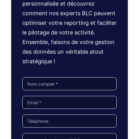
personnalisée et découvrez
comment nos experts BLC peuvent
optimiser votre reporting et faciliter
le pilotage de votre activité.
Ensemble, faisons de votre gestion
des données un véritable atout
stratégique !