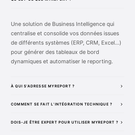
Une solution de Business Intelligence qui
centralise et consolide vos données issues
de différents systèmes (ERP, CRM, Excel…)
pour générer des tableaux de bord
dynamiques et automatiser le reporting.
À QUI S’ADRESSE MYREPORT ?
COMMENT SE FAIT L’INTÉGRATION TECHNIQUE ?
DOIS-JE ÊTRE EXPERT POUR UTILISER MYREPORT ?