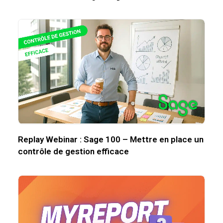
Replay Webinar : Sage 100 – Mettre en place un
contrôle de gestion efficace