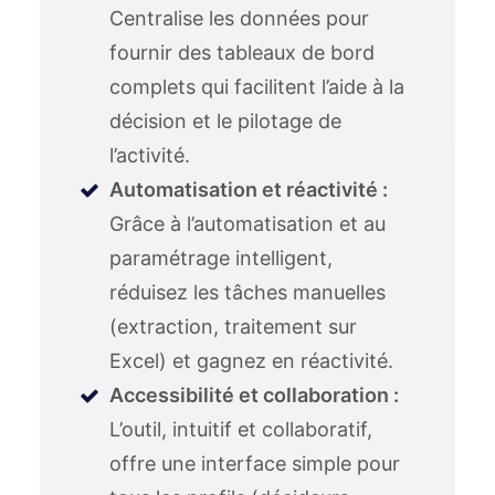
Centralise les données pour
fournir des tableaux de bord
complets qui facilitent l’aide à la
décision et le pilotage de
l’activité.
Automatisation et réactivité :
Grâce à l’automatisation et au
paramétrage intelligent,
réduisez les tâches manuelles
(extraction, traitement sur
Excel) et gagnez en réactivité.
Accessibilité et collaboration :
L’outil, intuitif et collaboratif,
offre une interface simple pour