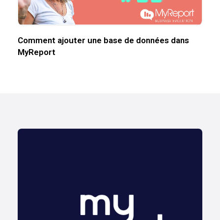
Comment ajouter une base de données dans
MyReport