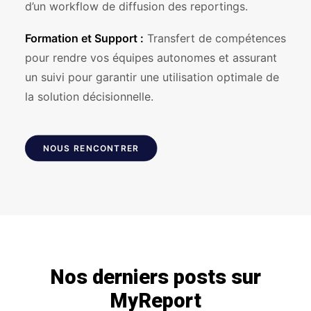
d’un workflow de diffusion des reportings.
Formation et Support :
Transfert de compétences
pour rendre vos équipes autonomes et assurant
un suivi pour garantir une utilisation optimale de
la solution décisionnelle.
NOUS RENCONTRER
Nos derniers posts sur
MyReport