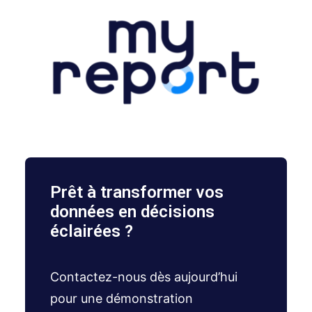
Prêt à transformer vos
données en décisions
éclairées ?
Contactez-nous dès aujourd’hui
pour une démonstration