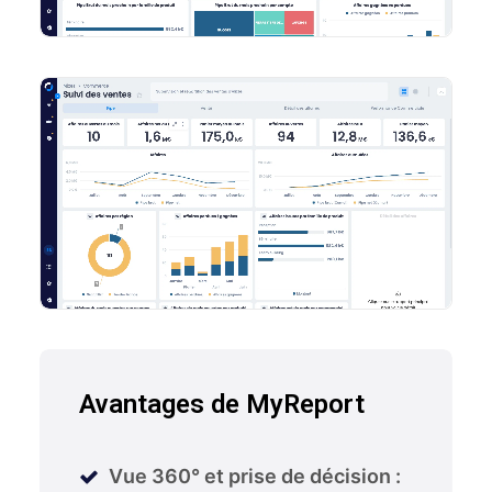
Avantages de MyReport
Vue 360° et prise de décision :