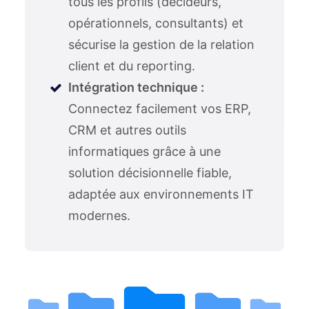
tous les profils (décideurs,
opérationnels, consultants) et
sécurise la gestion de la relation
client et du reporting.
Intégration technique :
Connectez facilement vos ERP,
CRM et autres outils
informatiques grâce à une
solution décisionnelle fiable,
adaptée aux environnements IT
modernes.