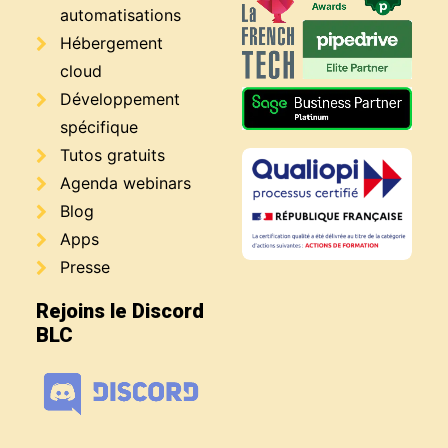
automatisations
Hébergement
cloud
Développement
spécifique
Tutos gratuits
Agenda webinars
Blog
Apps
Presse
Rejoins le Discord
BLC