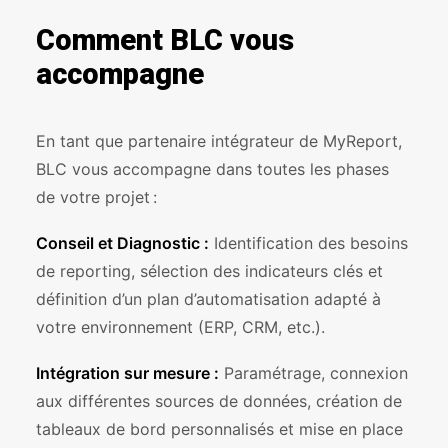
Comment BLC vous
accompagne
En tant que partenaire intégrateur de MyReport,
BLC vous accompagne dans toutes les phases
de votre projet :
Conseil et Diagnostic :
Identification des besoins
de reporting, sélection des indicateurs clés et
définition d’un plan d’automatisation adapté à
votre environnement (ERP, CRM, etc.).
Intégration sur mesure :
Paramétrage, connexion
aux différentes sources de données, création de
tableaux de bord personnalisés et mise en place