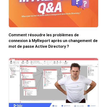
Comment résoudre les problèmes de
connexion à MyReport après un changement de
mot de passe Active Directory ?