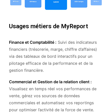
Usages métiers de MyReport
Finance et Comptabilité :
Suivi des indicateurs
financiers (trésorerie, marge, chiffre d’affaires)
via des tableaux de bord interactifs pour un
pilotage efficace de la performance et de la
gestion financière.
Commercial et Gestion de la relation client :
Visualisez en temps réel vos performances de
vente, gérez vos sources de données
commerciales et automatisez vos reportings
pour optimiser l’activité de la force de vente.