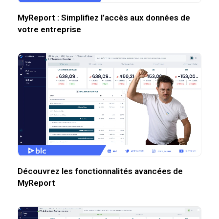
MyReport : Simplifiez l’accès aux données de
votre entreprise
Découvrez les fonctionnalités avancées de
MyReport