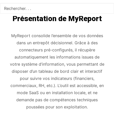
Présentation de MyReport
MyReport consolide l’ensemble de vos données
dans un entrepôt décisionnel. Grâce à des
connecteurs pré-configurés, il récupère
automatiquement les informations issues de
votre système d’information, vous permettant de
disposer d’un tableau de bord clair et interactif
pour suivre vos indicateurs (financiers,
commerciaux, RH, etc.). L’outil est accessible, en
mode SaaS ou en installation locale, et ne
demande pas de compétences techniques
poussées pour son exploitation.