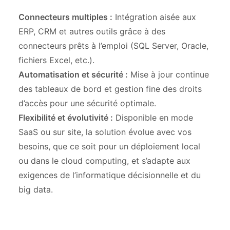
Connecteurs multiples :
Intégration aisée aux
ERP, CRM et autres outils grâce à des
connecteurs prêts à l’emploi (SQL Server, Oracle,
fichiers Excel, etc.).
Automatisation et sécurité :
Mise à jour continue
des tableaux de bord et gestion fine des droits
d’accès pour une sécurité optimale.
Flexibilité et évolutivité :
Disponible en mode
SaaS ou sur site, la solution évolue avec vos
besoins, que ce soit pour un déploiement local
ou dans le cloud computing, et s’adapte aux
exigences de l’informatique décisionnelle et du
big data.