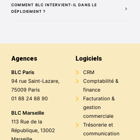
COMMENT BLC INTERVIENT-IL DANS LE
DÉPLOIEMENT ?
Agences
Logiciels
BLC Paris
CRM
94 rue Saint-Lazare,
Comptabilité &
75009 Paris
finance
01 88 24 88 90
Facturation &
gestion
BLC Marseille
commerciale
113 Rue de la
Trésorerie et
République, 13002
communication
Marseille