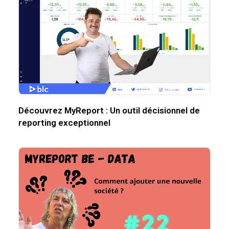
Découvrez MyReport : Un outil décisionnel de
reporting exceptionnel