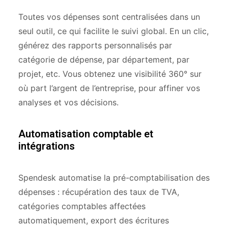
Toutes vos dépenses sont centralisées dans un
seul outil, ce qui facilite le suivi global. En un clic,
générez des rapports personnalisés par
catégorie de dépense, par département, par
projet, etc. Vous obtenez une visibilité 360° sur
où part l’argent de l’entreprise, pour affiner vos
analyses et vos décisions.
Automatisation comptable et
intégrations
Spendesk automatise la pré-comptabilisation des
dépenses : récupération des taux de TVA,
catégories comptables affectées
automatiquement, export des écritures