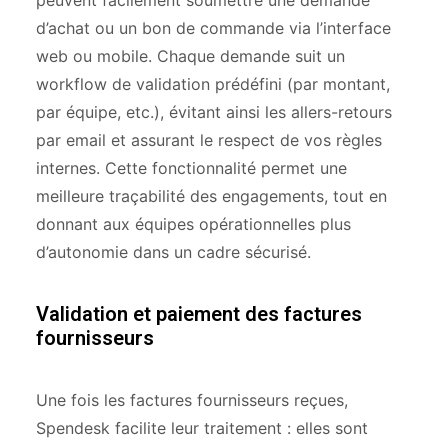
peuvent facilement soumettre une demande
d’achat ou un bon de commande via l’interface
web ou mobile. Chaque demande suit un
workflow de validation prédéfini (par montant,
par équipe, etc.), évitant ainsi les allers-retours
par email et assurant le respect de vos règles
internes. Cette fonctionnalité permet une
meilleure traçabilité des engagements, tout en
donnant aux équipes opérationnelles plus
d’autonomie dans un cadre sécurisé.
Validation et paiement des factures
fournisseurs
Une fois les factures fournisseurs reçues,
Spendesk facilite leur traitement : elles sont