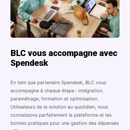
BLC vous accompagne avec
Spendesk
En tant que partenaire Spendesk, BLC vous
accompagne à chaque étape : intégration,
paramétrage, formation et optimisation.
Utilisateurs de la solution au quotidien, nous
connaissons parfaitement la plateforme et les
bonnes pratiques pour une gestion des dépenses