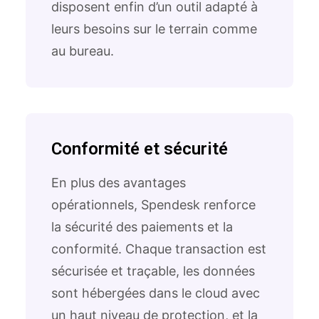
disposent enfin d’un outil adapté à
leurs besoins sur le terrain comme
au bureau.
Conformité et sécurité
En plus des avantages
opérationnels, Spendesk renforce
la sécurité des paiements et la
conformité. Chaque transaction est
sécurisée et traçable, les données
sont hébergées dans le cloud avec
un haut niveau de protection, et la