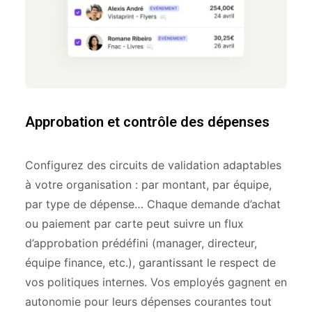
Approbation et contrôle des dépenses
Configurez des circuits de validation adaptables
à votre organisation : par montant, par équipe,
par type de dépense… Chaque demande d’achat
ou paiement par carte peut suivre un flux
d’approbation prédéfini (manager, directeur,
équipe finance, etc.), garantissant le respect de
vos politiques internes. Vos employés gagnent en
autonomie pour leurs dépenses courantes tout