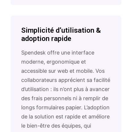
Simplicité d’utilisation &
adoption rapide
Spendesk offre une interface
moderne, ergonomique et
accessible sur web et mobile. Vos
collaborateurs apprécient sa facilité
d’utilisation : ils n’ont plus à avancer
des frais personnels ni à remplir de
longs formulaires papier. L’adoption
de la solution est rapide et améliore
le bien-être des équipes, qui