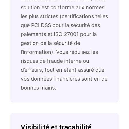
solution est conforme aux normes
les plus strictes (certifications telles
que PCI DSS pour la sécurité des
paiements et ISO 27001 pour la
gestion de la sécurité de
l’information). Vous réduisez les
risques de fraude interne ou
d’erreurs, tout en étant assuré que
vos données financières sont en de
bonnes mains.
Visibilité et traçabilité