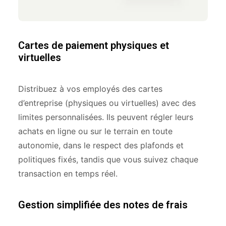
Cartes de paiement physiques et
virtuelles
Distribuez à vos employés des cartes
d’entreprise (physiques ou virtuelles) avec des
limites personnalisées. Ils peuvent régler leurs
achats en ligne ou sur le terrain en toute
autonomie, dans le respect des plafonds et
politiques fixés, tandis que vous suivez chaque
transaction en temps réel.
Gestion simplifiée des notes de frais