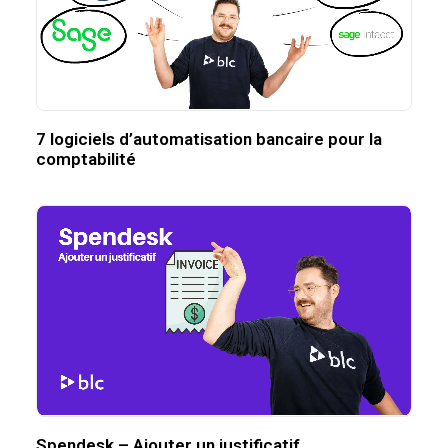
7 logiciels d’automatisation bancaire pour la
comptabilité
Spendesk – Ajouter un justificatif