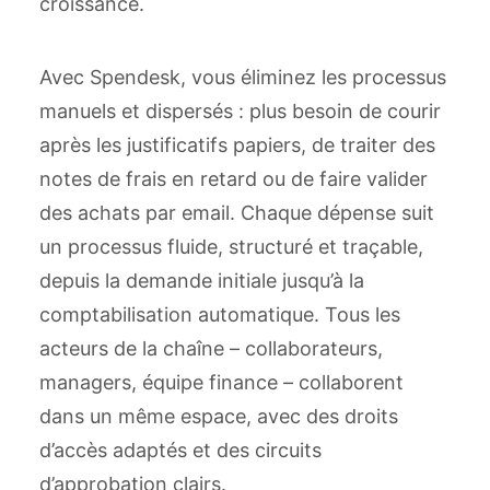
croissance.
Avec Spendesk, vous éliminez les processus
manuels et dispersés : plus besoin de courir
après les justificatifs papiers, de traiter des
notes de frais en retard ou de faire valider
des achats par email. Chaque dépense suit
un processus fluide, structuré et traçable,
depuis la demande initiale jusqu’à la
comptabilisation automatique. Tous les
acteurs de la chaîne – collaborateurs,
managers, équipe finance – collaborent
dans un même espace, avec des droits
d’accès adaptés et des circuits
d’approbation clairs.