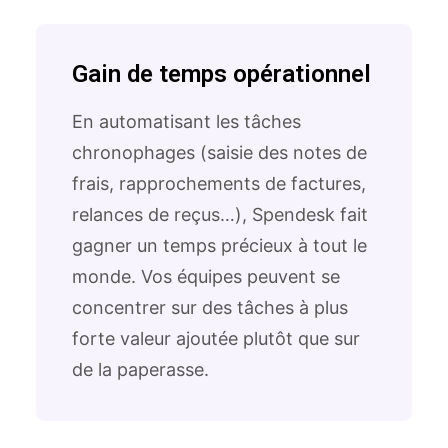
Gain de temps opérationnel
En automatisant les tâches
chronophages (saisie des notes de
frais, rapprochements de factures,
relances de reçus…), Spendesk fait
gagner un temps précieux à tout le
monde. Vos équipes peuvent se
concentrer sur des tâches à plus
forte valeur ajoutée plutôt que sur
de la paperasse.