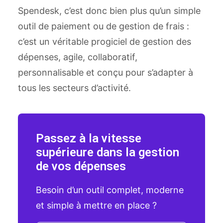
Spendesk, c’est donc bien plus qu’un simple
outil de paiement ou de gestion de frais :
c’est un véritable progiciel de gestion des
dépenses, agile, collaboratif,
personnalisable et conçu pour s’adapter à
tous les secteurs d’activité.
Passez à la vitesse
supérieure dans la gestion
de vos dépenses
Besoin d’un outil complet, moderne
et simple à mettre en place ?