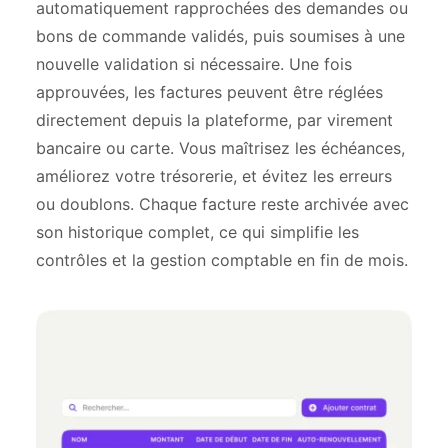
automatiquement rapprochées des demandes ou
bons de commande validés, puis soumises à une
nouvelle validation si nécessaire. Une fois
approuvées, les factures peuvent être réglées
directement depuis la plateforme, par virement
bancaire ou carte. Vous maîtrisez les échéances,
améliorez votre trésorerie, et évitez les erreurs
ou doublons. Chaque facture reste archivée avec
son historique complet, ce qui simplifie les
contrôles et la gestion comptable en fin de mois.