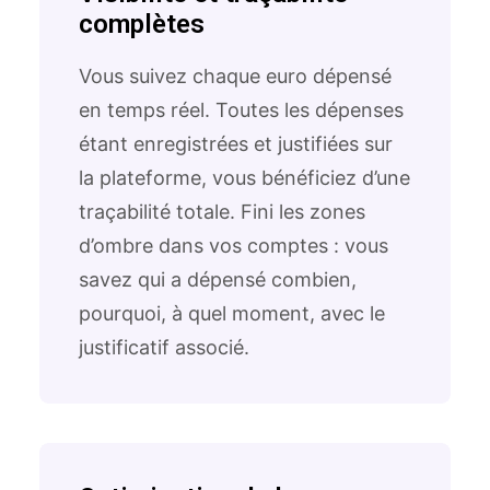
complètes
Vous suivez chaque euro dépensé
en temps réel. Toutes les dépenses
étant enregistrées et justifiées sur
la plateforme, vous bénéficiez d’une
traçabilité totale. Fini les zones
d’ombre dans vos comptes : vous
savez qui a dépensé combien,
pourquoi, à quel moment, avec le
justificatif associé.