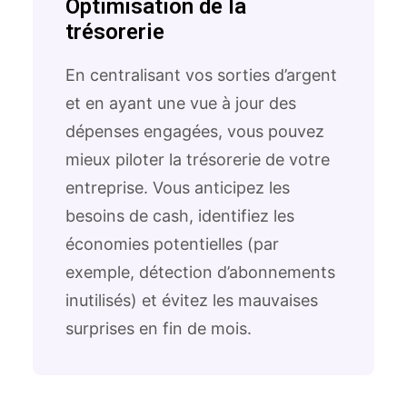
Optimisation de la
trésorerie
En centralisant vos sorties d’argent
et en ayant une vue à jour des
dépenses engagées, vous pouvez
mieux piloter la trésorerie de votre
entreprise. Vous anticipez les
besoins de cash, identifiez les
économies potentielles (par
exemple, détection d’abonnements
inutilisés) et évitez les mauvaises
surprises en fin de mois.