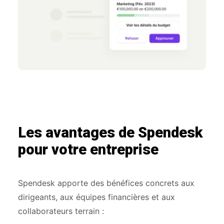
Les avantages de Spendesk
pour votre entreprise
Spendesk apporte des bénéfices concrets aux
dirigeants, aux équipes financières et aux
collaborateurs terrain :