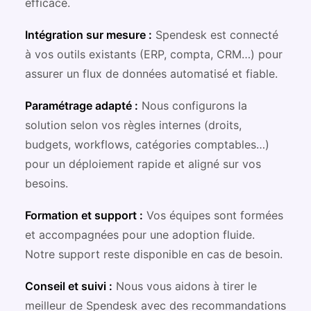
efficace.
Intégration sur mesure :
Spendesk est connecté
à vos outils existants (ERP, compta, CRM…) pour
assurer un flux de données automatisé et fiable.
Paramétrage adapté :
Nous configurons la
solution selon vos règles internes (droits,
budgets, workflows, catégories comptables…)
pour un déploiement rapide et aligné sur vos
besoins.
Formation et support :
Vos équipes sont formées
et accompagnées pour une adoption fluide.
Notre support reste disponible en cas de besoin.
Conseil et suivi :
Nous vous aidons à tirer le
meilleur de Spendesk avec des recommandations