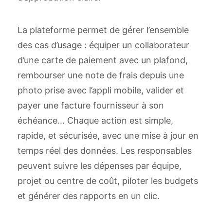
La plateforme permet de gérer l’ensemble
des cas d’usage : équiper un collaborateur
d’une carte de paiement avec un plafond,
rembourser une note de frais depuis une
photo prise avec l’appli mobile, valider et
payer une facture fournisseur à son
échéance… Chaque action est simple,
rapide, et sécurisée, avec une mise à jour en
temps réel des données. Les responsables
peuvent suivre les dépenses par équipe,
projet ou centre de coût, piloter les budgets
et générer des rapports en un clic.