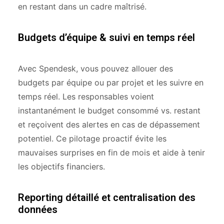
en restant dans un cadre maîtrisé.
Budgets d’équipe & suivi en temps réel
Avec Spendesk, vous pouvez allouer des
budgets par équipe ou par projet et les suivre en
temps réel. Les responsables voient
instantanément le budget consommé vs. restant
et reçoivent des alertes en cas de dépassement
potentiel. Ce pilotage proactif évite les
mauvaises surprises en fin de mois et aide à tenir
les objectifs financiers.
Reporting détaillé et centralisation des
données