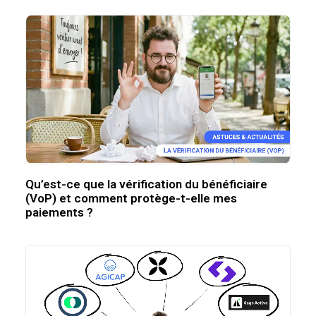
Qu’est-ce que la vérification du bénéficiaire
(VoP) et comment protège-t-elle mes
paiements ?