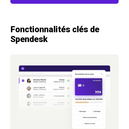
Fonctionnalités clés de
Spendesk