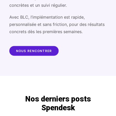
concrètes et un suivi régulier.
Avec BLC, l’implémentation est rapide,
personnalisée et sans friction, pour des résultats
concrets dès les premières semaines.
NOUS RENCONTRER
Nos derniers posts
Spendesk