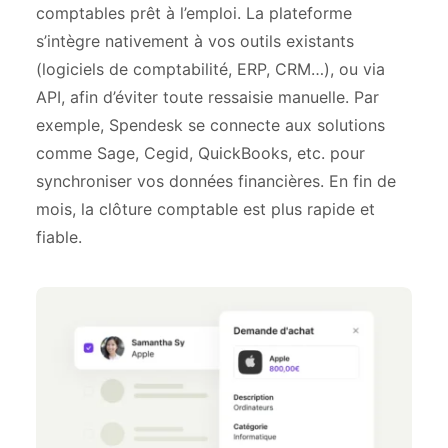
comptables prêt à l’emploi. La plateforme
s’intègre nativement à vos outils existants
(logiciels de comptabilité, ERP, CRM…), ou via
API, afin d’éviter toute ressaisie manuelle. Par
exemple, Spendesk se connecte aux solutions
comme Sage, Cegid, QuickBooks, etc. pour
synchroniser vos données financières. En fin de
mois, la clôture comptable est plus rapide et
fiable.