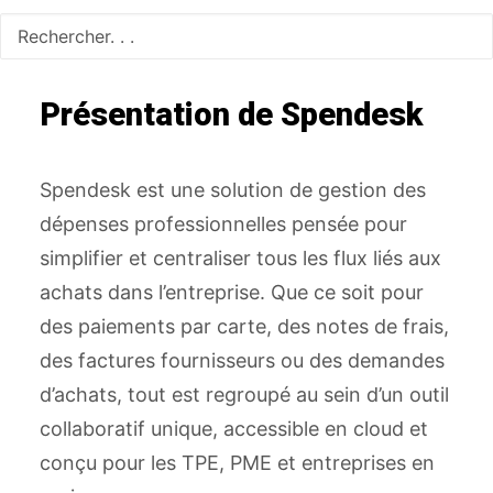
Présentation de Spendesk
Spendesk est une solution de gestion des
dépenses professionnelles pensée pour
simplifier et centraliser tous les flux liés aux
achats dans l’entreprise. Que ce soit pour
des paiements par carte, des notes de frais,
des factures fournisseurs ou des demandes
d’achats, tout est regroupé au sein d’un outil
collaboratif unique, accessible en cloud et
conçu pour les TPE, PME et entreprises en