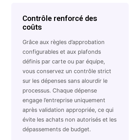
Contrôle renforcé des
coûts
Grâce aux règles d’approbation
configurables et aux plafonds
définis par carte ou par équipe,
vous conservez un contrôle strict
sur les dépenses sans alourdir le
processus. Chaque dépense
engage l’entreprise uniquement
après validation appropriée, ce qui
évite les achats non autorisés et les
dépassements de budget.