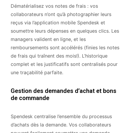
Dématérialisez vos notes de frais : vos
collaborateurs n’ont qu’à photographier leurs
reçus via l’application mobile Spendesk et
soumettre leurs dépenses en quelques clics. Les
managers valident en ligne, et les
remboursements sont accélérés (finies les notes
de frais qui traînent des mois!). L’historique
complet et les justificatifs sont centralisés pour
une traçabilité parfaite.
Gestion des demandes d’achat et bons
de commande
Spendesk centralise l’ensemble du processus
d’achats dès la demande. Vos collaborateurs