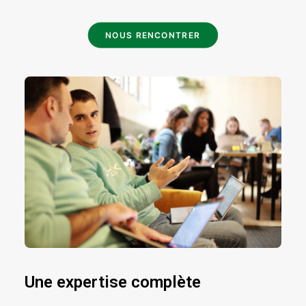
NOUS RENCONTRER
Une expertise complète