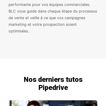
performante pour vos équipes commerciales.
BLC vous guide dans chaque étape du processus
de vente et veille à ce que vos campagnes
marketing et votre prospection soient
optimisées.
Nos derniers tutos
Pipedrive