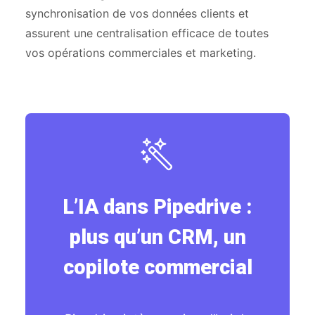
synchronisation de vos données clients et
assurent une centralisation efficace de toutes
vos opérations commerciales et marketing.
L’IA dans Pipedrive :
plus qu’un CRM, un
copilote commercial