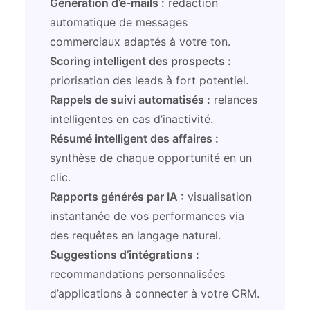
Génération d’e-mails :
rédaction
automatique de messages
commerciaux adaptés à votre ton.
Scoring intelligent des prospects :
priorisation des leads à fort potentiel.
Rappels de suivi automatisés :
relances
intelligentes en cas d’inactivité.
Résumé intelligent des affaires :
synthèse de chaque opportunité en un
clic.
Rapports générés par IA :
visualisation
instantanée de vos performances via
des requêtes en langage naturel.
Suggestions d’intégrations :
recommandations personnalisées
d’applications à connecter à votre CRM.