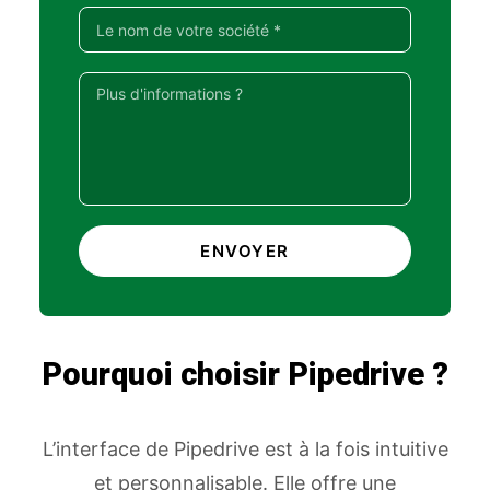
Pourquoi choisir Pipedrive ?
L’interface de Pipedrive est à la fois intuitive
et personnalisable. Elle offre une