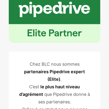
Chez BLC nous sommes
partenaires Pipedrive expert
(Elite)
.
C’est
le plus haut niveau
d’agrément
que Pipedrive donne à
ses partenaires.