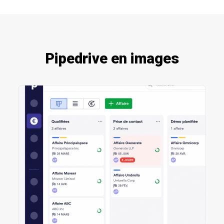
Pipedrive en images