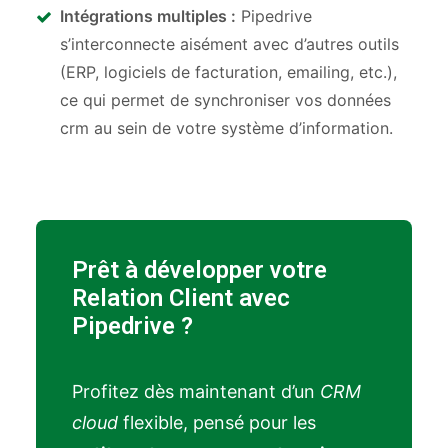
Intégrations multiples :
Pipedrive
s’interconnecte aisément avec d’autres outils
(ERP, logiciels de facturation, emailing, etc.),
ce qui permet de synchroniser vos données
crm au sein de votre système d’information.
Prêt à développer votre
Relation Client avec
Pipedrive ?
Profitez dès maintenant d’un
CRM
cloud
flexible, pensé pour les