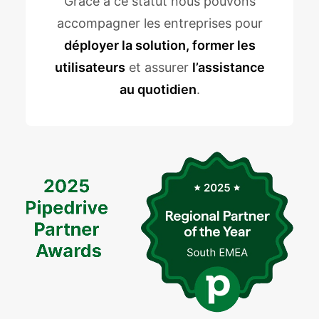
Grâce à ce statut nous pouvons
accompagner les entreprises pour
déployer la solution, former les
utilisateurs
et assurer
l’assistance
au quotidien
.