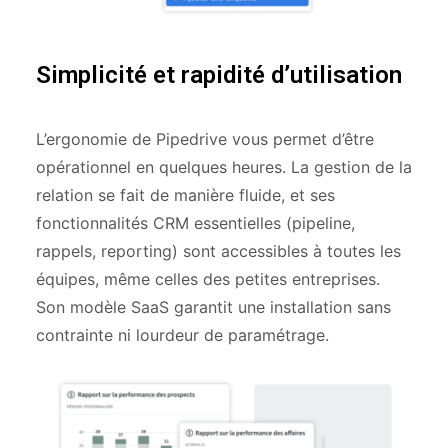
Simplicité et rapidité d’utilisation
L’ergonomie de Pipedrive vous permet d’être
opérationnel en quelques heures. La gestion de la
relation se fait de manière fluide, et ses
fonctionnalités CRM essentielles (pipeline,
rappels, reporting) sont accessibles à toutes les
équipes, même celles des petites entreprises.
Son modèle SaaS garantit une installation sans
contrainte ni lourdeur de paramétrage.