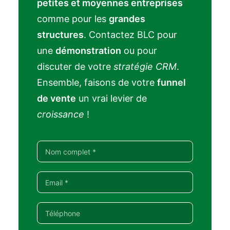
petites et moyennes entreprises
comme pour les
grandes
structures
. Contactez BLC pour
une
démonstration
ou pour
discuter de votre
stratégie CRM
.
Ensemble, faisons de votre
funnel
de vente
un vrai levier de
croissance
!