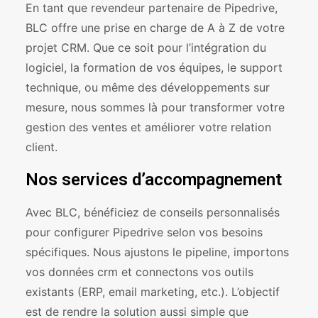
En tant que revendeur partenaire de Pipedrive,
BLC offre une prise en charge de A à Z de votre
projet CRM. Que ce soit pour l’intégration du
logiciel, la formation de vos équipes, le support
technique, ou même des développements sur
mesure, nous sommes là pour transformer votre
gestion des ventes et améliorer votre relation
client.
Nos services d’accompagnement
Avec BLC, bénéficiez de conseils personnalisés
pour configurer Pipedrive selon vos besoins
spécifiques. Nous ajustons le pipeline, importons
vos données crm et connectons vos outils
existants (ERP, email marketing, etc.). L’objectif
est de rendre la solution aussi simple que