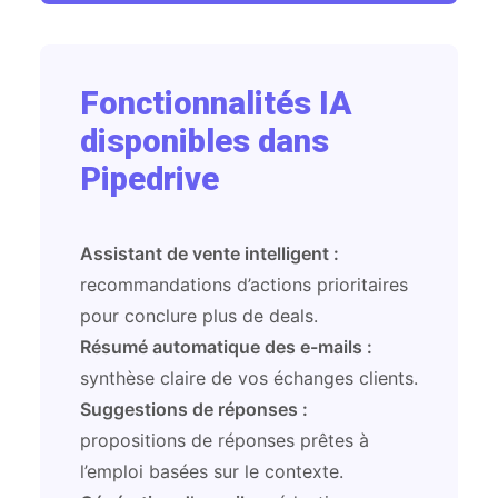
Fonctionnalités IA
disponibles dans
Pipedrive
Assistant de vente intelligent :
recommandations d’actions prioritaires
pour conclure plus de deals.
Résumé automatique des e-mails :
synthèse claire de vos échanges clients.
Suggestions de réponses :
propositions de réponses prêtes à
l’emploi basées sur le contexte.