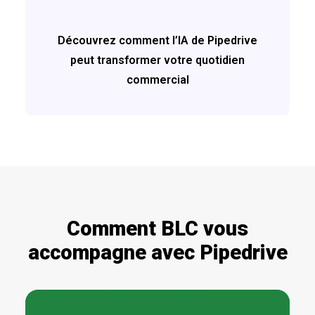
Découvrez comment l’IA de Pipedrive
peut transformer votre quotidien
commercial
Comment BLC vous
accompagne avec Pipedrive