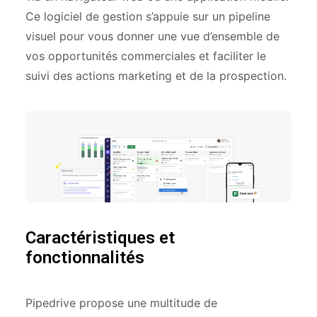
Ce logiciel de gestion s’appuie sur un pipeline
visuel pour vous donner une vue d’ensemble de
vos opportunités commerciales et faciliter le
suivi des actions marketing et de la prospection.
Caractéristiques et
fonctionnalités
Pipedrive propose une multitude de