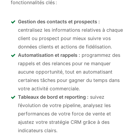
fonctionnalités clés :
Gestion des contacts et prospects :
centralisez les informations relatives à chaque
client ou prospect pour mieux suivre vos
données clients et actions de fidélisation.
Automatisation et rappels :
programmez des
rappels et des relances pour ne manquer
aucune opportunité, tout en automatisant
certaines tâches pour gagner du temps dans
votre activité commerciale.
Tableaux de bord et reporting :
suivez
l’évolution de votre pipeline, analysez les
performances de votre force de vente et
ajustez votre stratégie CRM grâce à des
indicateurs clairs.