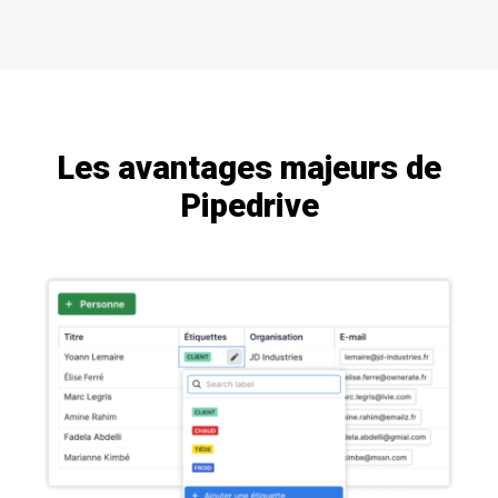
Les avantages majeurs de
Pipedrive