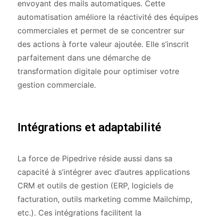
envoyant des mails automatiques. Cette
automatisation améliore la réactivité des équipes
commerciales et permet de se concentrer sur
des actions à forte valeur ajoutée. Elle s’inscrit
parfaitement dans une démarche de
transformation digitale pour optimiser votre
gestion commerciale.
Intégrations et adaptabilité
La force de Pipedrive réside aussi dans sa
capacité à s’intégrer avec d’autres applications
CRM et outils de gestion (ERP, logiciels de
facturation, outils marketing comme Mailchimp,
etc.). Ces intégrations facilitent la