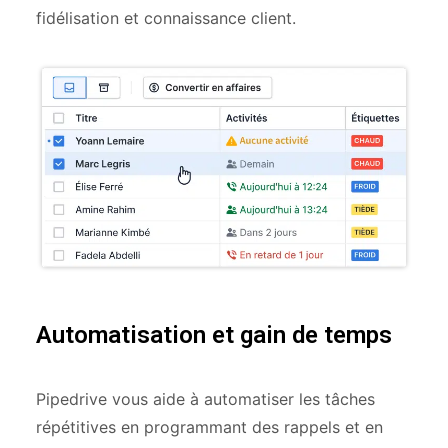
fidélisation et connaissance client.
Automatisation et gain de temps
Pipedrive vous aide à automatiser les tâches
répétitives en programmant des rappels et en