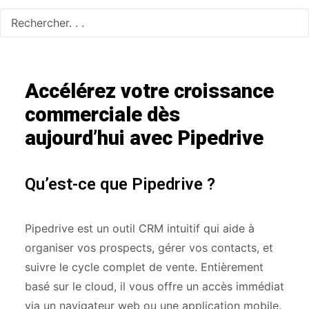
Accélérez votre croissance
commerciale dès
aujourd’hui avec Pipedrive
Qu’est-ce que Pipedrive ?
Pipedrive est un outil CRM intuitif qui aide à
organiser vos prospects, gérer vos contacts, et
suivre le cycle complet de vente. Entièrement
basé sur le cloud, il vous offre un accès immédiat
via un navigateur web ou une application mobile.