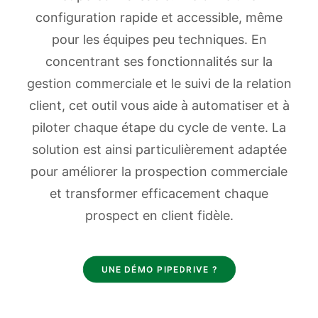
configuration rapide et accessible, même
pour les équipes peu techniques. En
concentrant ses fonctionnalités sur la
gestion commerciale et le suivi de la relation
client, cet outil vous aide à automatiser et à
piloter chaque étape du cycle de vente. La
solution est ainsi particulièrement adaptée
pour améliorer la prospection commerciale
et transformer efficacement chaque
prospect en client fidèle.
UNE DÉMO PIPEDRIVE ?