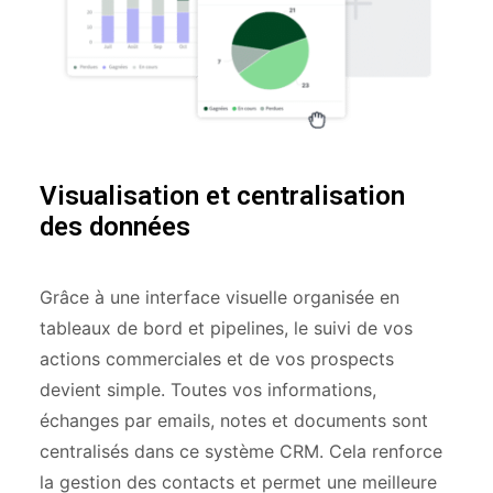
Visualisation et centralisation
des données
Grâce à une interface visuelle organisée en
tableaux de bord et pipelines, le suivi de vos
actions commerciales et de vos prospects
devient simple. Toutes vos informations,
échanges par emails, notes et documents sont
centralisés dans ce système CRM. Cela renforce
la gestion des contacts et permet une meilleure