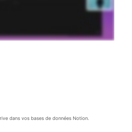
rive dans vos bases de données Notion.