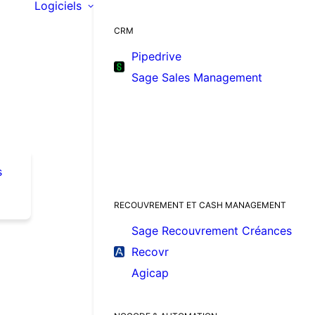
Logiciels
CRM
Pipedrive
Sage Sales Management
s
RECOUVREMENT ET CASH MANAGEMENT
Sage Recouvrement Créances
Recovr
Agicap