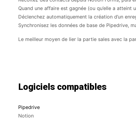
Quand une affaire est gagnée (ou qu’elle a atteint 
Déclenchez automatiquement la création d’un enre
Synchronisez les données de base de Pipedrive, mai
Le meilleur moyen de lier la partie sales avec la pa
Logiciels compatibles
Pipedrive
Notion