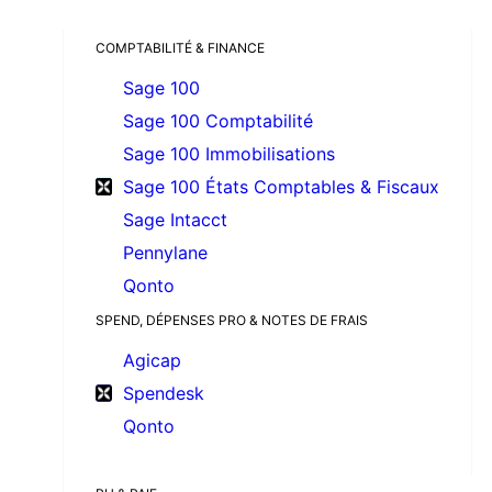
COMPTABILITÉ & FINANCE
Sage 100
Sage 100 Comptabilité
Sage 100 Immobilisations
Sage 100 États Comptables & Fiscaux
Sage Intacct
Pennylane
Qonto
SPEND, DÉPENSES PRO & NOTES DE FRAIS
Agicap
Spendesk
Qonto