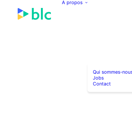
A propos
Qui sommes-nou
Jobs
Contact