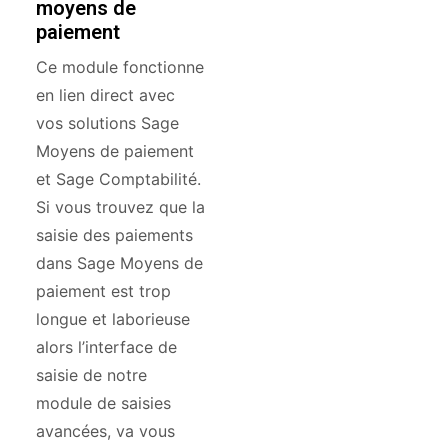
moyens de
paiement
Ce module fonctionne
en lien direct avec
vos solutions Sage
Moyens de paiement
et Sage Comptabilité.
Si vous trouvez que la
saisie des paiements
dans Sage Moyens de
paiement est trop
longue et laborieuse
alors l’interface de
saisie de notre
module de saisies
avancées, va vous