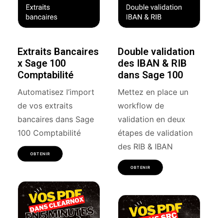
Extraits Bancaires
Double validation
x Sage 100
des IBAN & RIB
Comptabilité
dans Sage 100
Automatisez l’import
Mettez en place un
de vos extraits
workflow de
bancaires dans Sage
validation en deux
100 Comptabilité
étapes de validation
des RIB & IBAN
OBTENIR
OBTENIR