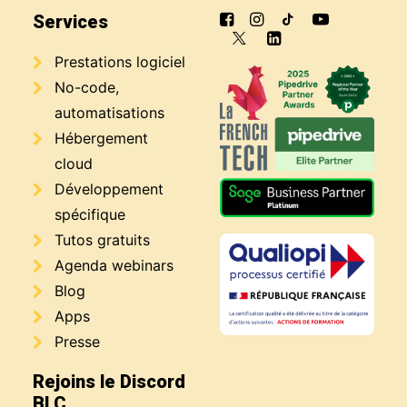
Services
Prestations logiciel
No-code,
automatisations
Hébergement
cloud
Développement
spécifique
Tutos gratuits
Agenda webinars
Blog
Apps
Presse
Rejoins le Discord
BLC