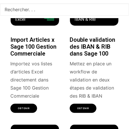
Import Articles x
Double validation
Sage 100 Gestion
des IBAN & RIB
Commerciale
dans Sage 100
Importez vos listes
Mettez en place un
d’articles Excel
workflow de
directement dans
validation en deux
Sage 100 Gestion
étapes de validation
Commerciale
des RIB & IBAN
OBTENIR
OBTENIR