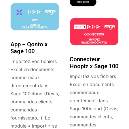
OBTENIR
App – Qonto x
Sage 100
Connecteur
Importez vos fichiers
Hoopiz x Sage 100
Excel en documents
Importez vos fichiers
commerciaux
Excel en documents
directement dans
commerciaux
Sage 100cloud (Devis,
directement dans
commandes clients,
Sage 100cloud (Devis,
commandes
commandes clients,
fournisseurs…). Le
commandes
module « Import » se