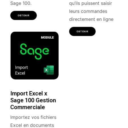
Sage 100.
qu’ils puissent saisir
leurs commandes
OBTENIR
directement en ligne
OBTENIR
Import Excel x
Sage 100 Gestion
Commerciale
Importez vos fichiers
Excel en documents