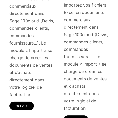
Importez vos fichiers
commerciaux
Excel en documents
directement dans
commerciaux
Sage 100cloud (Devis,
directement dans
commandes clients,
Sage 100cloud (Devis,
commandes
commandes clients,
fournisseurs…). Le
commandes
module « Import » se
fournisseurs…). Le
charge de créer les
module « Import » se
documents de ventes
charge de créer les
et d’achats
documents de ventes
directement dans
et d’achats
votre logiciel de
directement dans
facturation
votre logiciel de
OBTENIR
facturation