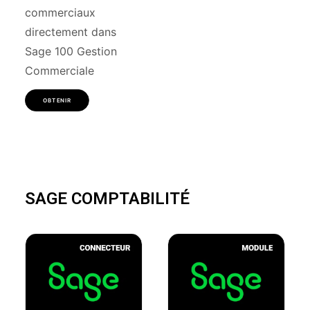
commerciaux
directement dans
Sage 100 Gestion
Commerciale
OBTENIR
SAGE COMPTABILITÉ