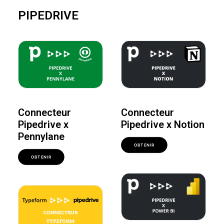
PIPEDRIVE
Connecteur
Connecteur
Pipedrive x
Pipedrive x Notion
Pennylane
OBTENIR
OBTENIR