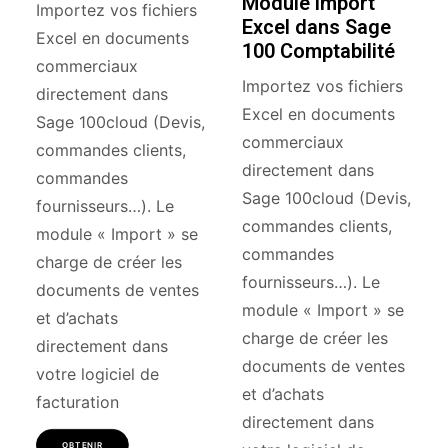
Module import
Importez vos fichiers
Excel dans Sage
Excel en documents
100 Comptabilité
commerciaux
Importez vos fichiers
directement dans
Excel en documents
Sage 100cloud (Devis,
commerciaux
commandes clients,
directement dans
commandes
Sage 100cloud (Devis,
fournisseurs…). Le
commandes clients,
module « Import » se
commandes
charge de créer les
fournisseurs…). Le
documents de ventes
module « Import » se
et d’achats
charge de créer les
directement dans
documents de ventes
votre logiciel de
et d’achats
facturation
directement dans
OBTENIR