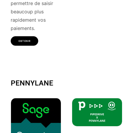
permettre de saisir
beaucoup plus
rapidement vos
paiements.
OBTENIR
PENNYLANE