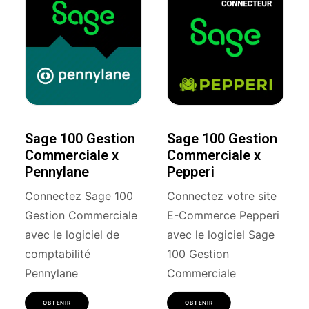
Sage 100 Gestion
Sage 100 Gestion
Commerciale x
Commerciale x
Pennylane
Pepperi
Connectez Sage 100
Connectez votre site
Gestion Commerciale
E-Commerce Pepperi
avec le logiciel de
avec le logiciel Sage
comptabilité
100 Gestion
Pennylane
Commerciale
OBTENIR
OBTENIR