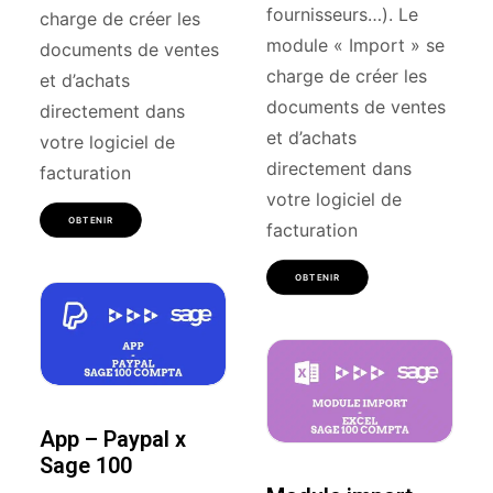
fournisseurs…). Le
charge de créer les
module « Import » se
documents de ventes
charge de créer les
et d’achats
documents de ventes
directement dans
et d’achats
votre logiciel de
directement dans
facturation
votre logiciel de
OBTENIR
facturation
OBTENIR
App – Paypal x
Sage 100