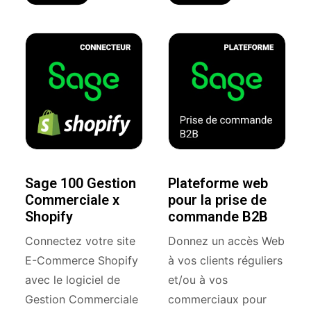
Sage 100 Gestion
Plateforme web
Commerciale x
pour la prise de
Shopify
commande B2B
Connectez votre site
Donnez un accès Web
E-Commerce Shopify
à vos clients réguliers
avec le logiciel de
et/ou à vos
Gestion Commerciale
commerciaux pour