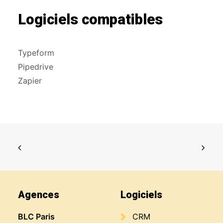
Logiciels compatibles
Typeform
Pipedrive
Zapier
Agences
Logiciels
BLC Paris
CRM