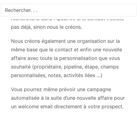
Quand un nouveau formulaire est saisie nous
recherchons dans Pipedrive si le contact n’existe
pas déjà, sinon nous le créons.
Nous créons également une organisation sur la
même base que le contact et enfin une nouvelle
affaire avec toute la personnalisation que vous
souhaité (propriétaire, pipeline, étape, champs
personnalisées, notes, activités liées …)
Vous pourrez même prévoir une campagne
automatisée à la suite d’une nouvelle affaire pour
un welcome email directement à votre prospect.