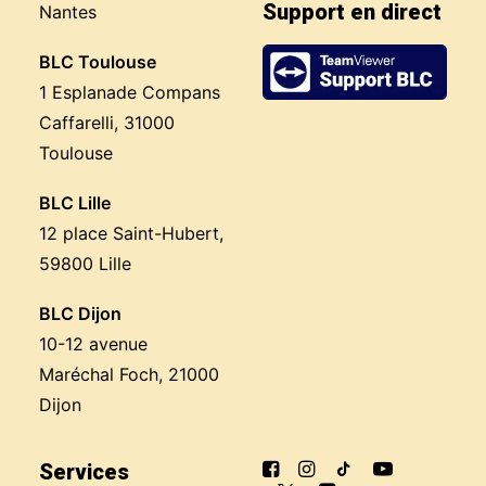
Support en direct
Nantes
BLC Toulouse
1 Esplanade Compans
Caffarelli, 31000
Toulouse
BLC Lille
12 place Saint-Hubert,
59800 Lille
BLC Dijon
10-12 avenue
Maréchal Foch, 21000
Dijon
Services