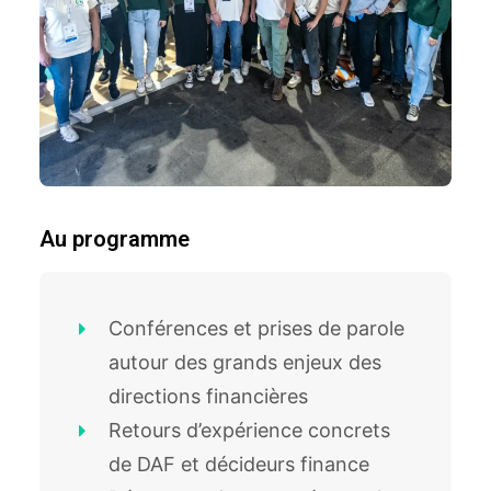
Au programme
Conférences et prises de parole
autour des grands enjeux des
directions financières
Retours d’expérience concrets
de DAF et décideurs finance