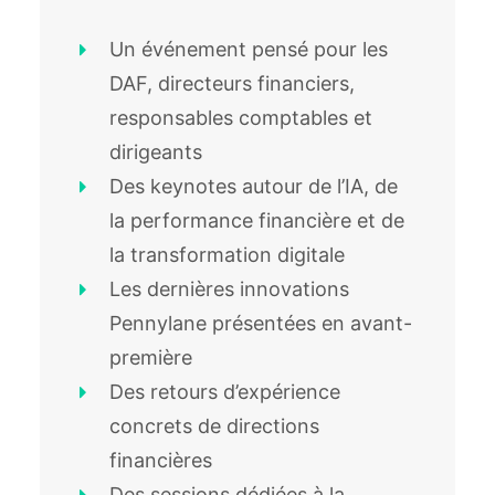
Un événement pensé pour les
DAF, directeurs financiers,
responsables comptables et
dirigeants
Des keynotes autour de l’IA, de
la performance financière et de
la transformation digitale
Les dernières innovations
Pennylane présentées en avant-
première
Des retours d’expérience
concrets de directions
financières
Des sessions dédiées à la