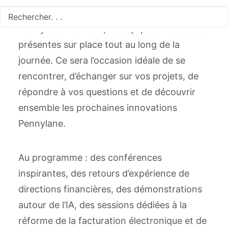
En tant que partenaire et intégrateur
Pennylane Premium, les équipes BLC seront
présentes sur place tout au long de la
journée. Ce sera l’occasion idéale de se
rencontrer, d’échanger sur vos projets, de
répondre à vos questions et de découvrir
ensemble les prochaines innovations
Pennylane.
Au programme : des conférences
inspirantes, des retours d’expérience de
directions financières, des démonstrations
autour de l’IA, des sessions dédiées à la
réforme de la facturation électronique et de