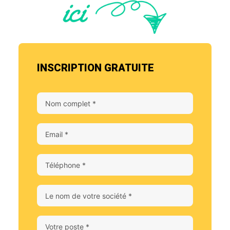
INSCRIPTION GRATUITE