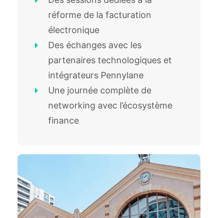
réforme de la facturation
électronique
Des échanges avec les
partenaires technologiques et
intégrateurs Pennylane
Une journée complète de
networking avec l’écosystème
finance