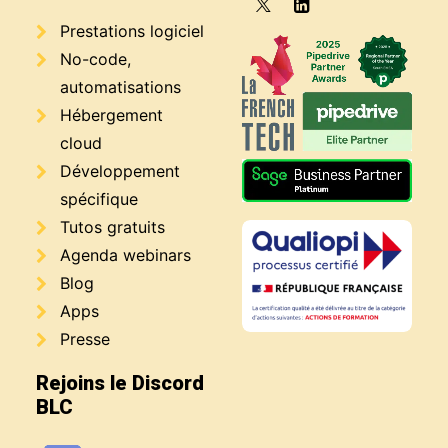
Prestations logiciel
No-code,
automatisations
Hébergement
cloud
Développement
spécifique
Tutos gratuits
Agenda webinars
Blog
Apps
Presse
Rejoins le Discord
BLC