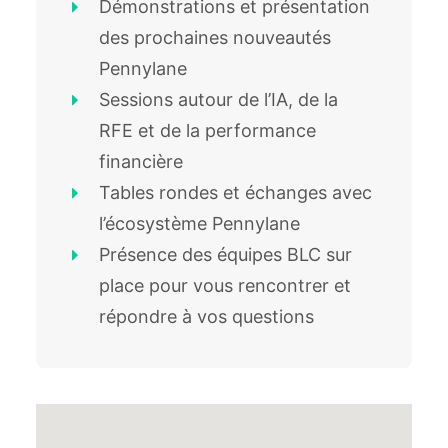
Démonstrations et présentation
des prochaines nouveautés
Pennylane
Sessions autour de l’IA, de la
RFE et de la performance
financière
Tables rondes et échanges avec
l’écosystème Pennylane
Présence des équipes BLC sur
place pour vous rencontrer et
répondre à vos questions