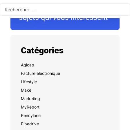
Catégories
Agicap
Facture électronique
Lifestyle
Make
Marketing
MyReport
Pennylane
Pipedrive