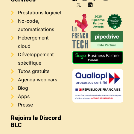
Prestations logiciel
No-code,
automatisations
Hébergement
cloud
Développement
spécifique
Tutos gratuits
Agenda webinars
Blog
Apps
Presse
Rejoins le Discord
BLC