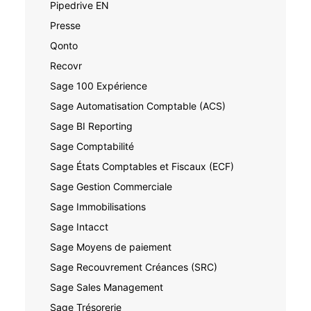
Pipedrive EN
Presse
Qonto
Recovr
Sage 100 Expérience
Sage Automatisation Comptable (ACS)
Sage BI Reporting
Sage Comptabilité
Sage États Comptables et Fiscaux (ECF)
Sage Gestion Commerciale
Sage Immobilisations
Sage Intacct
Sage Moyens de paiement
Sage Recouvrement Créances (SRC)
Sage Sales Management
Sage Trésorerie