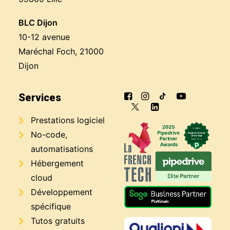
BLC Dijon
10-12 avenue
Maréchal Foch, 21000
Dijon
Services
Prestations logiciel
No-code,
automatisations
Hébergement
cloud
Développement
spécifique
Tutos gratuits