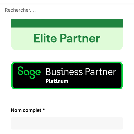
Nom complet *