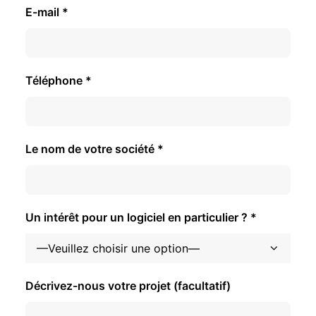
E-mail *
Téléphone *
Le nom de votre société *
Un intérêt pour un logiciel en particulier ? *
Décrivez-nous votre projet (facultatif)