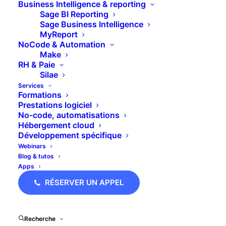
Business Intelligence & reporting
Sage BI Reporting
Sage Business Intelligence
MyReport
NoCode & Automation
Make
RH & Paie
Silae
Services
Formations
Prestations logiciel
No-code, automatisations
Hébergement cloud
Développement spécifique
Webinars
Blog & tutos
Apps
RÉSERVER UN APPEL
Recherche