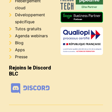
Hébergement
cloud
Développement
spécifique
Tutos gratuits
Agenda webinars
Blog
Apps
Presse
Rejoins le Discord
BLC