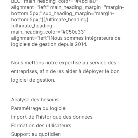
BLC" main_heading_color="#4bd1a0"
alignment="left" main_heading_margin="margin-
bottom:5px;" sub_heading_margin="margin-
bottom:5px;"][/ultimate_heading]
[ultimate_heading
main_heading_color="#050c33"
alignment="left"]Nous sommes intégrateurs de
logiciels de gestion depuis 2014.
Nous mettons notre expertise au service des
entreprises, afin de les aider à déployer le bon
logiciel de gestion.
Analyse des besoins
Paramétrage du logiciel
Import de l'historique des données
Formation des utilisateurs
Support au quotidien