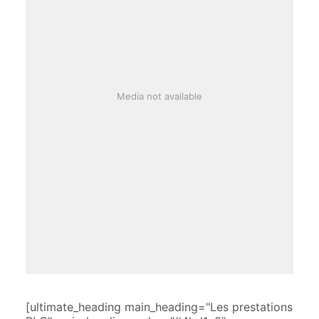
Media not available
[ultimate_heading main_heading="Les prestations