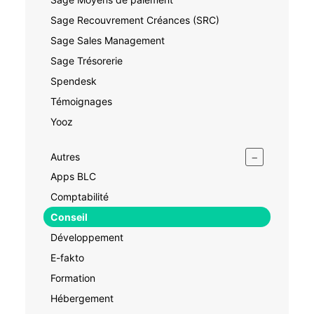
Sage Recouvrement Créances (SRC)
Sage Sales Management
Sage Trésorerie
Spendesk
Témoignages
Yooz
−
Autres
Apps BLC
Comptabilité
Conseil
Développement
E-fakto
Formation
Hébergement