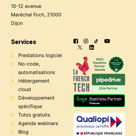
10-12 avenue
Maréchal Foch, 21000
Dijon
Services
Prestations logiciel
No-code,
automatisations
Hébergement
cloud
Développement
spécifique
Tutos gratuits
Agenda webinars
Blog