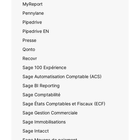
MyReport
Pennylane
Pipedrive
Pipedrive EN
Presse
Qonto
Recovr
Sage 100 Expérience
Sage Automatisation Comptable (ACS)
Sage BI Reporting
Sage Comptabilité
Sage États Comptables et Fiscaux (ECF)
Sage Gestion Commerciale
Sage Immobilisations
Sage Intacct
Sage Moyens de paiement