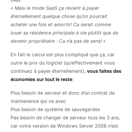
« Mais le mode SaaS ça revient à payer
éternellement quelque chose qu’on pourrait
acheter une fois et amortir! Ca serait comme
louer sa résidence principale à vie plutôt que de
devenir propriétaire : Ca n’a pas de sens! »
En fait le calcul est plus compliqué que ça, car
outre le prix du logiciel (qu’effectivement vous
continuez à payer éternellement),
vous faites des
économies sur tout le reste
:
Plus besoin de serveur et donc d’un contrat de
maintenance qui va avec
Plus besoin de système de sauvegardes
Pas besoin de changer de serveur tous les 3 ans,
car votre version de Windows Server 2008 n’est