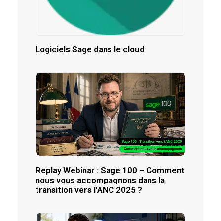
Logiciels Sage dans le cloud
Replay Webinar : Sage 100 – Comment
nous vous accompagnons dans la
transition vers l’ANC 2025 ?