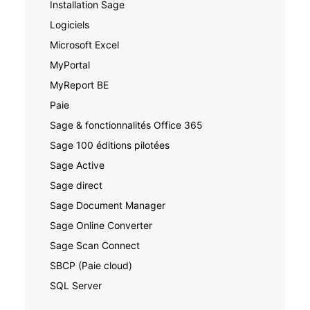
Installation Sage
Logiciels
Microsoft Excel
MyPortal
MyReport BE
Paie
Sage & fonctionnalités Office 365
Sage 100 éditions pilotées
Sage Active
Sage direct
Sage Document Manager
Sage Online Converter
Sage Scan Connect
SBCP (Paie cloud)
SQL Server