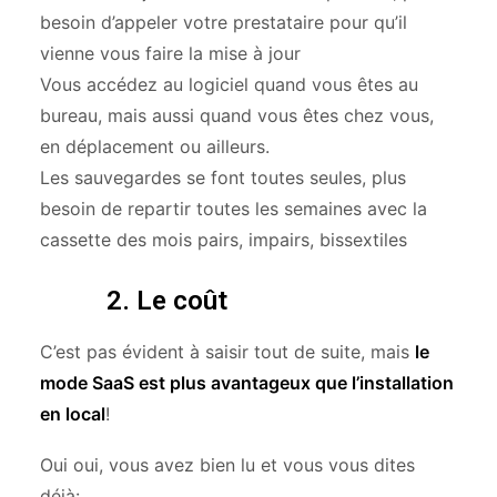
besoin d’appeler votre prestataire pour qu’il
vienne vous faire la mise à jour
Vous accédez au logiciel quand vous êtes au
bureau, mais aussi quand vous êtes chez vous,
en déplacement ou ailleurs.
Les sauvegardes se font toutes seules, plus
besoin de repartir toutes les semaines avec la
cassette des mois pairs, impairs, bissextiles
2. Le coût
C’est pas évident à saisir tout de suite, mais
le
mode SaaS est plus avantageux que l’installation
en local
!
Oui oui, vous avez bien lu et vous vous dites
déjà: