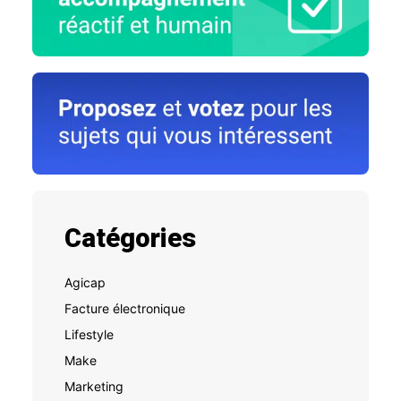
Catégories
Agicap
Facture électronique
Lifestyle
Make
Marketing