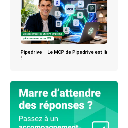
Pipedrive – Le MCP de Pipedrive est là
!