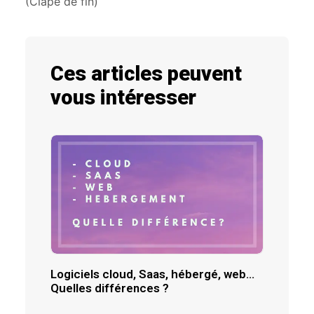
(Clape de fin)
Ces articles peuvent
vous intéresser
Logiciels cloud, Saas, hébergé, web…
Quelles différences ?