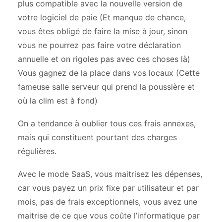
plus compatible avec la nouvelle version de
votre logiciel de paie (Et manque de chance,
vous êtes obligé de faire la mise à jour, sinon
vous ne pourrez pas faire votre déclaration
annuelle et on rigoles pas avec ces choses là)
Vous gagnez de la place dans vos locaux (Cette
fameuse salle serveur qui prend la poussière et
où la clim est à fond)
On a tendance à oublier tous ces frais annexes,
mais qui constituent pourtant des charges
régulières.
Avec le mode SaaS, vous maitrisez les dépenses,
car vous payez un prix fixe par utilisateur et par
mois, pas de frais exceptionnels, vous avez une
maitrise de ce que vous coûte l’informatique par