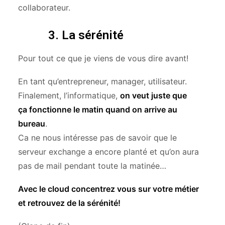
collaborateur.
3. La sérénité
Pour tout ce que je viens de vous dire avant!
En tant qu’entrepreneur, manager, utilisateur.
Finalement, l’informatique,
on veut juste que
ça fonctionne le matin quand on arrive au
bureau
.
Ca ne nous intéresse pas de savoir que le
serveur exchange a encore planté et qu’on aura
pas de mail pendant toute la matinée…
Avec le cloud concentrez vous sur votre métier
et retrouvez de la sérénité!