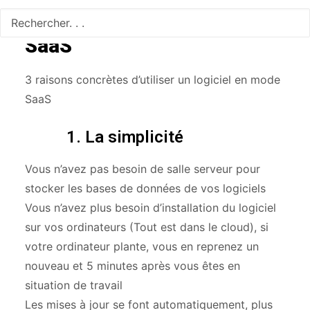
Les avantages du mode
SaaS
3 raisons concrètes d’utiliser un logiciel en mode
SaaS
1. La simplicité
Vous n’avez pas besoin de salle serveur pour
stocker les bases de données de vos logiciels
Vous n’avez plus besoin d’installation du logiciel
sur vos ordinateurs (Tout est dans le cloud), si
votre ordinateur plante, vous en reprenez un
nouveau et 5 minutes après vous êtes en
situation de travail
Les mises à jour se font automatiquement, plus