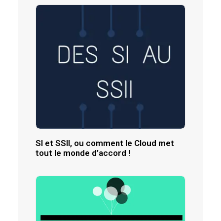
SI et SSII, ou comment le Cloud met
tout le monde d’accord !