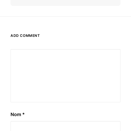
ADD COMMENT
Nom
*