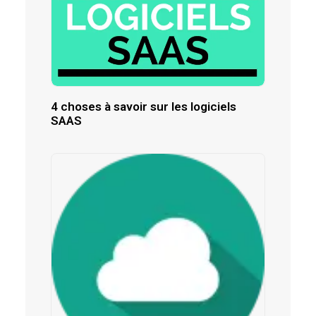
4 choses à savoir sur les logiciels
SAAS