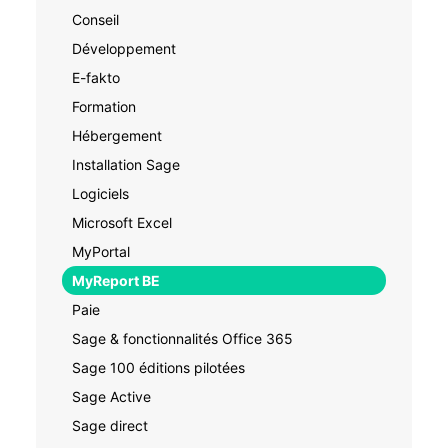
Conseil
Développement
E-fakto
Formation
Hébergement
Installation Sage
Logiciels
Microsoft Excel
MyPortal
MyReport BE
Paie
Sage & fonctionnalités Office 365
Sage 100 éditions pilotées
Sage Active
Sage direct