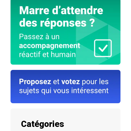
Catégories