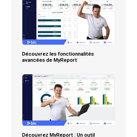
Découvrez les fonctionnalités
avancées de MyReport
Découvrez MyReport : Un outil