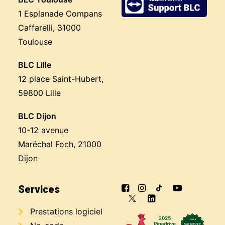
1 Esplanade Compans
Caffarelli, 31000
Toulouse
BLC Lille
12 place Saint-Hubert,
59800 Lille
BLC Dijon
10-12 avenue
Maréchal Foch, 21000
Dijon
Services
Prestations logiciel