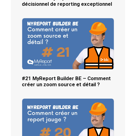
décisionnel de reporting exceptionnel
#21 MyReport Builder BE – Comment
créer un zoom source et détail ?