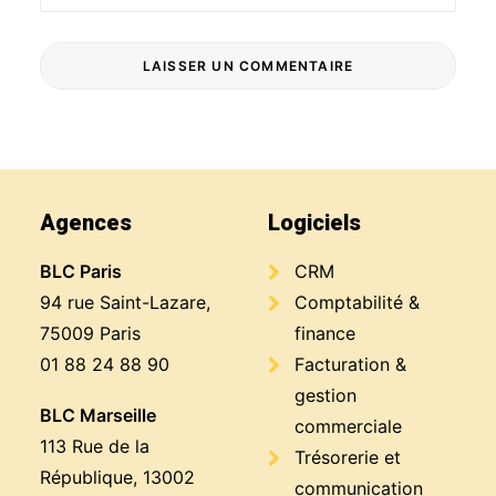
Agences
Logiciels
BLC Paris
CRM
94 rue Saint-Lazare,
Comptabilité &
75009 Paris
finance
01 88 24 88 90
Facturation &
gestion
BLC Marseille
commerciale
113 Rue de la
Trésorerie et
République, 13002
communication