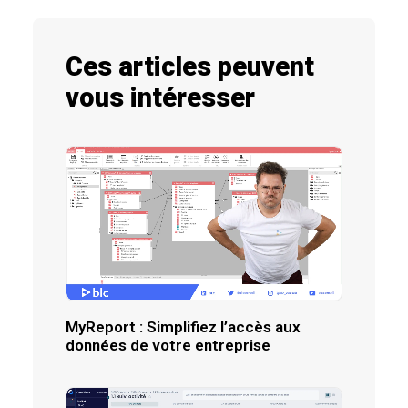
Ces articles peuvent
vous intéresser
MyReport : Simplifiez l’accès aux
données de votre entreprise