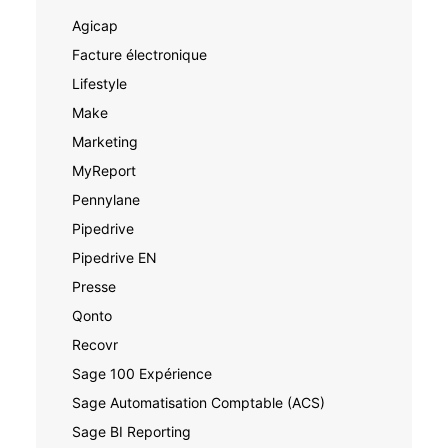
Agicap
Facture électronique
Lifestyle
Make
Marketing
MyReport
Pennylane
Pipedrive
Pipedrive EN
Presse
Qonto
Recovr
Sage 100 Expérience
Sage Automatisation Comptable (ACS)
Sage BI Reporting