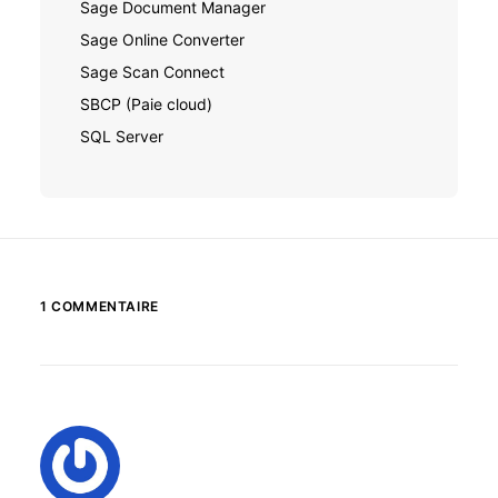
Sage Document Manager
Sage Online Converter
Sage Scan Connect
SBCP (Paie cloud)
SQL Server
1 COMMENTAIRE