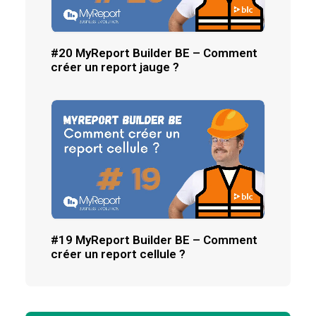
#20 MyReport Builder BE – Comment
créer un report jauge ?
#19 MyReport Builder BE – Comment
créer un report cellule ?