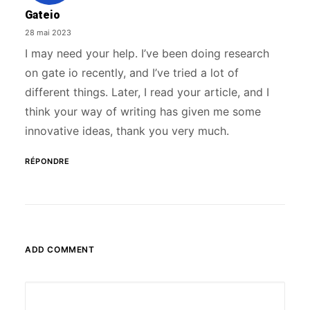
Gateio
28 mai 2023
I may need your help. I’ve been doing research
on gate io recently, and I’ve tried a lot of
different things. Later, I read your article, and I
think your way of writing has given me some
innovative ideas, thank you very much.
RÉPONDRE
ADD COMMENT