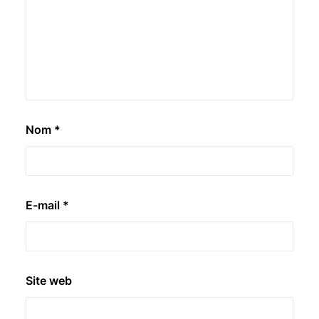
Nom
*
E-mail
*
Site web