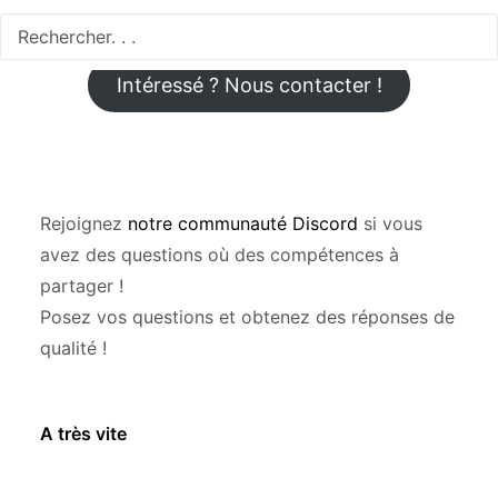
Intéressé ? Nous contacter !
Rejoignez
notre communauté Discord
si vous
avez des questions où des compétences à
partager !
Posez vos questions et obtenez des réponses de
qualité !
A très vite