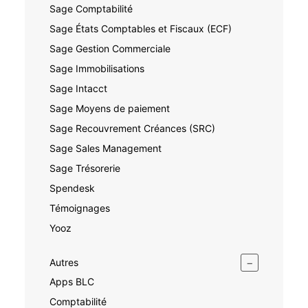
Sage Comptabilité
Sage États Comptables et Fiscaux (ECF)
Sage Gestion Commerciale
Sage Immobilisations
Sage Intacct
Sage Moyens de paiement
Sage Recouvrement Créances (SRC)
Sage Sales Management
Sage Trésorerie
Spendesk
Témoignages
Yooz
−
Autres
Apps BLC
Comptabilité