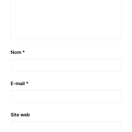
Nom
*
E-mail
*
Site web