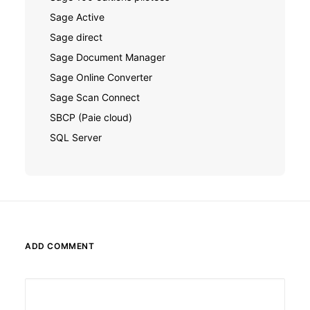
Sage Active
Sage direct
Sage Document Manager
Sage Online Converter
Sage Scan Connect
SBCP (Paie cloud)
SQL Server
ADD COMMENT