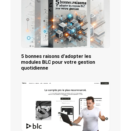
5 bonnes raisons d’adopter les
modules BLC pour votre gestion
quotidienne