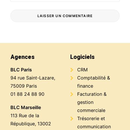
Agences
Logiciels
BLC Paris
CRM
94 rue Saint-Lazare,
Comptabilité &
75009 Paris
finance
01 88 24 88 90
Facturation &
gestion
BLC Marseille
commerciale
113 Rue de la
Trésorerie et
République, 13002
communication