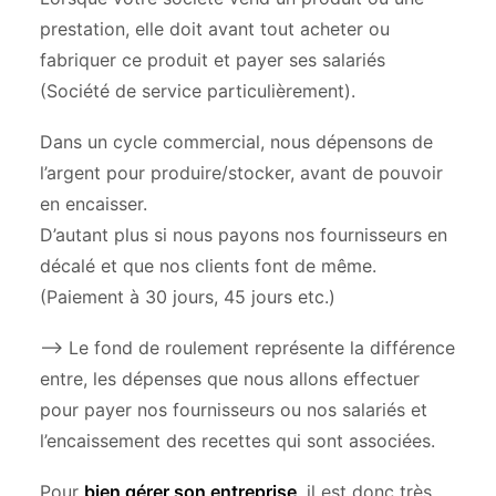
prestation, elle doit avant tout acheter ou
fabriquer ce produit et payer ses salariés
(Société de service particulièrement).
Dans un cycle commercial, nous dépensons de
l’argent pour produire/stocker, avant de pouvoir
en encaisser.
D’autant plus si nous payons nos fournisseurs en
décalé et que nos clients font de même.
(Paiement à 30 jours, 45 jours etc.)
–> Le fond de roulement représente la différence
entre, les dépenses que nous allons effectuer
pour payer nos fournisseurs ou nos salariés et
l’encaissement des recettes qui sont associées.
Pour
bien gérer son entreprise
, il est donc très