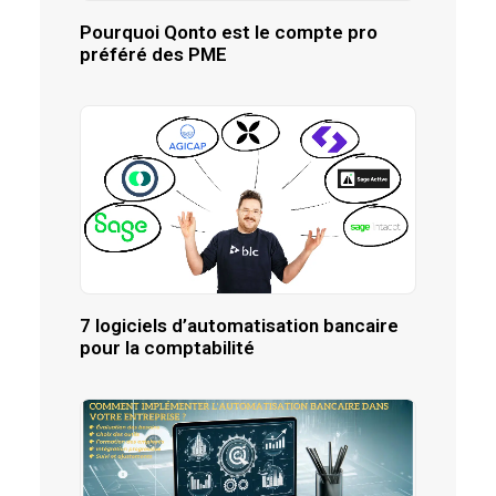
Pourquoi Qonto est le compte pro
préféré des PME
7 logiciels d’automatisation bancaire
pour la comptabilité