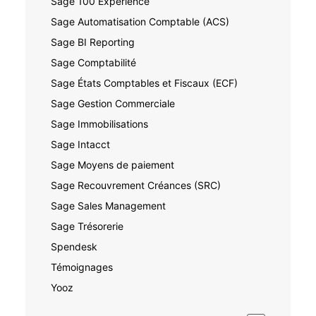
Sage 100 Expérience
Sage Automatisation Comptable (ACS)
Sage BI Reporting
Sage Comptabilité
Sage États Comptables et Fiscaux (ECF)
Sage Gestion Commerciale
Sage Immobilisations
Sage Intacct
Sage Moyens de paiement
Sage Recouvrement Créances (SRC)
Sage Sales Management
Sage Trésorerie
Spendesk
Témoignages
Yooz