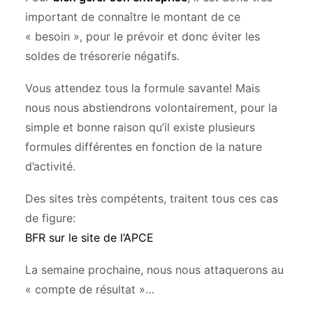
important de connaître le montant de ce
« besoin », pour le prévoir et donc éviter les
soldes de trésorerie négatifs.
Vous attendez tous la formule savante! Mais
nous nous abstiendrons volontairement, pour la
simple et bonne raison qu’il existe plusieurs
formules différentes en fonction de la nature
d’activité.
Des sites très compétents, traitent tous ces cas
de figure:
BFR sur le site de l’APCE
La semaine prochaine, nous nous attaquerons au
« compte de résultat »…