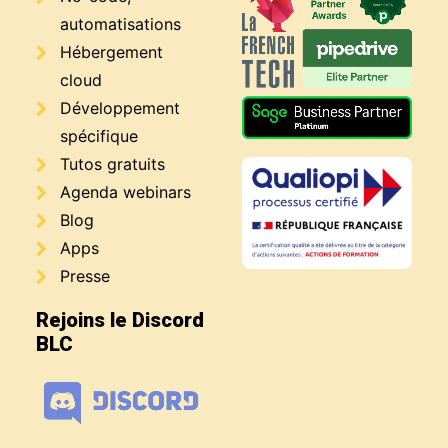
automatisations
Hébergement
cloud
Développement
spécifique
Tutos gratuits
Agenda webinars
Blog
Apps
Presse
Rejoins le Discord
BLC