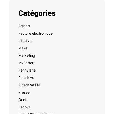
Catégories
Agicap
Facture électronique
Lifestyle
Make
Marketing
MyReport
Pennylane
Pipedrive
Pipedrive EN
Presse
Qonto
Recovr