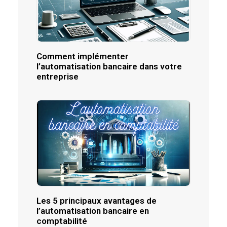
Comment implémenter
l’automatisation bancaire dans votre
entreprise
Les 5 principaux avantages de
l’automatisation bancaire en
comptabilité