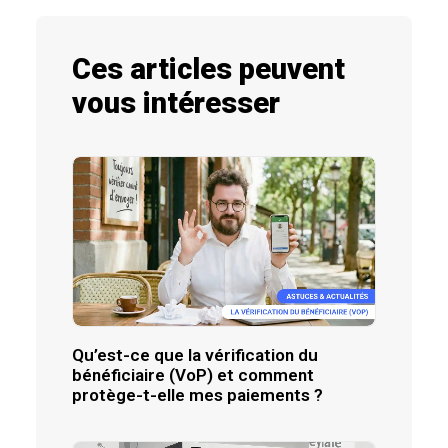
Ces articles peuvent
vous intéresser
Qu’est-ce que la vérification du
bénéficiaire (VoP) et comment
protège-t-elle mes paiements ?