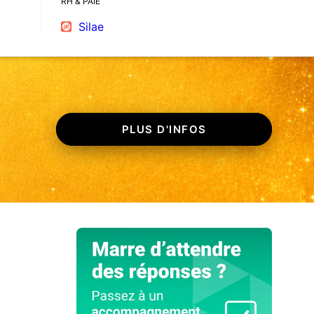
RH & PAIE
Silae
PLUS D'INFOS