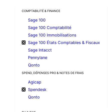
COMPTABILITÉ & FINANCE
Sage 100
Sage 100 Comptabilité
Sage 100 Immobilisations
Sage 100 États Comptables & Fiscaux
Sage Intacct
Pennylane
Qonto
SPEND, DÉPENSES PRO & NOTES DE FRAIS
Agicap
Spendesk
Qonto