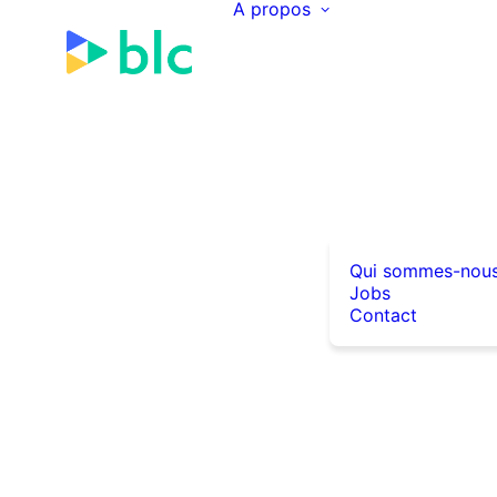
A propos
Qui sommes-nou
Jobs
Contact