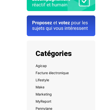
Catégories
Agicap
Facture électronique
Lifestyle
Make
Marketing
MyReport
Pennylane