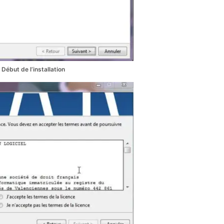
Début de l’installation