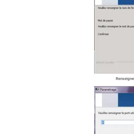
Renseignez