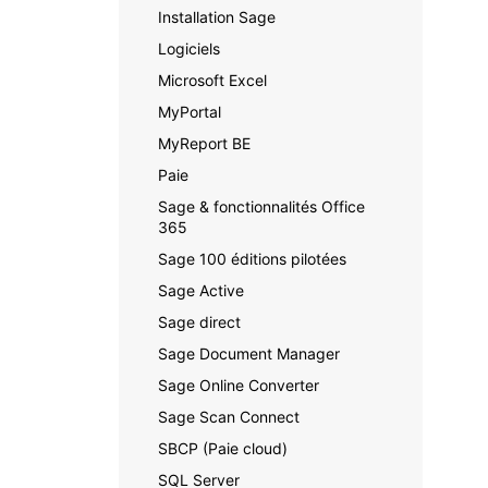
Installation Sage
Logiciels
Microsoft Excel
MyPortal
MyReport BE
Paie
Sage & fonctionnalités Office
365
Sage 100 éditions pilotées
Sage Active
Sage direct
Sage Document Manager
Sage Online Converter
Sage Scan Connect
SBCP (Paie cloud)
SQL Server