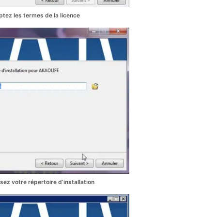
tez les termes de la licence
sez votre répertoire d’installation