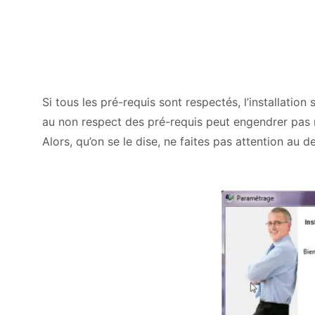
Si tous les pré-requis sont respectés, l’installatio
au non respect des pré-requis peut engendrer pas 
Alors, qu’on se le dise, ne faites pas attention au d