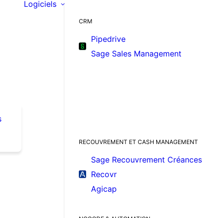
Logiciels
CRM
Pipedrive
Sage Sales Management
s
RECOUVREMENT ET CASH MANAGEMENT
Sage Recouvrement Créances
Recovr
Agicap