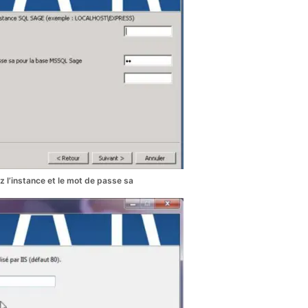
 l’instance et le mot de passe sa