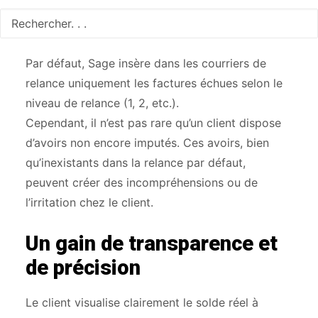
Pourquoi activer cette
option ?
Par défaut, Sage insère dans les courriers de
relance uniquement les factures échues selon le
niveau de relance (1, 2, etc.).
Cependant, il n’est pas rare qu’un client dispose
d’avoirs non encore imputés. Ces avoirs, bien
qu’inexistants dans la relance par défaut,
peuvent créer des incompréhensions ou de
l’irritation chez le client.
Un gain de transparence et
de précision
Le client visualise clairement le solde réel à