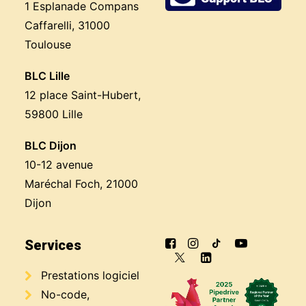
1 Esplanade Compans
Caffarelli, 31000
Toulouse
BLC Lille
12 place Saint-Hubert,
59800 Lille
BLC Dijon
10-12 avenue
Maréchal Foch, 21000
Dijon
Services
Prestations logiciel
No-code,