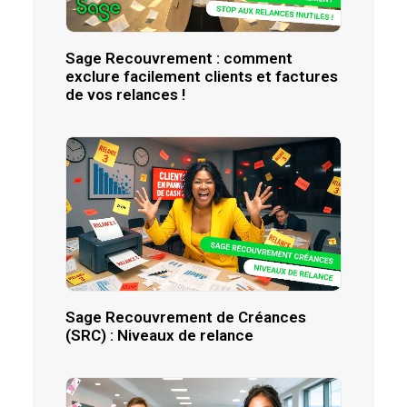
Sage Recouvrement : comment
exclure facilement clients et factures
de vos relances !
Sage Recouvrement de Créances
(SRC) : Niveaux de relance