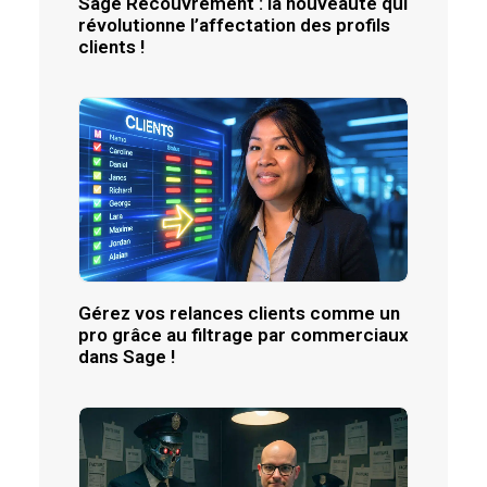
Sage Recouvrement : la nouveauté qui
révolutionne l’affectation des profils
clients !
Gérez vos relances clients comme un
pro grâce au filtrage par commerciaux
dans Sage !