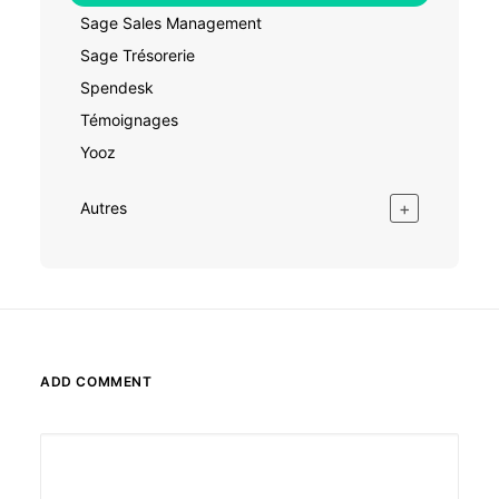
Sage Sales Management
Sage Trésorerie
Spendesk
Témoignages
Yooz
+
Autres
ADD COMMENT