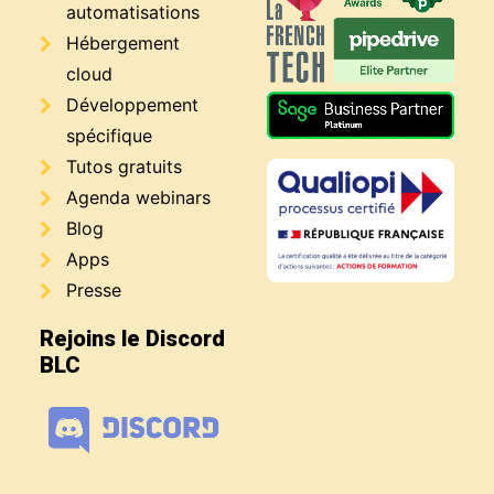
automatisations
Hébergement
cloud
Développement
spécifique
Tutos gratuits
Agenda webinars
Blog
Apps
Presse
Rejoins le Discord
BLC