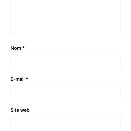
Nom
*
E-mail
*
Site web