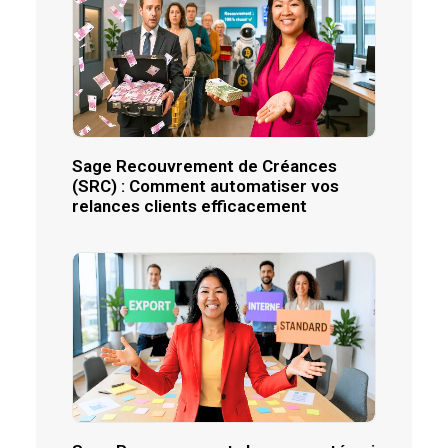
Sage Recouvrement de Créances
(SRC) : Comment automatiser vos
relances clients efficacement