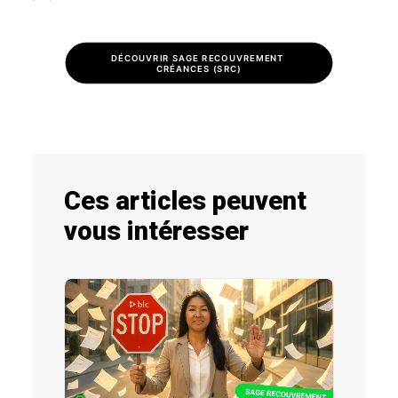
DÉCOUVRIR SAGE RECOUVREMENT 
CRÉANCES (SRC)
Ces articles peuvent
vous intéresser