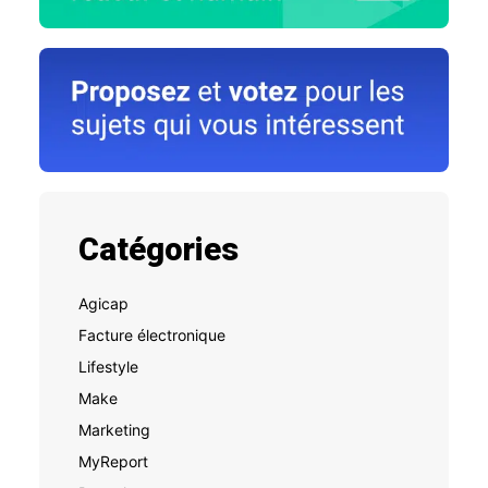
Catégories
Agicap
Facture électronique
Lifestyle
Make
Marketing
MyReport