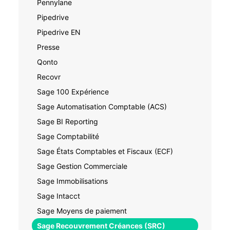
Pennylane
Pipedrive
Pipedrive EN
Presse
Qonto
Recovr
Sage 100 Expérience
Sage Automatisation Comptable (ACS)
Sage BI Reporting
Sage Comptabilité
Sage États Comptables et Fiscaux (ECF)
Sage Gestion Commerciale
Sage Immobilisations
Sage Intacct
Sage Moyens de paiement
Sage Recouvrement Créances (SRC)