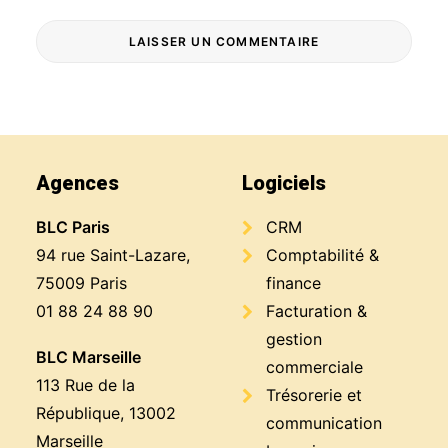
Agences
Logiciels
BLC Paris
CRM
94 rue Saint-Lazare,
Comptabilité &
75009 Paris
finance
01 88 24 88 90
Facturation &
gestion
BLC Marseille
commerciale
113 Rue de la
Trésorerie et
République, 13002
communication
Marseille