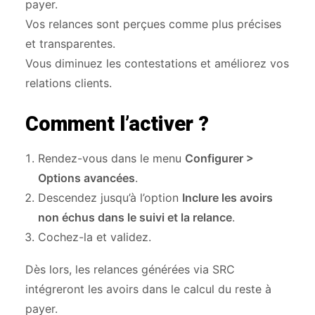
payer.
Vos relances sont perçues comme plus précises
et transparentes.
Vous diminuez les contestations et améliorez vos
relations clients.
Comment l’activer ?
Rendez-vous dans le menu
Configurer >
Options avancées
.
Descendez jusqu’à l’option
Inclure les avoirs
non échus dans le suivi et la relance
.
Cochez-la et validez.
Dès lors, les relances générées via SRC
intégreront les avoirs dans le calcul du reste à
payer.