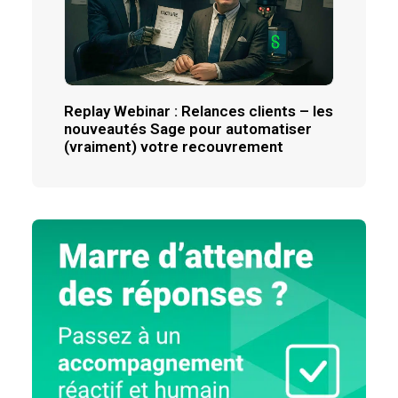
Replay Webinar : Relances clients – les
nouveautés Sage pour automatiser
(vraiment) votre recouvrement