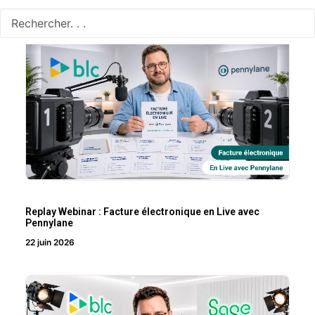
Replay Webinar : Facture électronique en Live avec
Pennylane
22 juin 2026