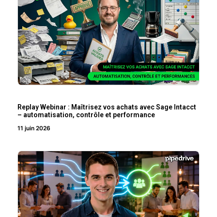
Replay Webinar : Maîtrisez vos achats avec Sage Intacct
– automatisation, contrôle et performance
11 juin 2026