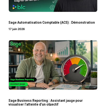
Sage Automatisation Comptable (ACS) : Démonstration
17 juin 2026
Sage Business Reporting : Assistant jauge pour
visualiser l’atteinte d’un objectif