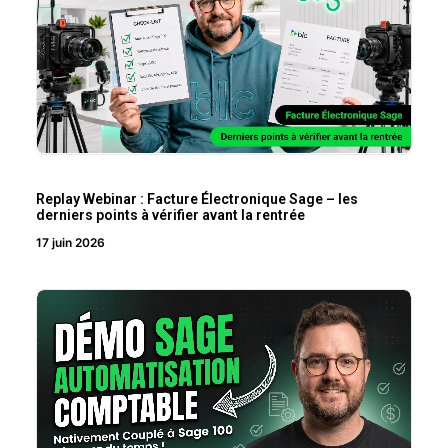
Replay Webinar : Facture Électronique Sage – les
derniers points à vérifier avant la rentrée
17 juin 2026