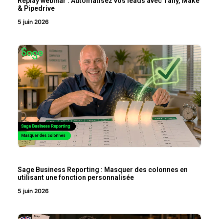
Replay webinar : Automatisez vos leads avec Tally, Make
& Pipedrive
5 juin 2026
Sage Business Reporting : Masquer des colonnes en
utilisant une fonction personnalisée
5 juin 2026