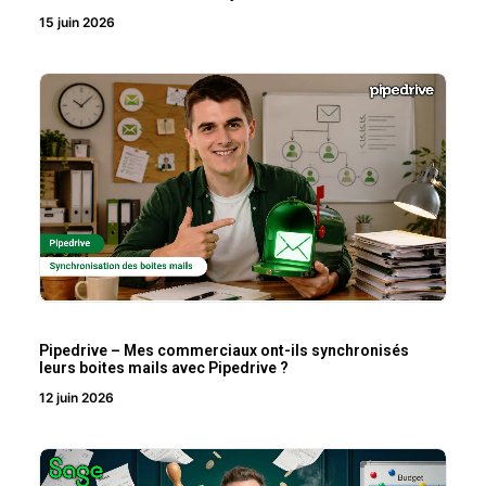
15 juin 2026
Pipedrive – Mes commerciaux ont-ils synchronisés
leurs boites mails avec Pipedrive ?
12 juin 2026