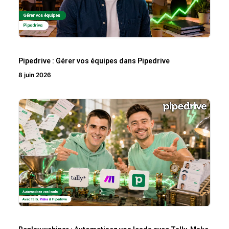
Pipedrive : Gérer vos équipes dans Pipedrive
8 juin 2026