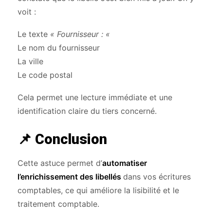
voit :
Le texte
« Fournisseur : «
Le nom du fournisseur
La ville
Le code postal
Cela permet une lecture immédiate et une
identification claire du tiers concerné.
📌 Conclusion
Cette astuce permet d’
automatiser
l’enrichissement des libellés
dans vos écritures
comptables, ce qui améliore la lisibilité et le
traitement comptable.