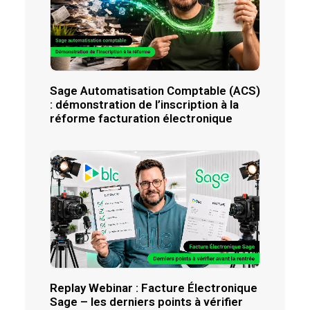
Sage Automatisation Comptable (ACS)
: démonstration de l’inscription à la
réforme facturation électronique
Replay Webinar : Facture Électronique
Sage – les derniers points à vérifier