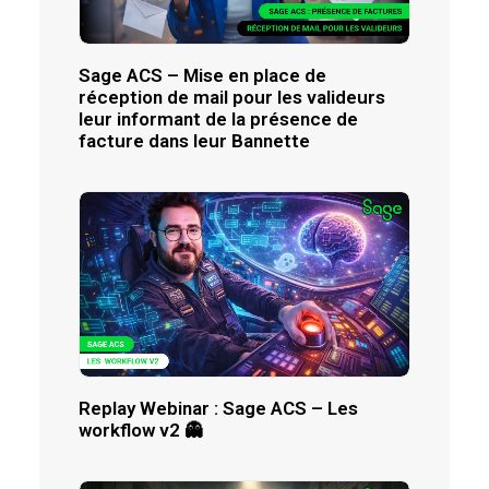
Sage ACS – Mise en place de
réception de mail pour les valideurs
leur informant de la présence de
facture dans leur Bannette
Replay Webinar : Sage ACS – Les
workflow v2 👻