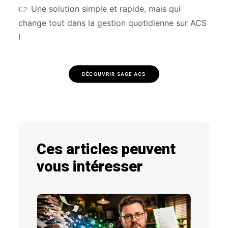
👉 Une solution simple et rapide, mais qui
change tout dans la gestion quotidienne sur ACS
!
DÉCOUVRIR SAGE ACS
Ces articles peuvent
vous intéresser