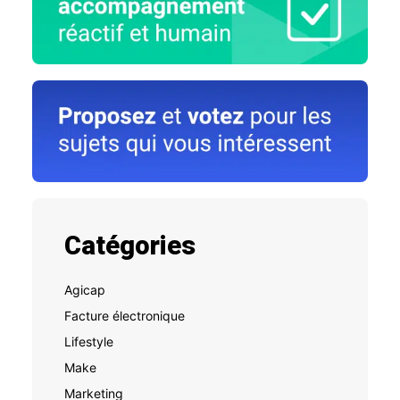
Catégories
Agicap
Facture électronique
Lifestyle
Make
Marketing