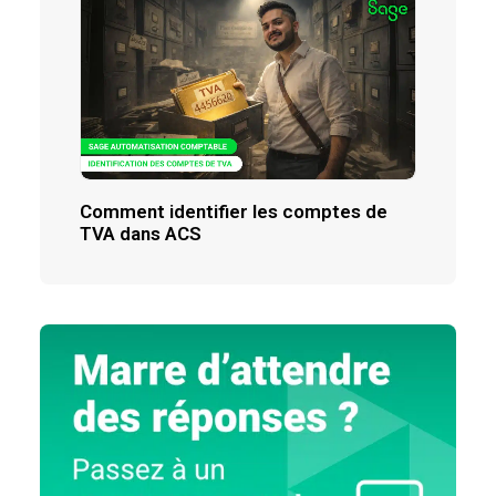
Comment identifier les comptes de
TVA dans ACS