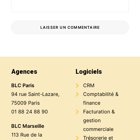
Agences
Logiciels
BLC Paris
CRM
94 rue Saint-Lazare,
Comptabilité &
75009 Paris
finance
01 88 24 88 90
Facturation &
gestion
BLC Marseille
commerciale
113 Rue de la
Trésorerie et