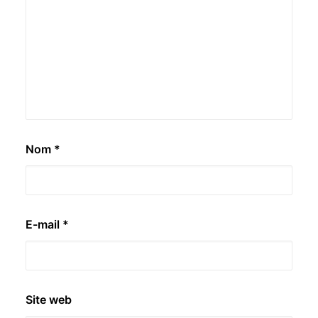
Nom
*
E-mail
*
Site web