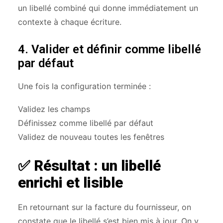
un libellé combiné qui donne immédiatement un
contexte à chaque écriture.
4. Valider et définir comme libellé
par défaut
Une fois la configuration terminée :
Validez les champs
Définissez comme libellé par défaut
Validez de nouveau toutes les fenêtres
✅ Résultat : un libellé
enrichi et lisible
En retournant sur la facture du fournisseur, on
constate que le libellé s’est bien mis à jour. On y