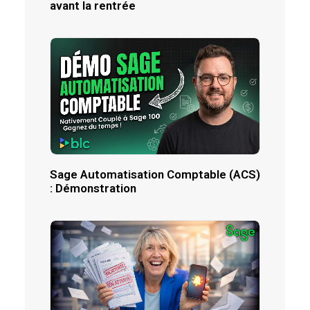
avant la rentrée
Sage Automatisation Comptable (ACS)
: Démonstration