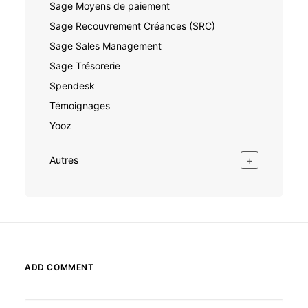
Sage Moyens de paiement
Sage Recouvrement Créances (SRC)
Sage Sales Management
Sage Trésorerie
Spendesk
Témoignages
Yooz
+
Autres
ADD COMMENT