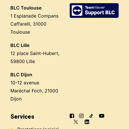
BLC Toulouse
1 Esplanade Compans
Caffarelli, 31000
Toulouse
BLC Lille
12 place Saint-Hubert,
59800 Lille
BLC Dijon
10-12 avenue
Maréchal Foch, 21000
Dijon
Services