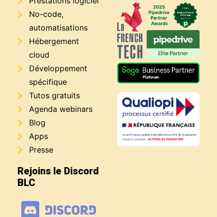
Prestations logiciel
No-code,
automatisations
Hébergement
cloud
Développement
spécifique
Tutos gratuits
Agenda webinars
Blog
Apps
Presse
Rejoins le Discord
BLC