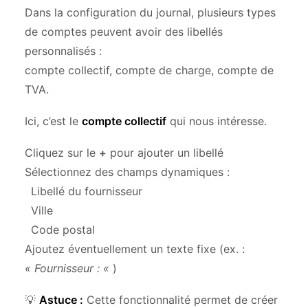
Dans la configuration du journal, plusieurs types
de comptes peuvent avoir des libellés
personnalisés :
compte collectif, compte de charge, compte de
TVA.
Ici, c’est le
compte collectif
qui nous intéresse.
Cliquez sur le
+
pour ajouter un libellé
Sélectionnez des champs dynamiques :
Libellé du fournisseur
Ville
Code postal
Ajoutez éventuellement un texte fixe (ex. :
« Fournisseur : «
)
💡
Astuce :
Cette fonctionnalité permet de créer