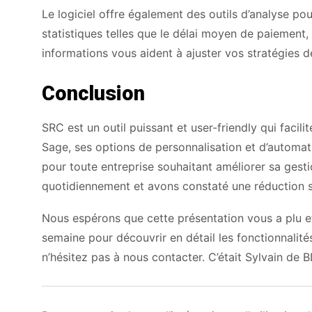
Le logiciel offre également des outils d’analyse pou
statistiques telles que le délai moyen de paiement,
informations vous aident à ajuster vos stratégies 
Conclusion
SRC est un outil puissant et user-friendly qui faci
Sage, ses options de personnalisation et d’automati
pour toute entreprise souhaitant améliorer sa gest
quotidiennement et avons constaté une réduction si
Nous espérons que cette présentation vous a plu e
semaine pour découvrir en détail les fonctionnalit
n’hésitez pas à nous contacter. C’était Sylvain de B