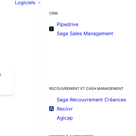
Logiciels
CRM
Pipedrive
Sage Sales Management
s
RECOUVREMENT ET CASH MANAGEMENT
Sage Recouvrement Créances
Recovr
Agicap