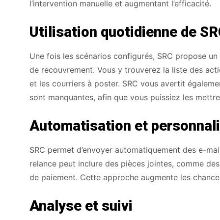
l’intervention manuelle et augmentant l’efficacité.
Utilisation quotidienne de S
Une fois les scénarios configurés, SRC propose un t
de recouvrement. Vous y trouverez la liste des actio
et les courriers à poster. SRC vous avertit égaleme
sont manquantes, afin que vous puissiez les mettre
Automatisation et personnal
SRC permet d’envoyer automatiquement des e-mails
relance peut inclure des pièces jointes, comme des
de paiement. Cette approche augmente les chances
Analyse et suivi