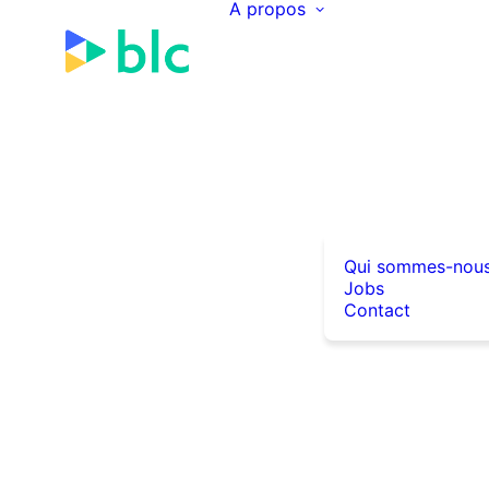
A propos
Qui sommes-nou
Jobs
Contact