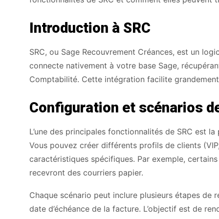
Introduction à SRC
SRC, ou Sage Recouvrement Créances, est un logici
connecte nativement à votre base Sage, récupéran
Comptabilité. Cette intégration facilite grandement
Configuration et scénarios d
L’une des principales fonctionnalités de SRC est la
Vous pouvez créer différents profils de clients (VIP
caractéristiques spécifiques. Par exemple, certains 
recevront des courriers papier.
Chaque scénario peut inclure plusieurs étapes de r
date d’échéance de la facture. L’objectif est de re