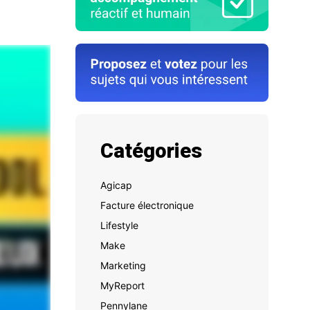
Catégories
Agicap
Facture électronique
Lifestyle
Make
Marketing
MyReport
Pennylane