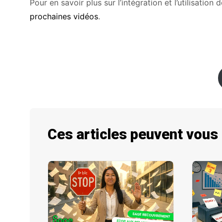
Pour en savoir plus sur l’intégration et l’utilisatio
prochaines vidéos
.
Ces articles peuvent vous