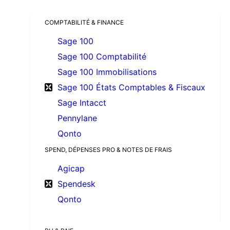
COMPTABILITÉ & FINANCE
Sage 100
Sage 100 Comptabilité
Sage 100 Immobilisations
Sage 100 États Comptables & Fiscaux
Sage Intacct
Pennylane
Qonto
SPEND, DÉPENSES PRO & NOTES DE FRAIS
Agicap
Spendesk
Qonto