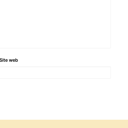
Site web