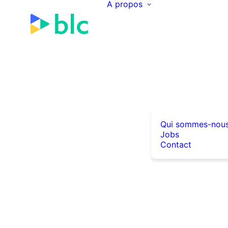
A propos
Qui sommes-nou
Jobs
Contact