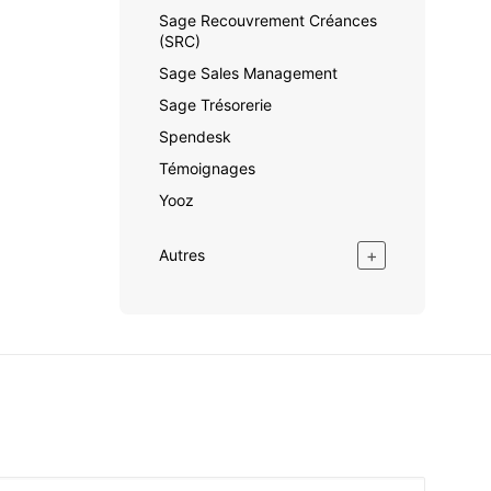
Sage Recouvrement Créances
(SRC)
Sage Sales Management
Sage Trésorerie
Spendesk
Témoignages
Yooz
+
Autres