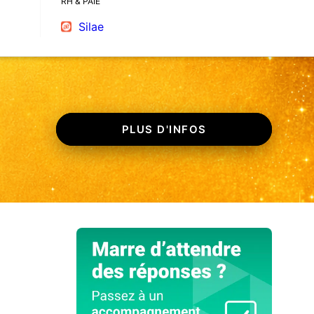
RH & PAIE
Silae
PLUS D'INFOS