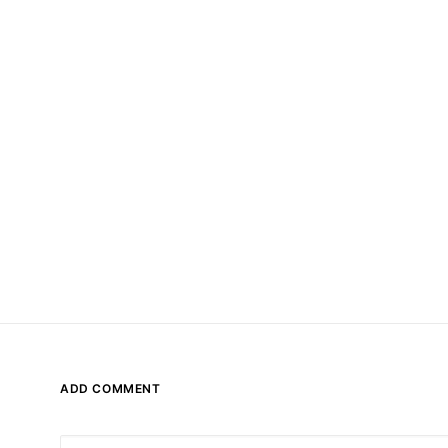
ADD COMMENT