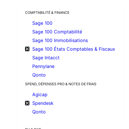
COMPTABILITÉ & FINANCE
Sage 100
Sage 100 Comptabilité
Sage 100 Immobilisations
Sage 100 États Comptables & Fiscaux
Sage Intacct
Pennylane
Qonto
SPEND, DÉPENSES PRO & NOTES DE FRAIS
Agicap
Spendesk
Qonto