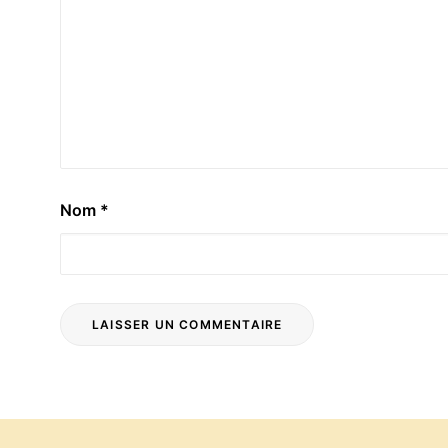
Nom
*