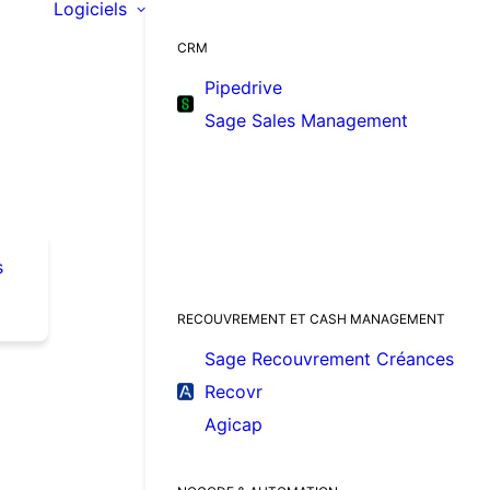
Logiciels
CRM
Pipedrive
Sage Sales Management
s
RECOUVREMENT ET CASH MANAGEMENT
Sage Recouvrement Créances
Recovr
Agicap