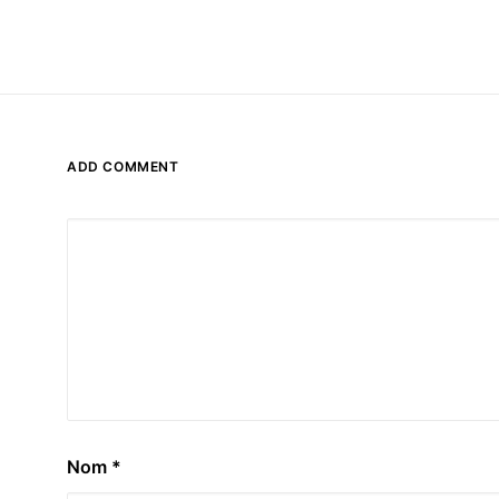
ADD COMMENT
Nom
*