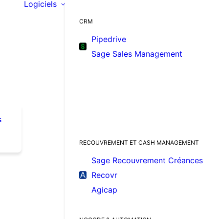
Logiciels
CRM
Pipedrive
Sage Sales Management
s
RECOUVREMENT ET CASH MANAGEMENT
Sage Recouvrement Créances
Recovr
Agicap