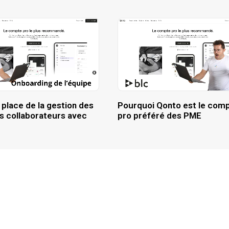
 place de la gestion des
Pourquoi Qonto est le com
es collaborateurs avec
pro préféré des PME