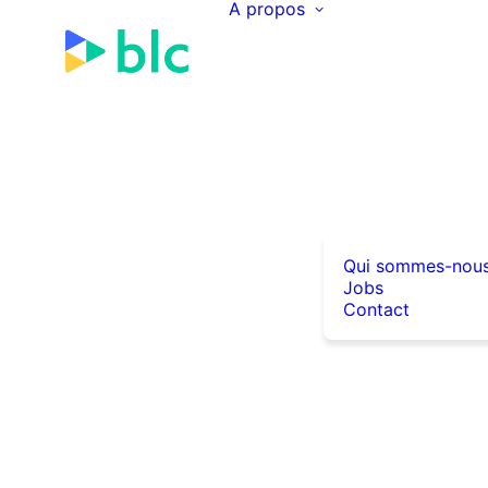
A propos
Qui sommes-nou
Jobs
Contact