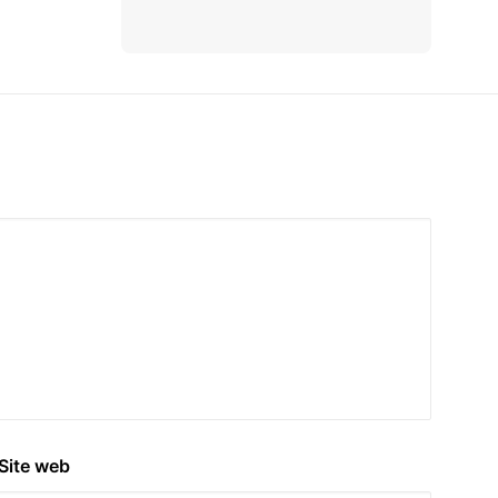
Site web