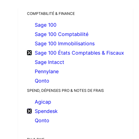
COMPTABILITÉ & FINANCE
Sage 100
Sage 100 Comptabilité
Sage 100 Immobilisations
Sage 100 États Comptables & Fiscaux
Sage Intacct
Pennylane
Qonto
SPEND, DÉPENSES PRO & NOTES DE FRAIS
Agicap
Spendesk
Qonto