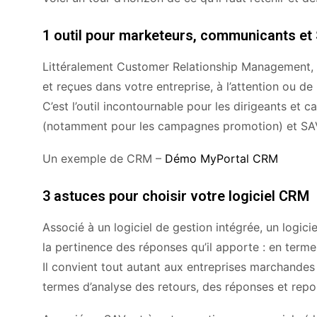
1 outil pour marketeurs, communicants et
Littéralement Customer Relationship Management, l
et reçues dans votre entreprise, à l’attention ou de
C’est l’outil incontournable pour les dirigeants et
(notamment pour les campagnes promotion) et SAV,
Un exemple de CRM –
Démo MyPortal CRM
3 astuces pour choisir votre logiciel CRM
Associé à un logiciel de gestion intégrée, un logici
la pertinence des réponses qu’il apporte : en terme
Il convient tout autant aux entreprises marchandes
termes d’analyse des retours, des réponses et repo