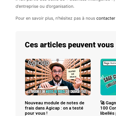
d’entreprise ou d’organisation.
Pour en savoir plus, n’hésitez pas à nous
contacter
Ces articles peuvent vous
Nouveau module de notes de
🚀 Gagn
frais dans Agicap : on a testé
100 Com
pour vous !
libellés