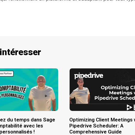
 intéresser
ez du temps dans Sage
Optimizing Client Meetings 
ptabilité avec les
Pipedrive Scheduler: A
 personnalisés !
Comprehensive Guide