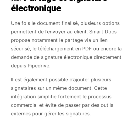
électronique
Une fois le document finalisé, plusieurs options
permettent de l’envoyer au client. Smart Docs
propose notamment le partage via un lien
sécurisé, le téléchargement en PDF ou encore la
demande de signature électronique directement
depuis Pipedrive.
Il est également possible d’ajouter plusieurs
signataires sur un même document. Cette
intégration simplifie fortement le processus
commercial et évite de passer par des outils
externes pour gérer les signatures.