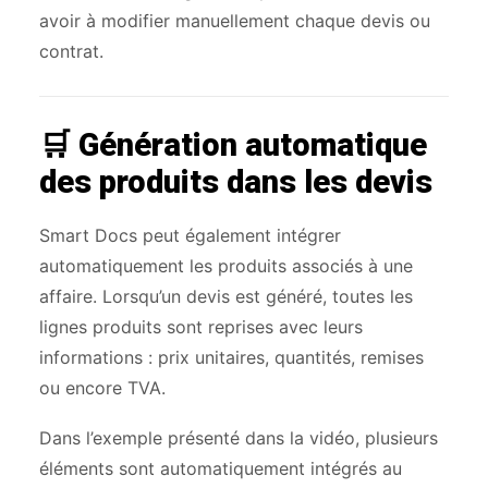
avoir à modifier manuellement chaque devis ou
contrat.
🛒 Génération automatique
des produits dans les devis
Smart Docs peut également intégrer
automatiquement les produits associés à une
affaire. Lorsqu’un devis est généré, toutes les
lignes produits sont reprises avec leurs
informations : prix unitaires, quantités, remises
ou encore TVA.
Dans l’exemple présenté dans la vidéo, plusieurs
éléments sont automatiquement intégrés au