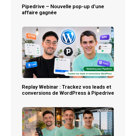
Pipedrive – Nouvelle pop-up d’une
affaire gagnée
Replay Webinar : Trackez vos leads et
conversions de WordPress à Pipedrive