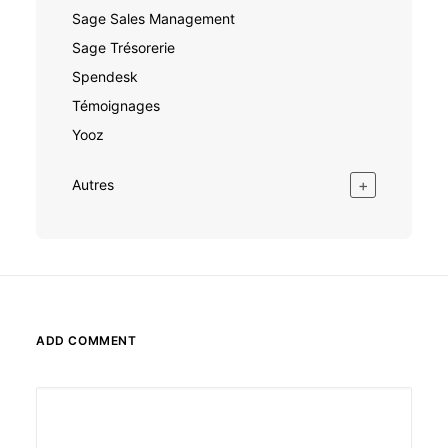
Sage Sales Management
Sage Trésorerie
Spendesk
Témoignages
Yooz
+
Autres
ADD COMMENT