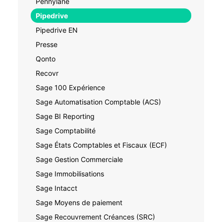
Pennylane
Pipedrive
Pipedrive EN
Presse
Qonto
Recovr
Sage 100 Expérience
Sage Automatisation Comptable (ACS)
Sage BI Reporting
Sage Comptabilité
Sage États Comptables et Fiscaux (ECF)
Sage Gestion Commerciale
Sage Immobilisations
Sage Intacct
Sage Moyens de paiement
Sage Recouvrement Créances (SRC)