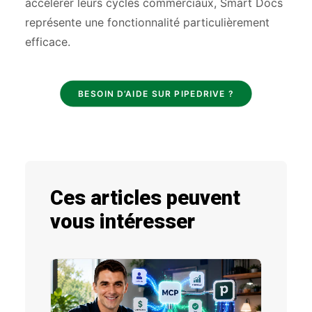
accélérer leurs cycles commerciaux, Smart Docs
représente une fonctionnalité particulièrement
efficace.
BESOIN D’AIDE SUR PIPEDRIVE ?
Ces articles peuvent
vous intéresser