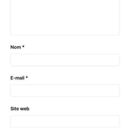
Nom
*
E-mail
*
Site web