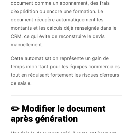
document comme un abonnement, des frais
d’expédition ou encore une formation. Le
document récupère automatiquement les
montants et les calculs déjà renseignés dans le
CRM, ce qui évite de reconstruire le devis
manuellement.
Cette automatisation représente un gain de
temps important pour les équipes commerciales
tout en réduisant fortement les risques d’erreurs
de saisie.
✏️ Modifier le document
après génération