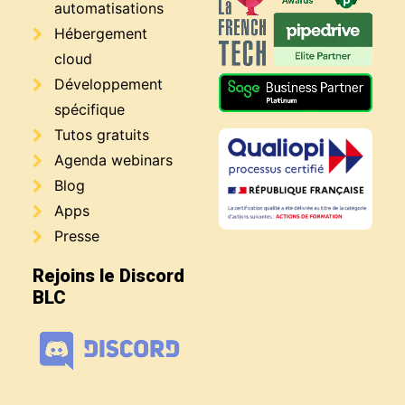
automatisations
Hébergement
cloud
Développement
spécifique
Tutos gratuits
Agenda webinars
Blog
Apps
Presse
Rejoins le Discord
BLC