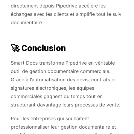
directement depuis Pipedrive accélère les
échanges avec les clients et simplifie tout le suivi
documentaire.
🚀 Conclusion
Smart Docs transforme Pipedrive en véritable
outil de gestion documentaire commerciale.
Grâce à l’automatisation des devis, contrats et
signatures électroniques, les équipes
commerciales gagnent du temps tout en
structurant davantage leurs processus de vente.
Pour les entreprises qui souhaitent
professionnaliser leur gestion documentaire et