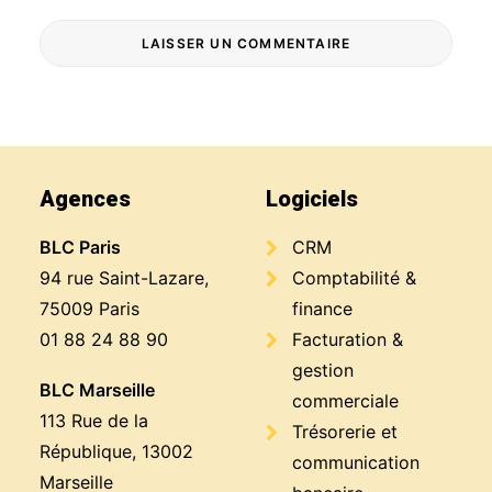
Agences
Logiciels
BLC Paris
CRM
94 rue Saint-Lazare,
Comptabilité &
75009 Paris
finance
01 88 24 88 90
Facturation &
gestion
BLC Marseille
commerciale
113 Rue de la
Trésorerie et
République, 13002
communication
Marseille