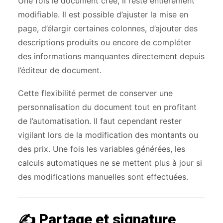
Une fois le document créé, il reste entièrement
modifiable. Il est possible d’ajuster la mise en
page, d’élargir certaines colonnes, d’ajouter des
descriptions produits ou encore de compléter
des informations manquantes directement depuis
l’éditeur de document.
Cette flexibilité permet de conserver une
personnalisation du document tout en profitant
de l’automatisation. Il faut cependant rester
vigilant lors de la modification des montants ou
des prix. Une fois les variables générées, les
calculs automatiques ne se mettent plus à jour si
des modifications manuelles sont effectuées.
✍️ Partage et signature