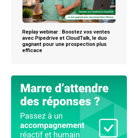
Replay webinar : Boostez vos ventes
avec Pipedrive et CloudTalk, le duo
gagnant pour une prospection plus
efficace