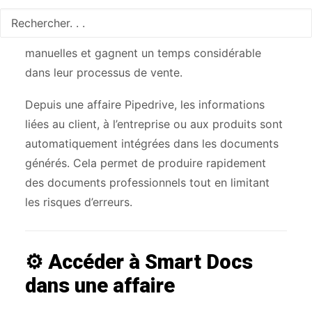
électronique. Grâce à cette automatisation, les
équipes commerciales évitent les ressaisies
manuelles et gagnent un temps considérable
dans leur processus de vente.
Depuis une affaire Pipedrive, les informations
liées au client, à l’entreprise ou aux produits sont
automatiquement intégrées dans les documents
générés. Cela permet de produire rapidement
des documents professionnels tout en limitant
les risques d’erreurs.
⚙️ Accéder à Smart Docs
dans une affaire