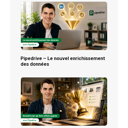
Pipedrive – Le nouvel enrichissement
des données