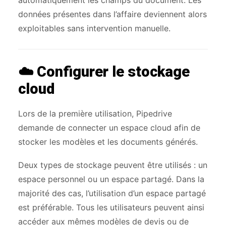
automatiquement les champs du document. Les
données présentes dans l’affaire deviennent alors
exploitables sans intervention manuelle.
☁️ Configurer le stockage
cloud
Lors de la première utilisation, Pipedrive
demande de connecter un espace cloud afin de
stocker les modèles et les documents générés.
Deux types de stockage peuvent être utilisés : un
espace personnel ou un espace partagé. Dans la
majorité des cas, l’utilisation d’un espace partagé
est préférable. Tous les utilisateurs peuvent ainsi
accéder aux mêmes modèles de devis ou de