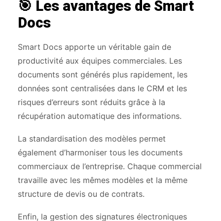
🎯 Les avantages de Smart
Docs
Smart Docs apporte un véritable gain de
productivité aux équipes commerciales. Les
documents sont générés plus rapidement, les
données sont centralisées dans le CRM et les
risques d’erreurs sont réduits grâce à la
récupération automatique des informations.
La standardisation des modèles permet
également d’harmoniser tous les documents
commerciaux de l’entreprise. Chaque commercial
travaille avec les mêmes modèles et la même
structure de devis ou de contrats.
Enfin, la gestion des signatures électroniques