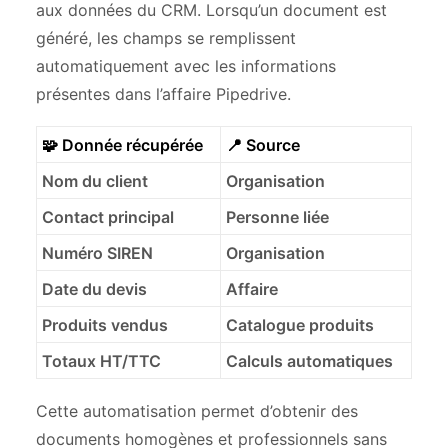
aux données du CRM. Lorsqu’un document est
généré, les champs se remplissent
automatiquement avec les informations
présentes dans l’affaire Pipedrive.
🧩 Donnée récupérée
📍 Source
Nom du client
Organisation
Contact principal
Personne liée
Numéro SIREN
Organisation
Date du devis
Affaire
Produits vendus
Catalogue produits
Totaux HT/TTC
Calculs automatiques
Cette automatisation permet d’obtenir des
documents homogènes et professionnels sans