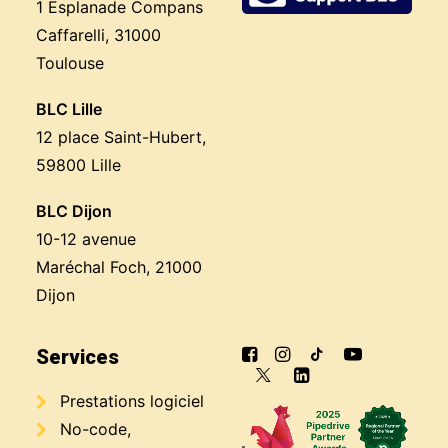
1 Esplanade Compans
Caffarelli, 31000
Toulouse
BLC Lille
12 place Saint-Hubert,
59800 Lille
BLC Dijon
10-12 avenue
Maréchal Foch, 21000
Dijon
Services
Prestations logiciel
No-code,