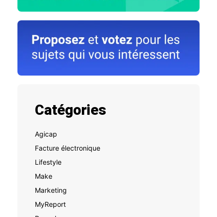
Catégories
Agicap
Facture électronique
Lifestyle
Make
Marketing
MyReport