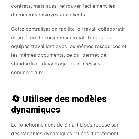
contrats, mais aussi retrouver facilement les
documents envoyés aux clients.
Cette centralisation facilite le travail collaboratif
et améliore le suivi commercial. Toutes les
équipes travaillent avec les mêmes ressources et
les mêmes documents, ce qui permet de
standardiser davantage les processus
commerciaux.
🔄 Utiliser des modèles
dynamiques
Le fonctionnement de Smart Docs repose sur
des variables dynamiques reliées directement