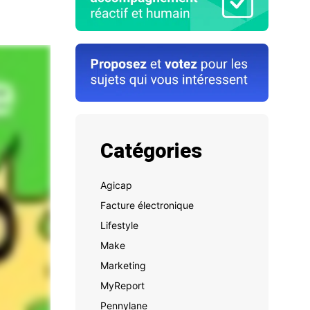
Catégories
Agicap
Facture électronique
Lifestyle
Make
Marketing
MyReport
Pennylane