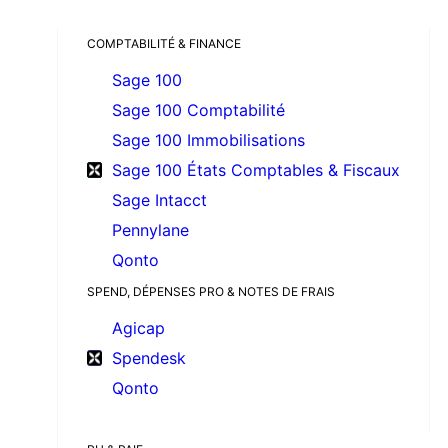
COMPTABILITÉ & FINANCE
Sage 100
Sage 100 Comptabilité
Sage 100 Immobilisations
Sage 100 États Comptables & Fiscaux
Sage Intacct
Pennylane
Qonto
SPEND, DÉPENSES PRO & NOTES DE FRAIS
Agicap
Spendesk
Qonto