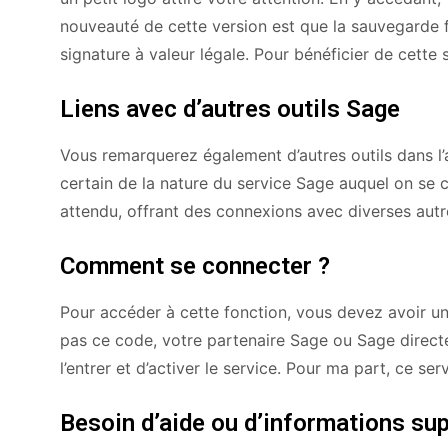
nouveauté de cette version est que la sauvegarde
signature à valeur légale. Pour bénéficier de cette 
Liens avec d’autres outils Sage
Vous remarquerez également d’autres outils dans l’
certain de la nature du service Sage auquel on se 
attendu, offrant des connexions avec diverses autre
Comment se connecter ?
Pour accéder à cette fonction, vous devez avoir u
pas ce code, votre partenaire Sage ou Sage directem
l’entrer et d’activer le service. Pour ma part, ce se
Besoin d’aide ou d’informations su