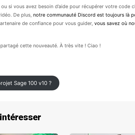
 ou si vous avez besoin d’aide pour récupérer votre code cl
vidéo. De plus,
notre communauté Discord est toujours là p
partenaire de confiance pour vous guider,
vous savez où no
 partagé cette nouveauté. À très vite ! Ciao !
rojet Sage 100 v10 ?
 intéresser