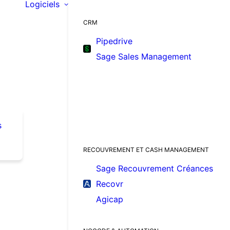
Logiciels
CRM
Pipedrive
Sage Sales Management
s
RECOUVREMENT ET CASH MANAGEMENT
Sage Recouvrement Créances
Recovr
Agicap