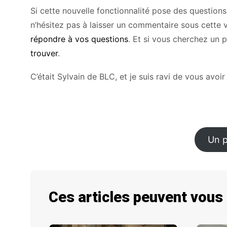
Si cette nouvelle fonctionnalité pose des questions
n’hésitez pas à laisser un commentaire sous cette 
répondre à vos questions
. Et si vous cherchez un 
trouver
.
C’était Sylvain de BLC, et je suis ravi de vous avoir
Un p
Ces articles peuvent vous