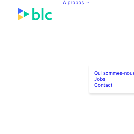
A propos
Qui sommes-nou
Jobs
Contact