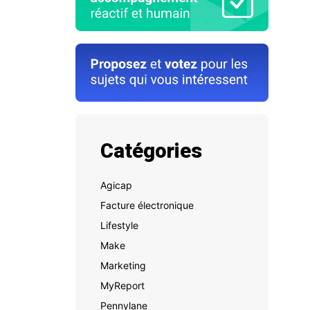
Catégories
Agicap
Facture électronique
Lifestyle
Make
Marketing
MyReport
Pennylane