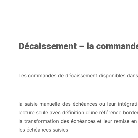
Décaissement – la command
Les commandes de décaissement disponibles dans 
la saisie manuelle des échéances ou leur intégrat
lecture seule avec définition d’une référence borde
la transformation des échéances et leur remise en 
les échéances saisies