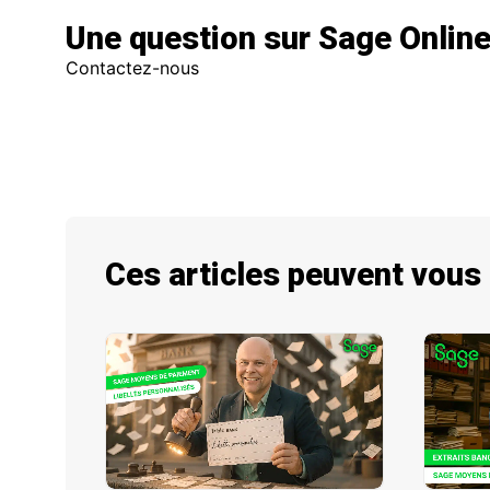
Une question sur Sage Online
Contactez-nous
Ces articles peuvent vous