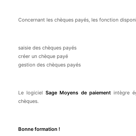
Concernant les chèques payés, les fonction disponib
saisie des chèques payés
créer un chèque payé
gestion des chèques payés
Le logiciel
Sage Moyens de paiement
intègre ég
chèques.
Bonne formation !