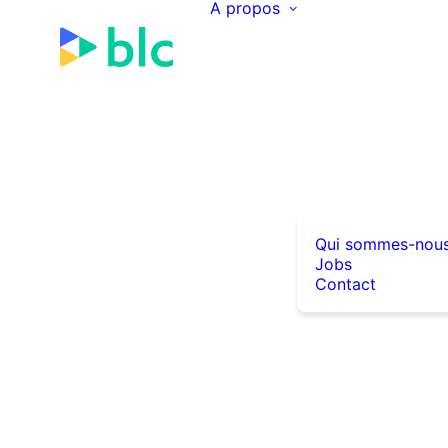
A propos
Qui sommes-nou
Jobs
Contact