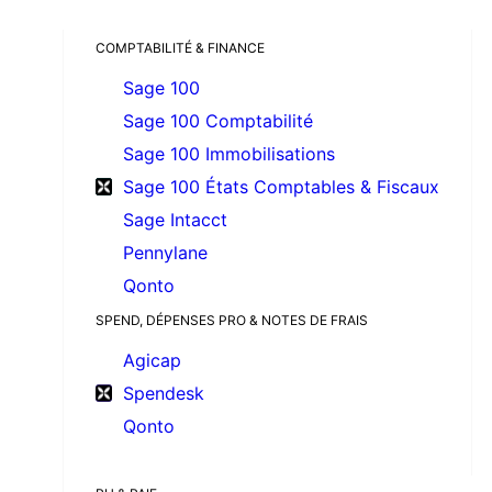
COMPTABILITÉ & FINANCE
Sage 100
Sage 100 Comptabilité
Sage 100 Immobilisations
Sage 100 États Comptables & Fiscaux
Sage Intacct
Pennylane
Qonto
SPEND, DÉPENSES PRO & NOTES DE FRAIS
Agicap
Spendesk
Qonto