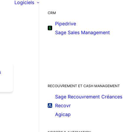
Logiciels
CRM
Pipedrive
Sage Sales Management
s
RECOUVREMENT ET CASH MANAGEMENT
Sage Recouvrement Créances
Recovr
Agicap