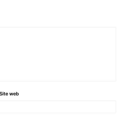
Site web