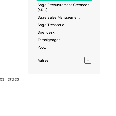
Sage Recouvrement Créances
(SRC)
Sage Sales Management
Sage Trésorerie
Spendesk
Témoignages
Yooz
+
Autres
es lettres