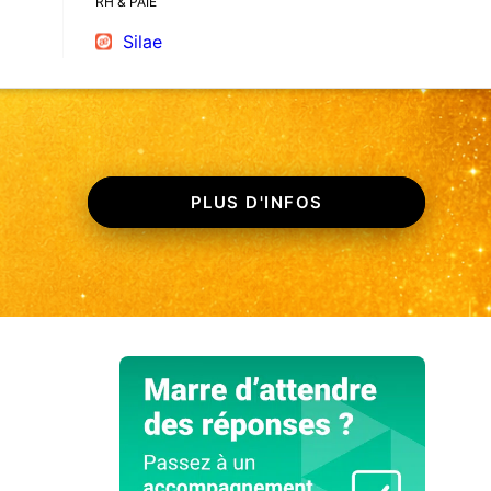
RH & PAIE
Silae
PLUS D'INFOS