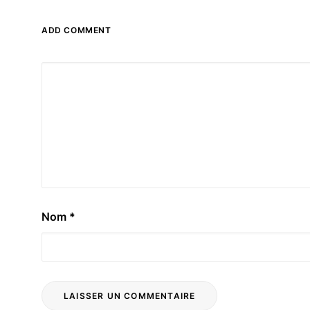
ADD COMMENT
Nom
*