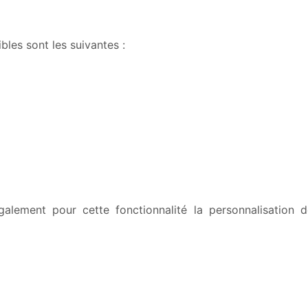
les sont les suivantes :
alement pour cette fonctionnalité la personnalisation d