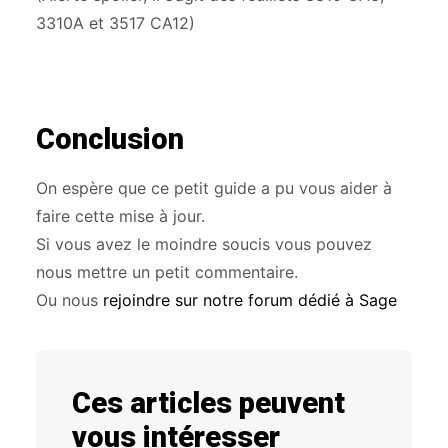
3310A et 3517 CA12)
Conclusion
On espère que ce petit guide a pu vous aider à
faire cette mise à jour.
Si vous avez le moindre soucis vous pouvez
nous mettre un petit commentaire.
Ou nous
rejoindre sur notre forum dédié à Sage
Ces articles peuvent
vous intéresser