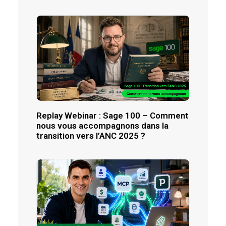
Replay Webinar : Sage 100 – Comment
nous vous accompagnons dans la
transition vers l’ANC 2025 ?