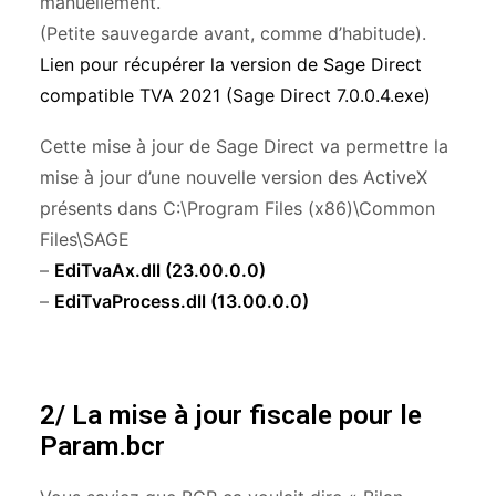
manuellement.
(Petite sauvegarde avant, comme d’habitude).
Lien pour récupérer la version de Sage Direct
compatible TVA 2021 (Sage Direct 7.0.0.4.exe)
Cette mise à jour de Sage Direct va permettre la
mise à jour d’une nouvelle version des ActiveX
présents dans C:\Program Files (x86)\Common
Files\SAGE
–
EdiTvaAx.dll (23.00.0.0)
–
EdiTvaProcess.dll (13.00.0.0)
2/ La mise à jour fiscale pour le
Param.bcr