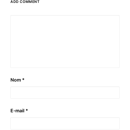
ADD COMMENT
Nom
*
E-mail
*