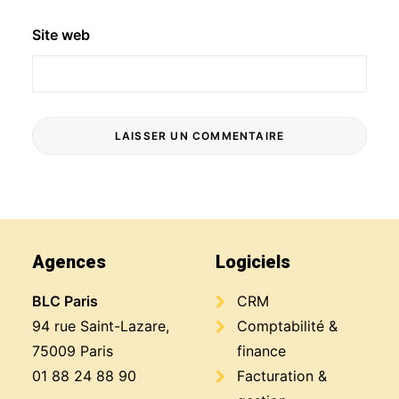
Site web
Agences
Logiciels
BLC Paris
CRM
94 rue Saint-Lazare,
Comptabilité &
75009 Paris
finance
01 88 24 88 90
Facturation &