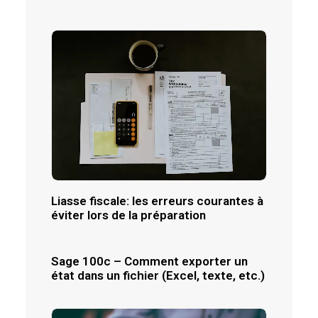
Liasse fiscale: les erreurs courantes à
éviter lors de la préparation
Sage 100c – Comment exporter un
état dans un fichier (Excel, texte, etc.)