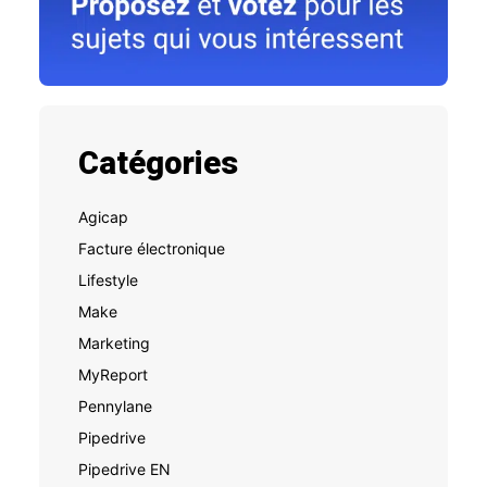
Catégories
Agicap
Facture électronique
Lifestyle
Make
Marketing
MyReport
Pennylane
Pipedrive
Pipedrive EN