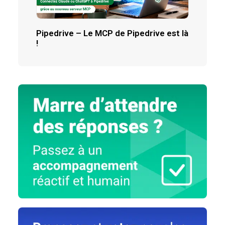
Pipedrive – Le MCP de Pipedrive est là
!