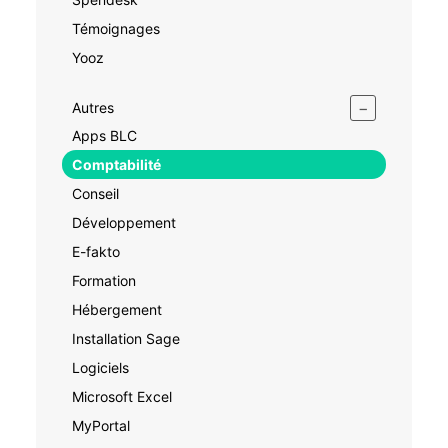
Témoignages
Yooz
−
Autres
Apps BLC
Comptabilité
Conseil
Développement
E-fakto
Formation
Hébergement
Installation Sage
Logiciels
Microsoft Excel
MyPortal