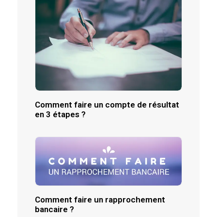
Comment faire un compte de résultat
en 3 étapes ?
Comment faire un rapprochement
bancaire ?