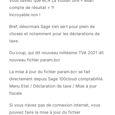
Vous saviez que BCR ça voulait dire « Bilan
compte de résultat » ?!
Incroyable non !
Bref, désormais Sage s’en sert pour plein de
choses et notamment pour les déclarations de
taxe.
Du coup, qui dit nouveau millésime TVA 2021 dit
nouveau fichier param.bcr
La mise à jour du fichier param.bcr se fait
directement depuis Sage 100cloud comptabilité.
Menu Etat / Déclaration de taxe / Mise à jour
fiscale
Si vous n’avez pas de connexion internet, vous
pouvez faire la mise à jour du fichier