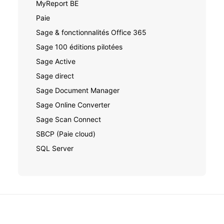
MyReport BE
Paie
Sage & fonctionnalités Office 365
Sage 100 éditions pilotées
Sage Active
Sage direct
Sage Document Manager
Sage Online Converter
Sage Scan Connect
SBCP (Paie cloud)
SQL Server