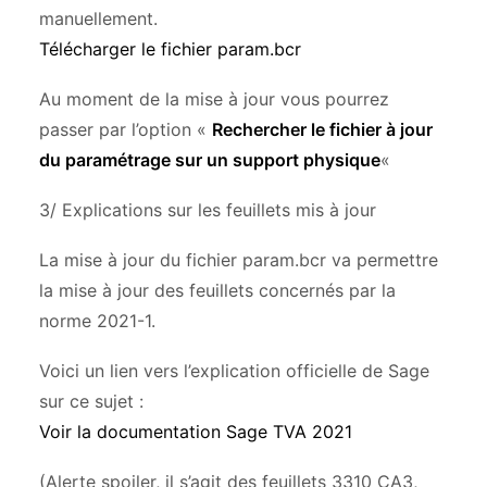
manuellement.
Télécharger le fichier param.bcr
Au moment de la mise à jour vous pourrez
passer par l’option «
Rechercher le fichier à jour
du paramétrage sur un support physique
«
3/ Explications sur les feuillets mis à jour
La mise à jour du fichier param.bcr va permettre
la mise à jour des feuillets concernés par la
norme 2021-1.
Voici un lien vers l’explication officielle de Sage
sur ce sujet :
Voir la documentation Sage TVA 2021
(Alerte spoiler, il s’agit des feuillets 3310 CA3,