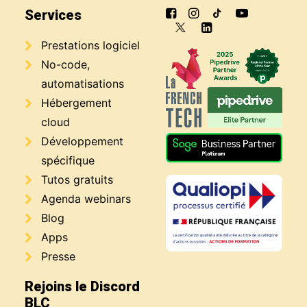
Services
Prestations logiciel
No-code,
automatisations
Hébergement
cloud
Développement
spécifique
Tutos gratuits
Agenda webinars
Blog
Apps
Presse
Rejoins le Discord
BLC