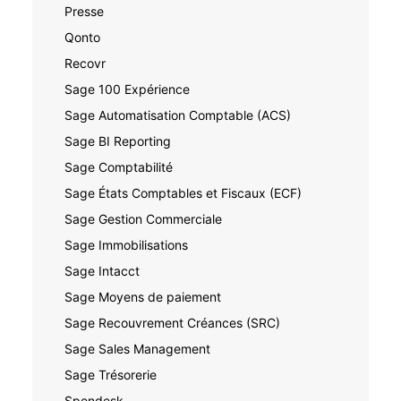
Presse
Qonto
Recovr
Sage 100 Expérience
Sage Automatisation Comptable (ACS)
Sage BI Reporting
Sage Comptabilité
Sage États Comptables et Fiscaux (ECF)
Sage Gestion Commerciale
Sage Immobilisations
Sage Intacct
Sage Moyens de paiement
Sage Recouvrement Créances (SRC)
Sage Sales Management
Sage Trésorerie
Spendesk