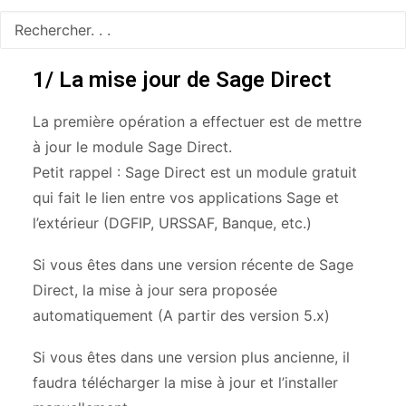
1/ La mise jour de Sage Direct
La première opération a effectuer est de mettre
à jour le module Sage Direct.
Petit rappel : Sage Direct est un module gratuit
qui fait le lien entre vos applications Sage et
l’extérieur (DGFIP, URSSAF, Banque, etc.)
Si vous êtes dans une version récente de Sage
Direct, la mise à jour sera proposée
automatiquement (A partir des version 5.x)
Si vous êtes dans une version plus ancienne, il
faudra télécharger la mise à jour et l’installer