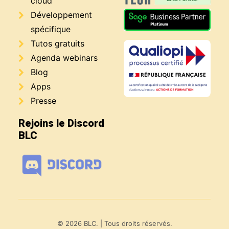
cloud
Développement
spécifique
Tutos gratuits
Agenda webinars
Blog
Apps
Presse
Rejoins le Discord
BLC
© 2026 BLC.
| Tous droits réservés.