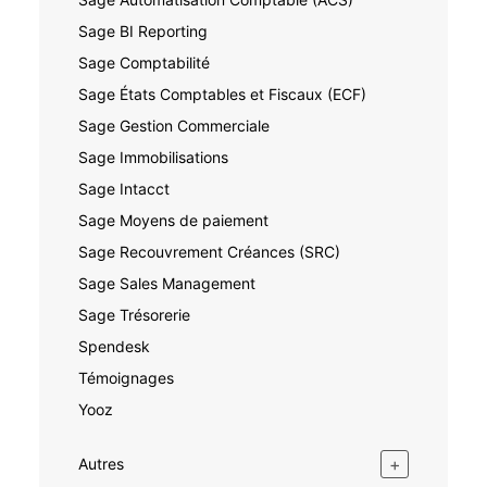
Sage BI Reporting
Sage Comptabilité
Sage États Comptables et Fiscaux (ECF)
Sage Gestion Commerciale
Sage Immobilisations
Sage Intacct
Sage Moyens de paiement
Sage Recouvrement Créances (SRC)
Sage Sales Management
Sage Trésorerie
Spendesk
Témoignages
Yooz
+
Autres