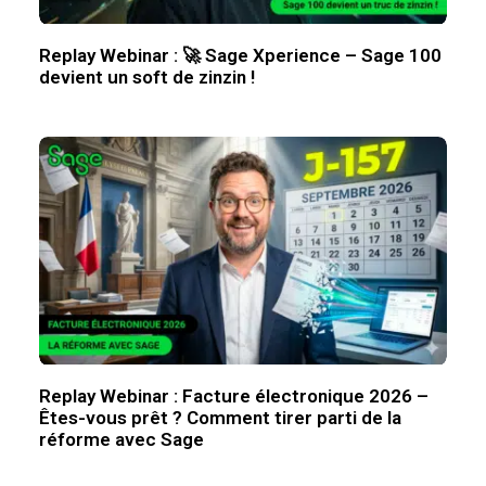
Replay Webinar : 🚀 Sage Xperience – Sage 100
devient un soft de zinzin !
Replay Webinar : Facture électronique 2026 –
Êtes-vous prêt ? Comment tirer parti de la
réforme avec Sage