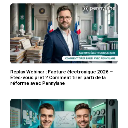
Replay Webinar : Facture électronique 2026 –
Êtes-vous prêt ? Comment tirer parti de la
réforme avec Pennylane