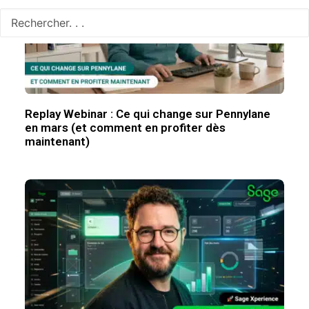
Replay Webinar : Ce qui change sur Pennylane
en mars (et comment en profiter dès
maintenant)