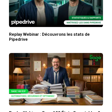
Replay Webinar : Découvrons les stats de
Pipedrive