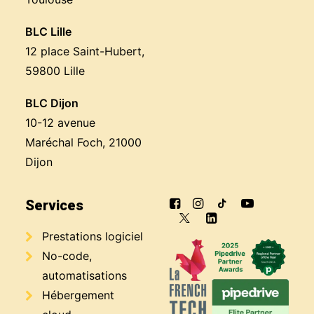
BLC Lille
12 place Saint-Hubert,
59800 Lille
BLC Dijon
10-12 avenue
Maréchal Foch, 21000
Dijon
Services
Prestations logiciel
No-code,
automatisations
Hébergement