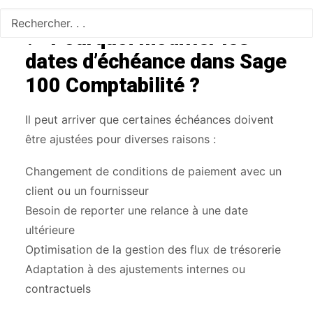
📌 Pourquoi modifier les
dates d’échéance dans Sage
100 Comptabilité ?
Il peut arriver que certaines échéances doivent
être ajustées pour diverses raisons :
Changement de conditions de paiement avec un
client ou un fournisseur
Besoin de reporter une relance à une date
ultérieure
Optimisation de la gestion des flux de trésorerie
Adaptation à des ajustements internes ou
contractuels