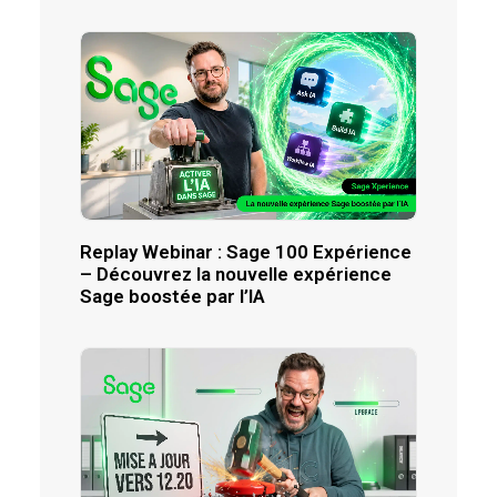
Replay Webinar : Sage 100 Expérience
– Découvrez la nouvelle expérience
Sage boostée par l’IA