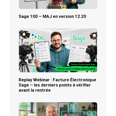
Sage 100 – MAJ en version 12.20
Replay Webinar : Facture Électronique
Sage – les derniers points à vérifier
avant la rentrée