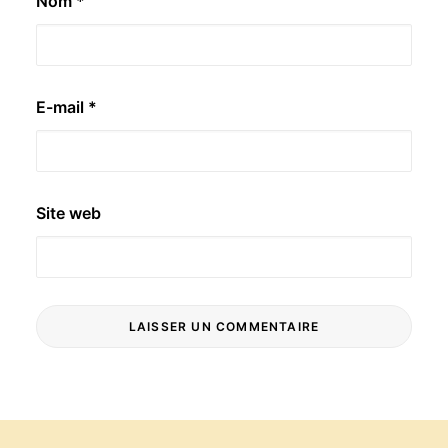
Nom
*
E-mail
*
Site web