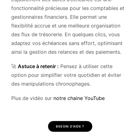
fonctionnalité précieuse pour les comptables et
gestionnaires financiers. Elle permet une
flexibilité accrue et une meilleure organisation
des flux de trésorerie. En quelques clics, vous
adaptez vos échéances sans effort, optimisant
ainsi la gestion des relances et des paiements.
🚀
Astuce à retenir :
Pensez à utiliser cette
option pour simplifier votre quotidien et éviter
des manipulations chronophages.
Plus de vidéo sur
notre chaine YouTube
BESOIN D’AIDE ?