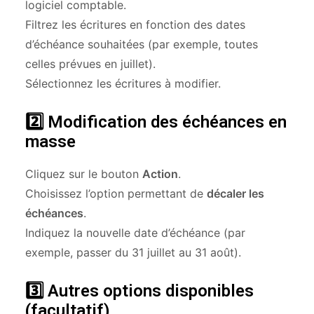
logiciel comptable.
Filtrez les écritures en fonction des dates
d’échéance souhaitées (par exemple, toutes
celles prévues en juillet).
Sélectionnez les écritures à modifier.
2️⃣
Modification des échéances en
masse
Cliquez sur le bouton
Action
.
Choisissez l’option permettant de
décaler les
échéances
.
Indiquez la nouvelle date d’échéance (par
exemple, passer du 31 juillet au 31 août).
3️⃣
Autres options disponibles
(facultatif)