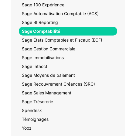
Sage 100 Expérience
Sage Automatisation Comptable (ACS)
Sage BI Reporting
Sage Comptabilité
Sage États Comptables et Fiscaux (ECF)
Sage Gestion Commerciale
Sage Immobilisations
Sage Intacct
Sage Moyens de paiement
Sage Recouvrement Créances (SRC)
Sage Sales Management
Sage Trésorerie
Spendesk
Témoignages
Yooz