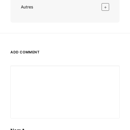
+
Autres
ADD COMMENT