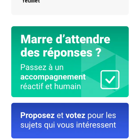
feuillet