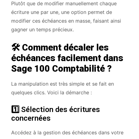
Plutôt que de modifier manuellement chaque
écriture une par une, une option permet de
modifier ces échéances en masse, faisant ainsi
gagner un temps précieux.
🛠️ Comment décaler les
échéances facilement dans
Sage 100 Comptabilité ?
La manipulation est très simple et se fait en
quelques clics. Voici la démarche :
1️⃣
Sélection des écritures
concernées
Accédez à la gestion des échéances dans votre