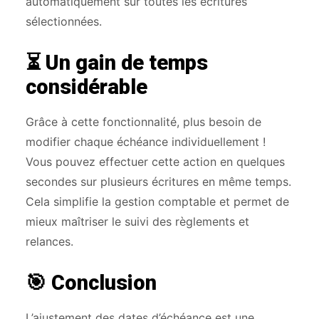
automatiquement sur toutes les écritures
sélectionnées.
⏳ Un gain de temps
considérable
Grâce à cette fonctionnalité, plus besoin de
modifier chaque échéance individuellement !
Vous pouvez effectuer cette action en quelques
secondes sur plusieurs écritures en même temps.
Cela simplifie la gestion comptable et permet de
mieux maîtriser le suivi des règlements et
relances.
🎯 Conclusion
L’ajustement des dates d’échéance est une