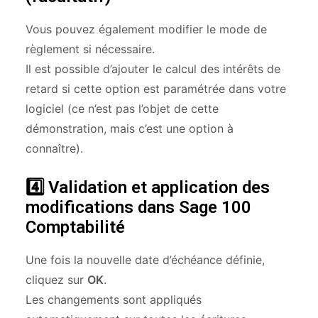
Vous pouvez également modifier le mode de
règlement si nécessaire.
Il est possible d’ajouter le calcul des intérêts de
retard si cette option est paramétrée dans votre
logiciel (ce n’est pas l’objet de cette
démonstration, mais c’est une option à
connaître).
4️⃣
Validation et application des
modifications dans Sage 100
Comptabilité
Une fois la nouvelle date d’échéance définie,
cliquez sur
OK
.
Les changements sont appliqués