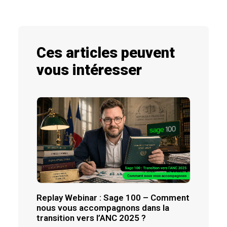
Ces articles peuvent
vous intéresser
Replay Webinar : Sage 100 – Comment
nous vous accompagnons dans la
transition vers l’ANC 2025 ?