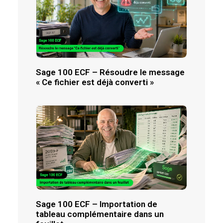
Sage 100 ECF – Résoudre le message
« Ce fichier est déjà converti »
Sage 100 ECF – Importation de
tableau complémentaire dans un