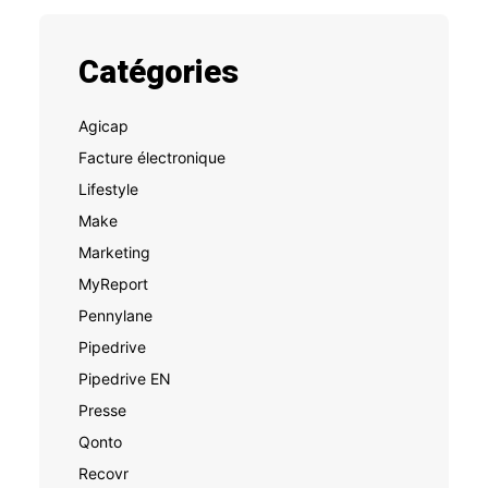
Catégories
Agicap
Facture électronique
Lifestyle
Make
Marketing
MyReport
Pennylane
Pipedrive
Pipedrive EN
Presse
Qonto
Recovr