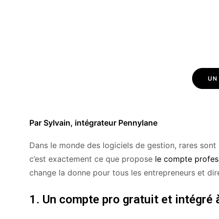
UN
Par Sylvain, intégrateur Pennylane
Dans le monde des logiciels de gestion, rares sont 
c’est exactement ce que propose
le compte profes
change la donne pour tous les entrepreneurs et dir
1. Un compte pro gratuit et intégré