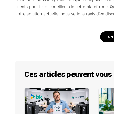
clients pour tirer le meilleur de cette plateforme
votre solution actuelle, nous serions ravis d’en dis
UN
Ces articles peuvent vous