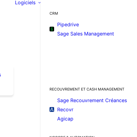
Logiciels
CRM
Pipedrive
Sage Sales Management
s
RECOUVREMENT ET CASH MANAGEMENT
Sage Recouvrement Créances
Recovr
Agicap