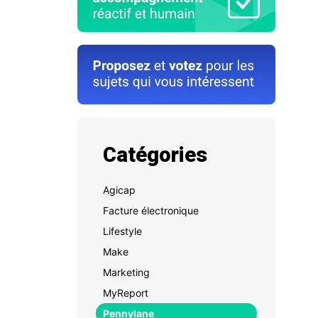
Catégories
Agicap
Facture électronique
Lifestyle
Make
Marketing
MyReport
Pennylane