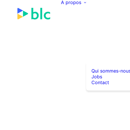
A propos
Qui sommes-nou
Jobs
Contact