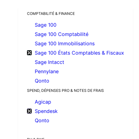
COMPTABILITÉ & FINANCE
Sage 100
Sage 100 Comptabilité
Sage 100 Immobilisations
Sage 100 États Comptables & Fiscaux
Sage Intacct
Pennylane
Qonto
SPEND, DÉPENSES PRO & NOTES DE FRAIS
Agicap
Spendesk
Qonto