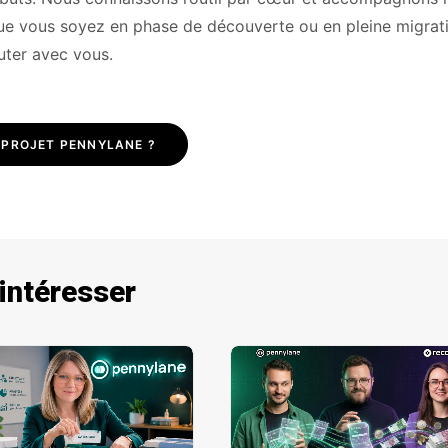
. Que vous soyez en phase de découverte ou en pleine migrat
cuter avec vous.
 PROJET PENNYLANE ?
 intéresser