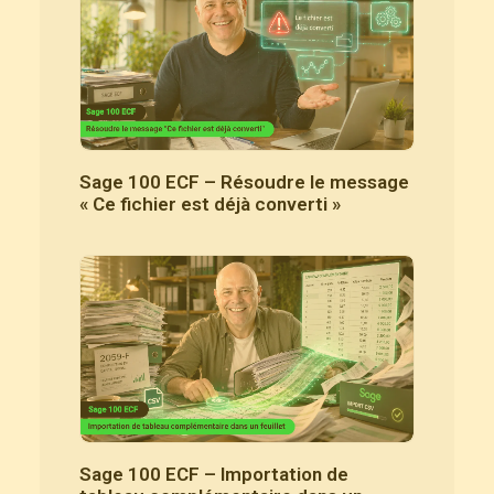
Sage 100 ECF – Résoudre le message
« Ce fichier est déjà converti »
Sage 100 ECF – Importation de