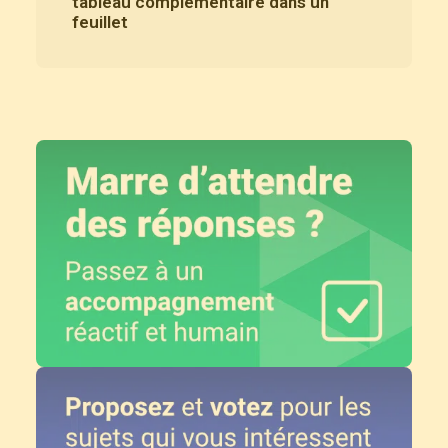
tableau complémentaire dans un
feuillet