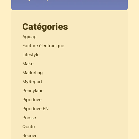
Catégories
Agicap
Facture électronique
Lifestyle
Make
Marketing
MyReport
Pennylane
Pipedrive
Pipedrive EN
Presse
Qonto
Recovr