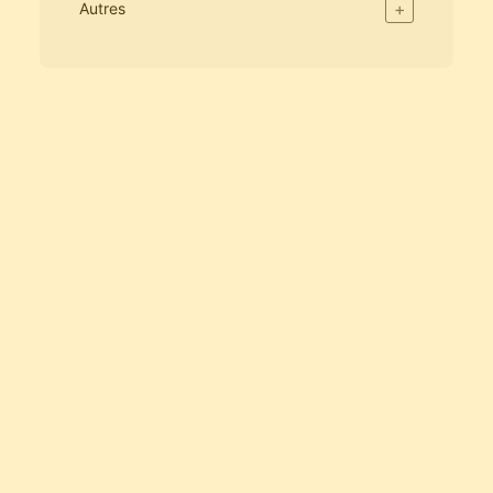
+
Autres