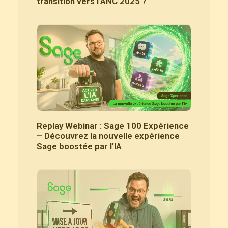
transition vers l’ANC 2025 ?
Replay Webinar : Sage 100 Expérience
– Découvrez la nouvelle expérience
Sage boostée par l’IA