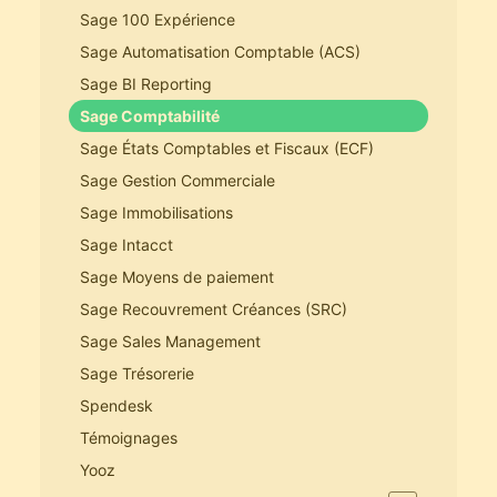
Sage 100 Expérience
Sage Automatisation Comptable (ACS)
Sage BI Reporting
Sage Comptabilité
Sage États Comptables et Fiscaux (ECF)
Sage Gestion Commerciale
Sage Immobilisations
Sage Intacct
Sage Moyens de paiement
Sage Recouvrement Créances (SRC)
Sage Sales Management
Sage Trésorerie
Spendesk
Témoignages
Yooz