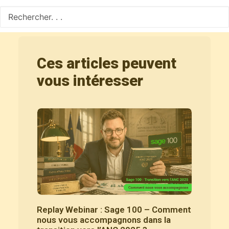
Contactez-nous
Ces articles peuvent
vous intéresser
Replay Webinar : Sage 100 – Comment
nous vous accompagnons dans la