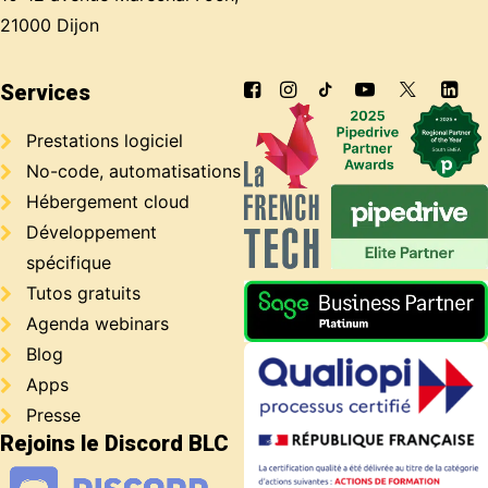
21000 Dijon
Services
Prestations logiciel
No-code, automatisations
Hébergement cloud
Développement
spécifique
Tutos gratuits
Agenda webinars
Blog
Apps
Presse
Rejoins le Discord BLC