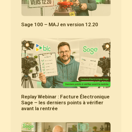
Sage 100 – MAJ en version 12.20
Replay Webinar : Facture Électronique
Sage – les derniers points à vérifier
avant la rentrée