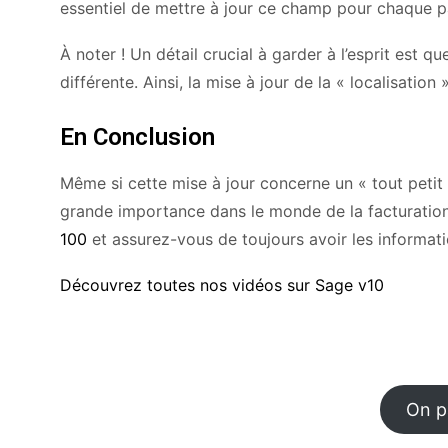
essentiel de mettre à jour ce champ pour chaque 
À noter ! Un détail crucial à garder à l’esprit est
différente. Ainsi, la mise à jour de la « localisatio
En Conclusion
Même si cette mise à jour concerne un « tout petit 
grande importance dans le monde de la facturatio
100
et assurez-vous de toujours avoir les informati
Découvrez toutes nos vidéos sur Sage v10
On pa