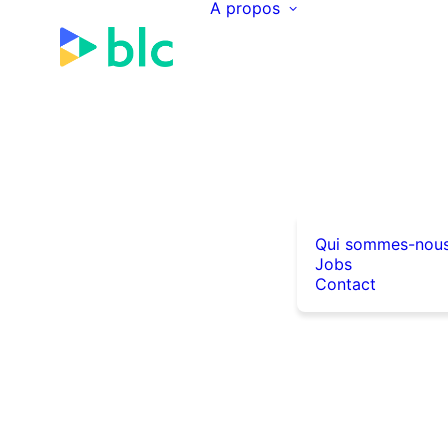
A propos
Qui sommes-nou
Jobs
Contact