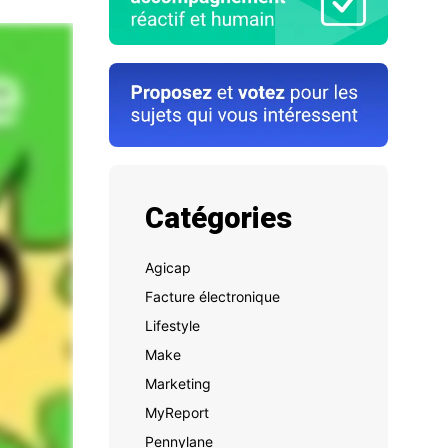
Catégories
Agicap
Facture électronique
Lifestyle
Make
Marketing
MyReport
Pennylane