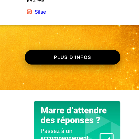
RH & PAIE
Silae
PLUS D'INFOS