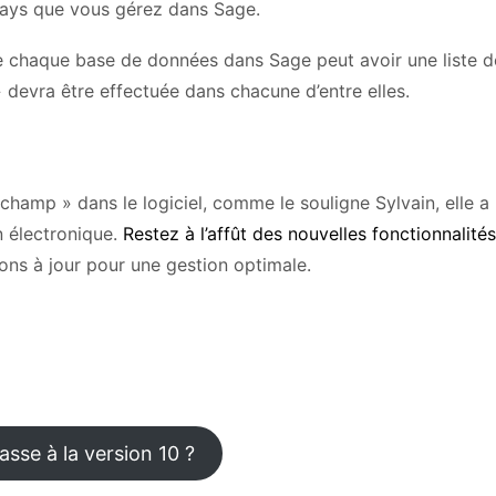
pays que vous gérez dans Sage.
 que chaque base de données dans Sage peut avoir une liste 
n » devra être effectuée dans chacune d’entre elles.
champ » dans le logiciel, comme le souligne Sylvain, elle a
n électronique.
Restez à l’affût des nouvelles fonctionnalité
ons à jour pour une gestion optimale.
sse à la version 10 ?