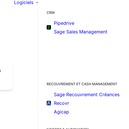
Logiciels
CRM
Pipedrive
Sage Sales Management
s
RECOUVREMENT ET CASH MANAGEMENT
Sage Recouvrement Créances
Recovr
Agicap