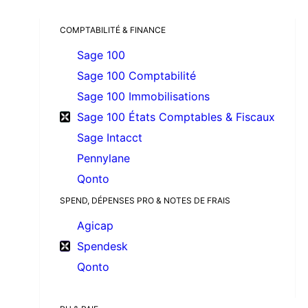
COMPTABILITÉ & FINANCE
Sage 100
Sage 100 Comptabilité
Sage 100 Immobilisations
Sage 100 États Comptables & Fiscaux
Sage Intacct
Pennylane
Qonto
SPEND, DÉPENSES PRO & NOTES DE FRAIS
Agicap
Spendesk
Qonto