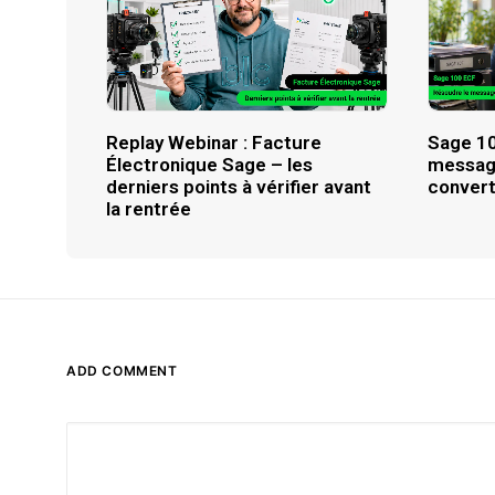
Replay Webinar : Facture
Sage 10
Électronique Sage – les
message
derniers points à vérifier avant
convert
la rentrée
ADD COMMENT