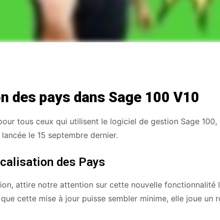
ion des pays dans Sage 100 V10
pour tous ceux qui utilisent le logiciel de gestion Sage 100,
 lancée le 15 septembre dernier.
ocalisation des Pays
on, attire notre attention sur cette nouvelle fonctionnalité l
n que cette mise à jour puisse sembler minime, elle joue un r