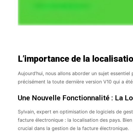
L’importance de la localisat
Aujourd’hui, nous allons aborder un sujet essentiel 
précisément la toute dernière version V10 qui a été
Une Nouvelle Fonctionnalité : La L
Sylvain, expert en optimisation de logiciels de gesti
facture électronique : la localisation des pays. Bie
crucial dans la gestion de la facture électronique.