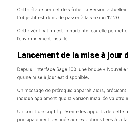
Cette étape permet de vérifier la version actuelleme
L’objectif est donc de passer à la version 12.20.
Cette vérification est importante, car elle permet
l’environnement installé.
Lancement de la mise à jour 
Depuis l’interface Sage 100, une brique « Nouvelle v
qu’une mise à jour est disponible.
Un message de prérequis apparaît alors, précisant q
indique également que la version installée va être m
Un court descriptif présente les apports de cette n
principalement destinée aux évolutions liées à la fa