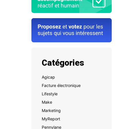
Catégories
Agicap
Facture électronique
Lifestyle
Make
Marketing
MyReport
Pennylane