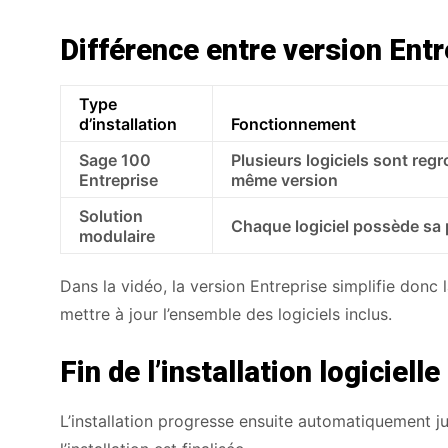
Différence entre version Entr
Type
d’installation
Fonctionnement
Sage 100
Plusieurs logiciels sont re
Entreprise
même version
Solution
Chaque logiciel possède sa 
modulaire
Dans la vidéo, la version Entreprise simplifie donc la
mettre à jour l’ensemble des logiciels inclus.
Fin de l’installation logicielle
L’installation progresse ensuite automatiquement j