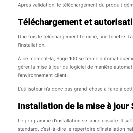
Après validation, le téléchargement du produit dé
Téléchargement et autorisatio
Une fois le téléchargement terminé, une fenêtre d’aut
l’installation.
À ce moment-là, Sage 100 se ferme automatiquement
gérer la mise à jour du logiciel de manière automat
l’environnement client.
L’utilisateur n’a donc pas grand-chose à faire à cette 
Installation de la mise à jou
Le programme d’installation se lance ensuite. Il suff
standard, c’est-à-dire le répertoire d’installation h