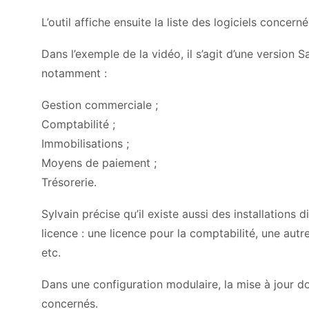
L’outil affiche ensuite la liste des logiciels concerné
Dans l’exemple de la vidéo, il s’agit d’une version
notamment :
Gestion commerciale ;
Comptabilité ;
Immobilisations ;
Moyens de paiement ;
Trésorerie.
Sylvain précise qu’il existe aussi des installations
licence : une licence pour la comptabilité, une aut
etc.
Dans une configuration modulaire, la mise à jour doit
concernés.