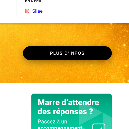
RH & PAIE
Silae
PLUS D'INFOS