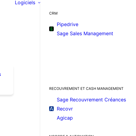
Logiciels
CRM
Pipedrive
Sage Sales Management
s
RECOUVREMENT ET CASH MANAGEMENT
Sage Recouvrement Créances
Recovr
Agicap