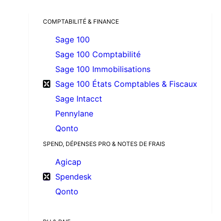
COMPTABILITÉ & FINANCE
Sage 100
Sage 100 Comptabilité
Sage 100 Immobilisations
Sage 100 États Comptables & Fiscaux
Sage Intacct
Pennylane
Qonto
SPEND, DÉPENSES PRO & NOTES DE FRAIS
Agicap
Spendesk
Qonto