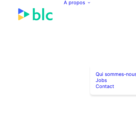
A propos
Qui sommes-nou
Jobs
Contact