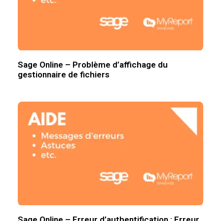
Sage Online – Problème d’affichage du
gestionnaire de fichiers
Sage Online – Erreur d’authentification : Erreur