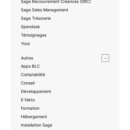
Sage Recouvrement Créances (SRC)
Sage Sales Management
Sage Trésorerie
Spendesk
Témoignages
Yooz
−
Autres
Apps BLC
Comptabilité
Conseil
Développement
E-fakto
Formation
Hébergement
Installation Sage