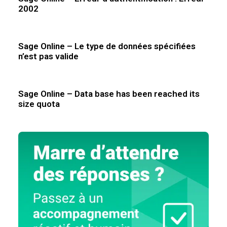
2002
Sage Online – Le type de données spécifiées
n’est pas valide
Sage Online – Data base has been reached its
size quota