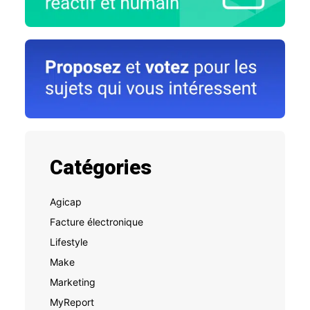
Catégories
Agicap
Facture électronique
Lifestyle
Make
Marketing
MyReport