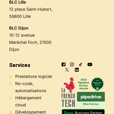
BLC Lille
12 place Saint-Hubert,
59800 Lille
BLC Dijon
10-12 avenue
Maréchal Foch, 21000
Dijon
Services
Prestations logiciel
No-code,
automatisations
Hébergement
cloud
Développement