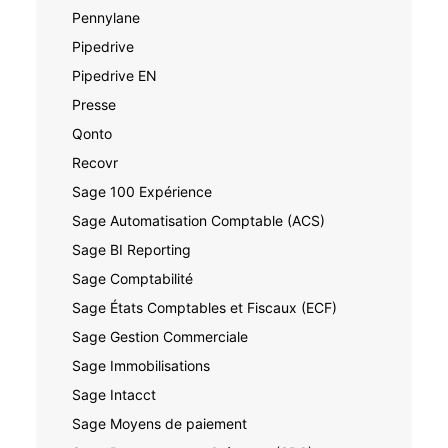
Pennylane
Pipedrive
Pipedrive EN
Presse
Qonto
Recovr
Sage 100 Expérience
Sage Automatisation Comptable (ACS)
Sage BI Reporting
Sage Comptabilité
Sage États Comptables et Fiscaux (ECF)
Sage Gestion Commerciale
Sage Immobilisations
Sage Intacct
Sage Moyens de paiement