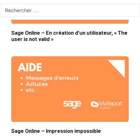
Sage Online – En création d’un utilisateur, « The
user is not valid »
Sage Online – Impression impossible