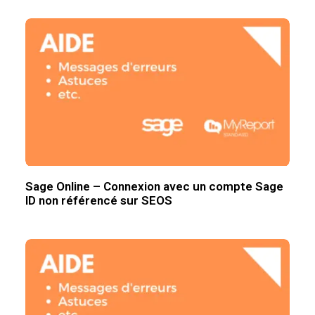
Sage Online – Connexion avec un compte Sage
ID non référencé sur SEOS