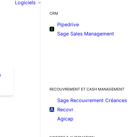
Logiciels
CRM
Pipedrive
Sage Sales Management
s
RECOUVREMENT ET CASH MANAGEMENT
Sage Recouvrement Créances
Recovr
Agicap