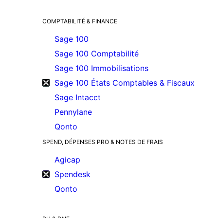
COMPTABILITÉ & FINANCE
Sage 100
Sage 100 Comptabilité
Sage 100 Immobilisations
Sage 100 États Comptables & Fiscaux
Sage Intacct
Pennylane
Qonto
SPEND, DÉPENSES PRO & NOTES DE FRAIS
Agicap
Spendesk
Qonto