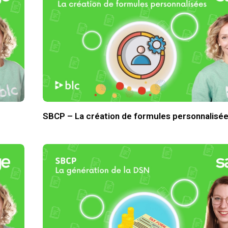
SBCP – La création de formules personnalisé