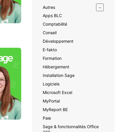
−
Autres
Apps BLC
Comptabilité
Conseil
Développement
E-fakto
Formation
Hébergement
Installation Sage
Logiciels
Microsoft Excel
MyPortal
MyReport BE
Paie
Sage & fonctionnalités Office