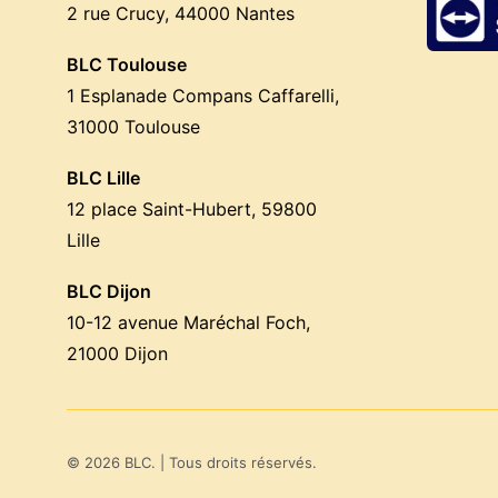
2 rue Crucy, 44000 Nantes
BLC Toulouse
1 Esplanade Compans Caffarelli,
31000 Toulouse
BLC Lille
12 place Saint-Hubert, 59800
Lille
BLC Dijon
10-12 avenue Maréchal Foch,
21000 Dijon
© 2026 BLC.
| Tous droits réservés.