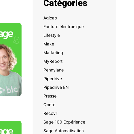
Catégories
Agicap
Facture électronique
Lifestyle
Make
Marketing
MyReport
Pennylane
Pipedrive
Pipedrive EN
Presse
Qonto
Recovr
Sage 100 Expérience
Sage Automatisation