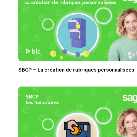
SBCP – La création de rubriques personnalisées