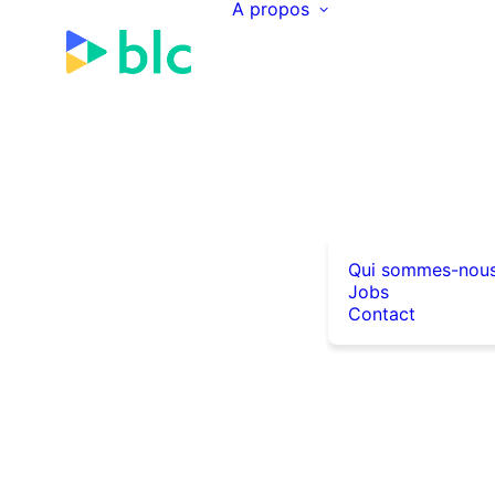
A propos
Qui sommes-nou
Jobs
Contact