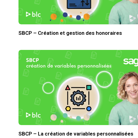
SBCP – Création et gestion des honoraires
SBCP – La création de variables personnalisées