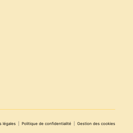
 légales
|
Politique de confidentialité
|
Gestion des cookies