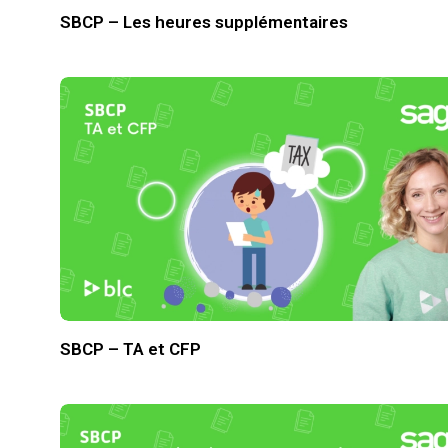
SBCP – Les heures supplémentaires
SBCP – TA et CFP