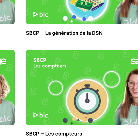
SBCP – La génération de la DSN
SBCP – Les compteurs