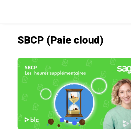
SBCP (Paie cloud)