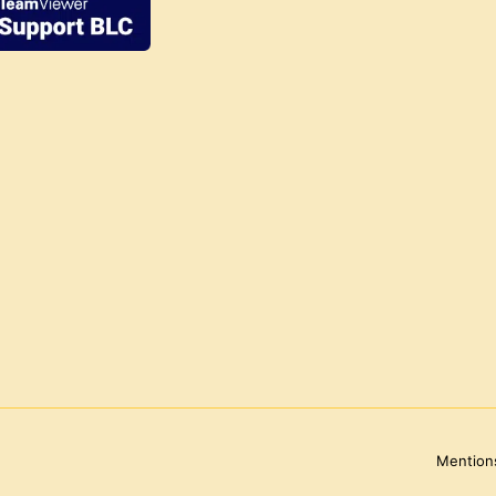
Mentions