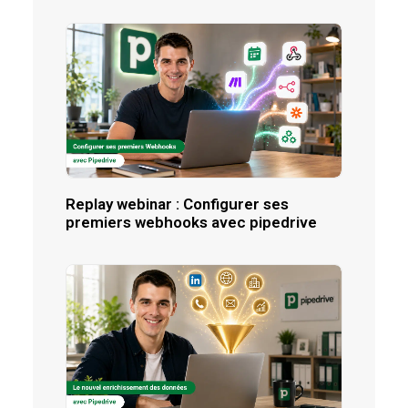
Replay webinar : Configurer ses
premiers webhooks avec pipedrive