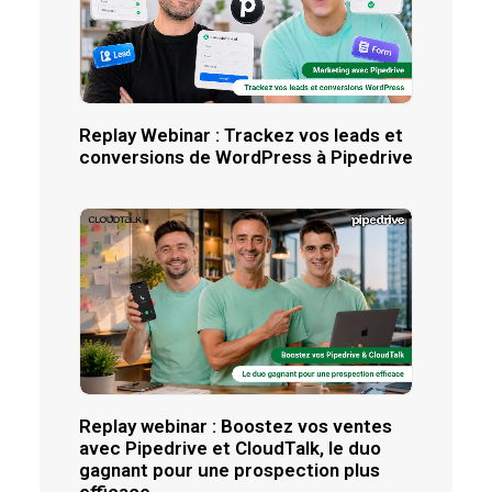
Replay Webinar : Trackez vos leads et
conversions de WordPress à Pipedrive
Replay webinar : Boostez vos ventes
avec Pipedrive et CloudTalk, le duo
gagnant pour une prospection plus