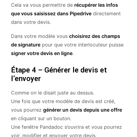
Cela va vous permettre de
récupérer les infos
que vous saisissez dans Pipedrive
directement
dans votre devis.
Dans votre modèle vous
choisirez des champs
de signature
pour que votre interlocuteur puisse
signer votre devis en ligne
.
Étape 4 – Générer le devis et
l’envoyer
Comme on le disait juste au dessus.
Une fois que votre modèle de devis est créé,
vous pourrez
générer un devis depuis une offre
en cliquant sur un bouton.
Une fenêtre Pandadoc s’ouvrira et vous pourrez
voir, modifier et envoyer votre devis.