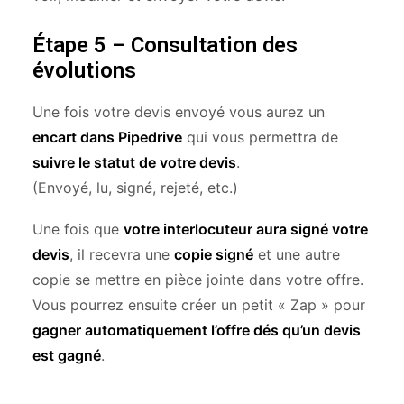
Étape 5 – Consultation des
évolutions
Une fois votre devis envoyé vous aurez un
encart dans Pipedrive
qui vous permettra de
suivre le statut de votre devis
.
(Envoyé, lu, signé, rejeté, etc.)
Une fois que
votre interlocuteur aura signé votre
devis
, il recevra une
copie signé
et une autre
copie se mettre en pièce jointe dans votre offre.
Vous pourrez ensuite créer un petit « Zap » pour
gagner automatiquement l’offre dés qu’un devis
est gagné
.