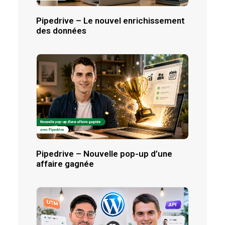
Pipedrive – Le nouvel enrichissement
des données
Pipedrive – Nouvelle pop-up d’une
affaire gagnée