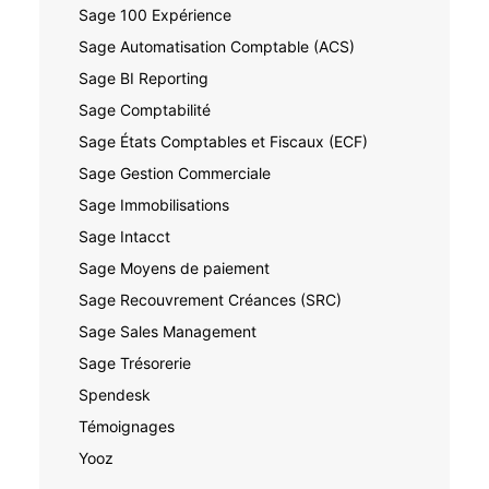
Sage 100 Expérience
Sage Automatisation Comptable (ACS)
Sage BI Reporting
Sage Comptabilité
Sage États Comptables et Fiscaux (ECF)
Sage Gestion Commerciale
Sage Immobilisations
Sage Intacct
Sage Moyens de paiement
Sage Recouvrement Créances (SRC)
Sage Sales Management
Sage Trésorerie
Spendesk
Témoignages
Yooz