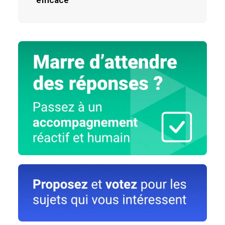
efficace