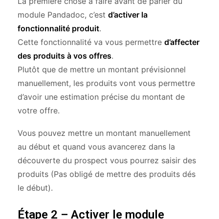
La première chose à faire avant de parler du
module Pandadoc, c’est
d’activer la
fonctionnalité produit
.
Cette fonctionnalité va vous permettre
d’affecter
des produits à vos offres
.
Plutôt que de mettre un montant prévisionnel
manuellement, les produits vont vous permettre
d’avoir une estimation précise du montant de
votre offre.
Vous pouvez mettre un montant manuellement
au début et quand vous avancerez dans la
découverte du prospect vous pourrez saisir des
produits (Pas obligé de mettre des produits dés
le début).
Étape 2 – Activer le module