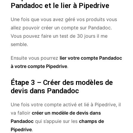
Pandadoc et le lier à Pipedrive
Une fois que vous avez géré vos produits vous
allez pouvoir créer un compte sur Pandadoc.
Vous pouvez faire un test de 30 jours il me
semble.
Ensuite vous pourrez
lier votre compte Pandadoc
à votre compte Pipedrive
.
Étape 3 – Créer des modèles de
devis dans Pandadoc
Une fois votre compte activé et lié à Pipedrive, il
va falloir
créer un modèle de devis dans
Pandadoc
qui s’appuie sur les
champs de
Pipedrive
.