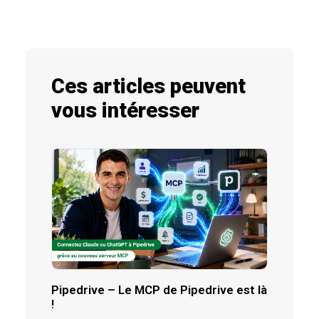
Ces articles peuvent
vous intéresser
Pipedrive – Le MCP de Pipedrive est là
!