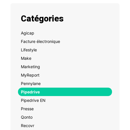
Catégories
Agicap
Facture électronique
Lifestyle
Make
Marketing
MyReport
Pennylane
Pipedrive
Pipedrive EN
Presse
Qonto
Recovr