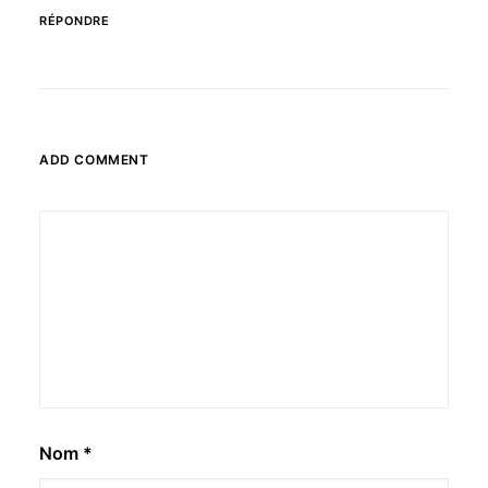
RÉPONDRE
ADD COMMENT
Nom
*