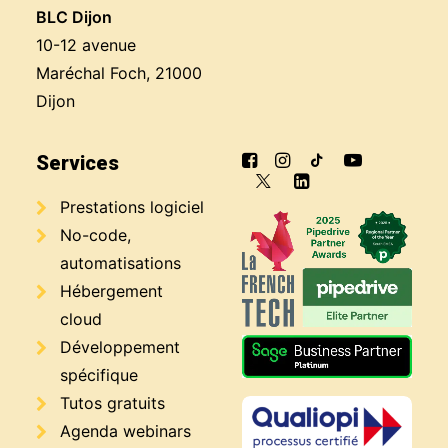
BLC Dijon
10-12 avenue
Maréchal Foch, 21000
Dijon
Services
Prestations logiciel
No-code,
automatisations
Hébergement
cloud
Développement
spécifique
Tutos gratuits
Agenda webinars