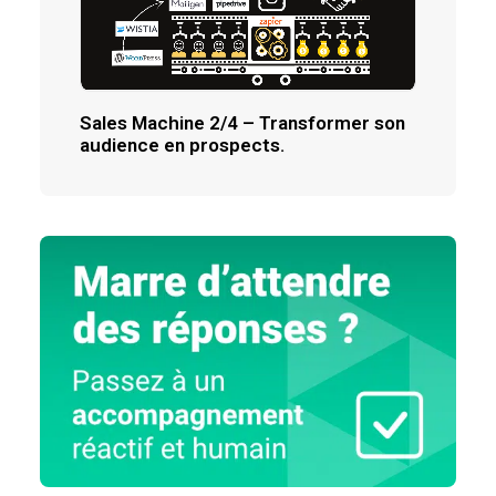
Sales Machine 2/4 – Transformer son
audience en prospects.