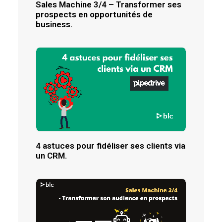
Sales Machine 3/4 – Transformer ses
prospects en opportunités de
business.
4 astuces pour fidéliser ses clients via
un CRM.