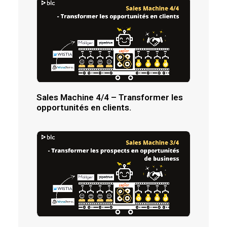
Sales Machine 4/4 – Transformer les
opportunités en clients.