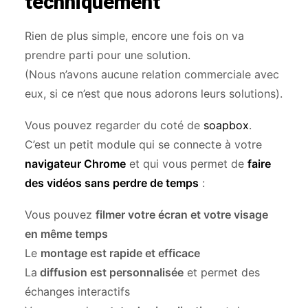
techniquement
Rien de plus simple, encore une fois on va
prendre parti pour une solution.
(Nous n’avons aucune relation commerciale avec
eux, si ce n’est que nous adorons leurs solutions).
Vous pouvez regarder du coté de
soapbox
.
C’est un petit module qui se connecte à votre
navigateur Chrome
et qui vous permet de
faire
des vidéos sans perdre de temps
:
Vous pouvez
filmer votre écran et votre visage
en même temps
Le
montage est rapide et efficace
La
diffusion est personnalisée
et permet des
échanges interactifs