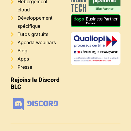
Hébergement
cloud
Développement
spécifique
Tutos gratuits
Agenda webinars
Blog
Apps
Presse
Rejoins le Discord
BLC