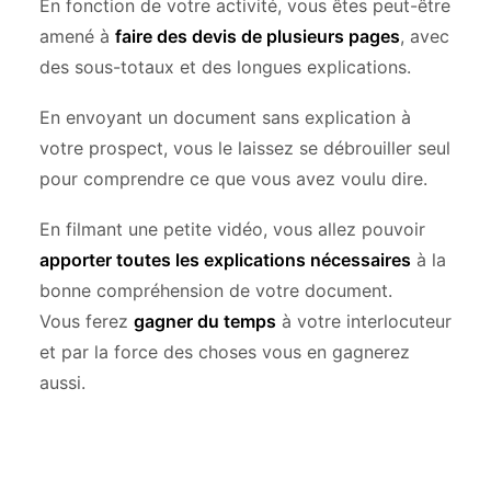
En fonction de votre activité, vous êtes peut-être
amené à
faire des devis de plusieurs pages
, avec
des sous-totaux et des longues explications.
En envoyant un document sans explication à
votre prospect, vous le laissez se débrouiller seul
pour comprendre ce que vous avez voulu dire.
En filmant une petite vidéo, vous allez pouvoir
apporter toutes les explications nécessaires
à la
bonne compréhension de votre document.
Vous ferez
gagner du temps
à votre interlocuteur
et par la force des choses vous en gagnerez
aussi.