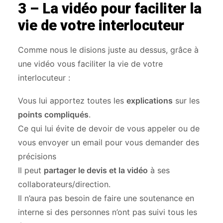
3 – La vidéo pour faciliter la
vie de votre interlocuteur
Comme nous le disions juste au dessus, grâce à
une vidéo vous faciliter la vie de votre
interlocuteur :
Vous lui apportez toutes les
explications
sur les
points compliqués
.
Ce qui lui évite de devoir de vous appeler ou de
vous envoyer un email pour vous demander des
précisions
Il peut
partager le devis et la vidéo
à ses
collaborateurs/direction.
Il n’aura pas besoin de faire une soutenance en
interne si des personnes n’ont pas suivi tous les