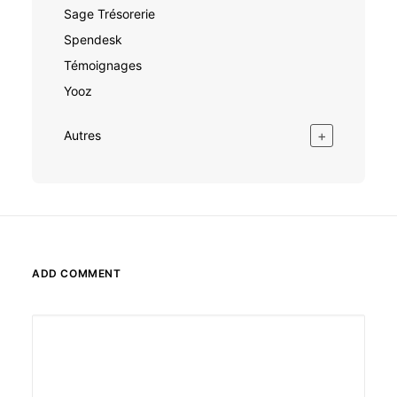
Sage Trésorerie
Spendesk
Témoignages
Yooz
+
Autres
ADD COMMENT