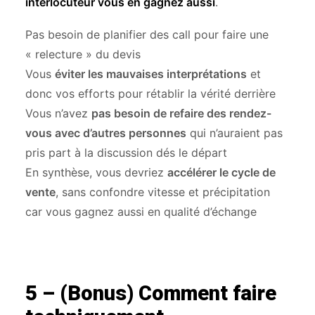
interlocuteur vous en gagnez aussi
.
Pas besoin de planifier des call pour faire une
« relecture » du devis
Vous
éviter les mauvaises interprétations
et
donc vos efforts pour rétablir la vérité derrière
Vous n’avez
pas besoin de refaire des rendez-
vous avec d’autres personnes
qui n’auraient pas
pris part à la discussion dés le départ
En synthèse, vous devriez
accélérer le cycle de
vente
, sans confondre vitesse et précipitation
car vous gagnez aussi en qualité d’échange
5 – (Bonus) Comment faire