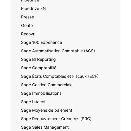
Pipedrive EN
Presse
Qonto
Recovr
Sage 100 Expérience
Sage Automatisation Comptable (ACS)
Sage BI Reporting
Sage Comptabilité
Sage États Comptables et Fiscaux (ECF)
Sage Gestion Commerciale
Sage Immobilisations
Sage Intacct
Sage Moyens de paiement
Sage Recouvrement Créances (SRC)
Sage Sales Management