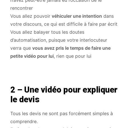
rencontrer
Vous allez pouvoir
véhiculer une intention
dans
votre discours, ce qui est difficile à faire par écrit
Vous allez balayer tous les doutes
d’automatisation, puisque votre interlocuteur
verra que
vous avez pris le temps de faire une
petite vidéo pour lui
, rien que pour lui
2 – Une vidéo pour expliquer
le devis
Tous les devis ne sont pas forcément simples à
comprendre.