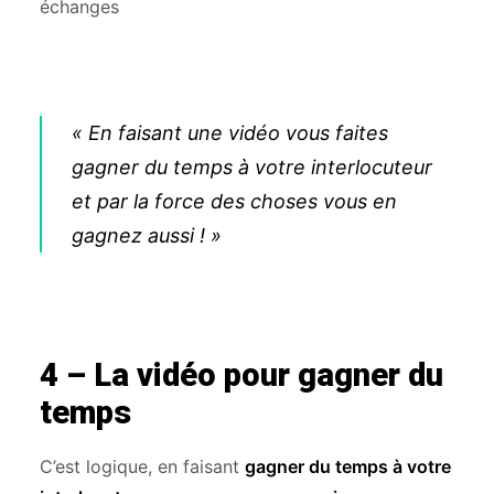
échanges
« En faisant une vidéo vous faites
gagner du temps à votre interlocuteur
et par la force des choses vous en
gagnez aussi ! »
4 – La vidéo pour gagner du
temps
C’est logique, en faisant
gagner du temps à votre