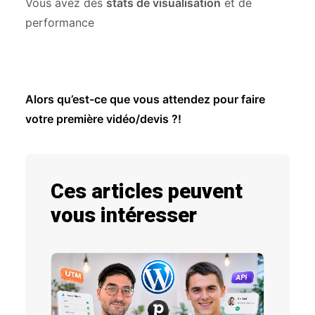
Vous avez des
stats de visualisation
et de
performance
Alors qu’est-ce que vous attendez pour faire
votre première vidéo/devis ?!
Ces articles peuvent
vous intéresser