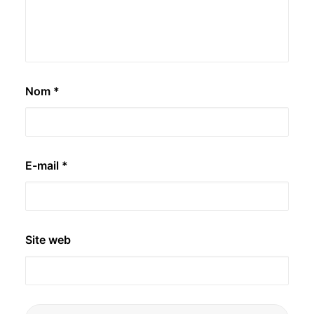
Nom
*
E-mail
*
Site web