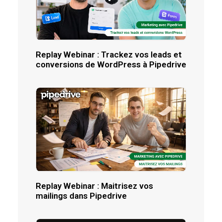
Replay Webinar : Trackez vos leads et
conversions de WordPress à Pipedrive
Replay Webinar : Maitrisez vos
mailings dans Pipedrive