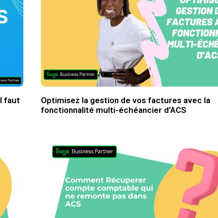
l faut
Optimisez la gestion de vos factures avec la
fonctionnalité multi-échéancier d’ACS