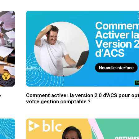
e
Comment activer la version 2.0 d’ACS pour op
votre gestion comptable ?