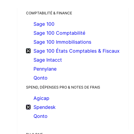
COMPTABILITÉ & FINANCE
Sage 100
Sage 100 Comptabilité
Sage 100 Immobilisations
Sage 100 États Comptables & Fiscaux
Sage Intacct
Pennylane
Qonto
SPEND, DÉPENSES PRO & NOTES DE FRAIS
Agicap
Spendesk
Qonto