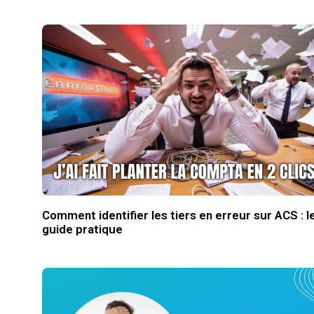
Comment identifier les tiers en erreur sur ACS : l
guide pratique