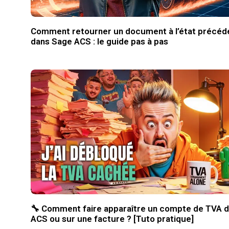
Comment retourner un document à l’état précéd
dans Sage ACS : le guide pas à pas
🔧 Comment faire apparaître un compte de TVA 
ACS ou sur une facture ? [Tuto pratique]