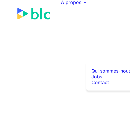
A propos
Qui sommes-nou
Jobs
Contact