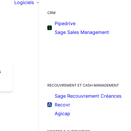
Logiciels
CRM
Pipedrive
Sage Sales Management
s
RECOUVREMENT ET CASH MANAGEMENT
Sage Recouvrement Créances
Recovr
Agicap