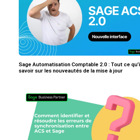
Sage Automatisation Comptable 2.0 : Tout ce qu’i
savoir sur les nouveautés de la mise à jour