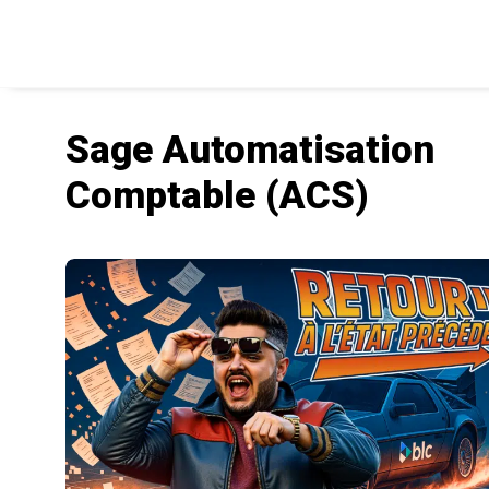
Sage Automatisation
Comptable (ACS)