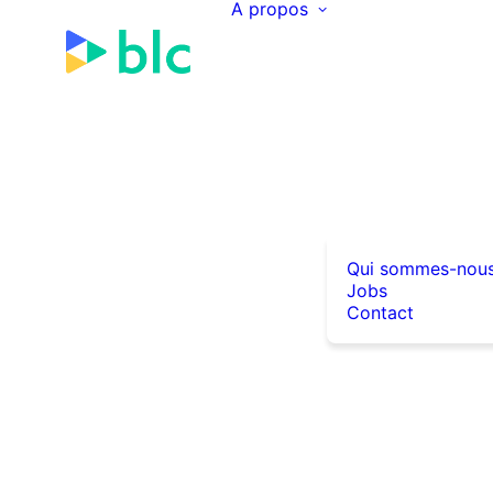
A propos
Qui sommes-nou
Jobs
Contact