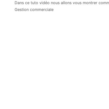
Dans ce tuto vidéo nous allons vous montrer comm
Gestion commerciale