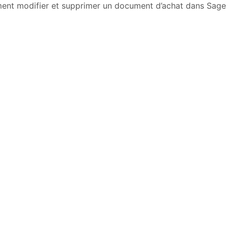
ent modifier et supprimer un document d’achat dans Sage