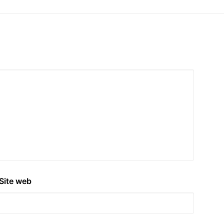
Site web