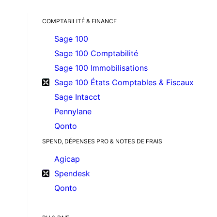
COMPTABILITÉ & FINANCE
Sage 100
Sage 100 Comptabilité
Sage 100 Immobilisations
Sage 100 États Comptables & Fiscaux
Sage Intacct
Pennylane
Qonto
SPEND, DÉPENSES PRO & NOTES DE FRAIS
Agicap
Spendesk
Qonto