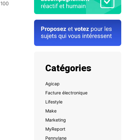
 100
Catégories
Agicap
Facture électronique
Lifestyle
Make
Marketing
MyReport
Pennylane