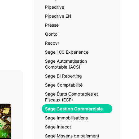
Pipedrive
Pipedrive EN
Presse
Qonto
Recovr
Sage 100 Expérience
Sage Automatisation
Comptable (ACS)
Sage BI Reporting
Sage Comptabilité
Sage États Comptables et
Fiscaux (ECF)
Sage Gestion Commerciale
Sage Immobilisations
Sage Intacct
Sage Moyens de paiement