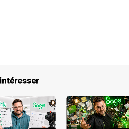
 intéresser