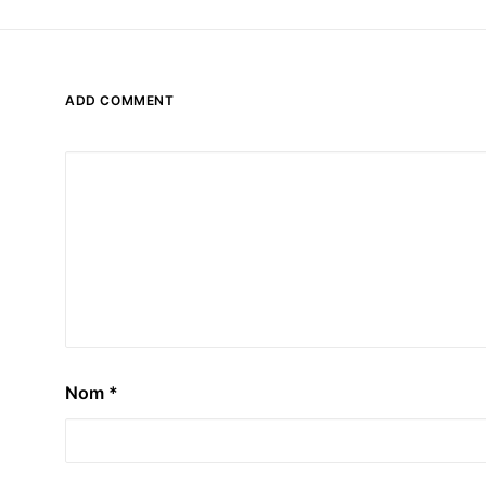
ADD COMMENT
Nom
*