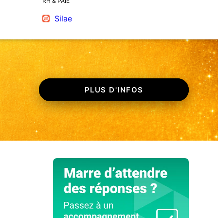
RH & PAIE
Silae
PLUS D'INFOS