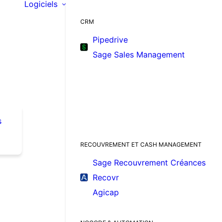
Logiciels
CRM
Pipedrive
Sage Sales Management
s
RECOUVREMENT ET CASH MANAGEMENT
Sage Recouvrement Créances
Recovr
Agicap