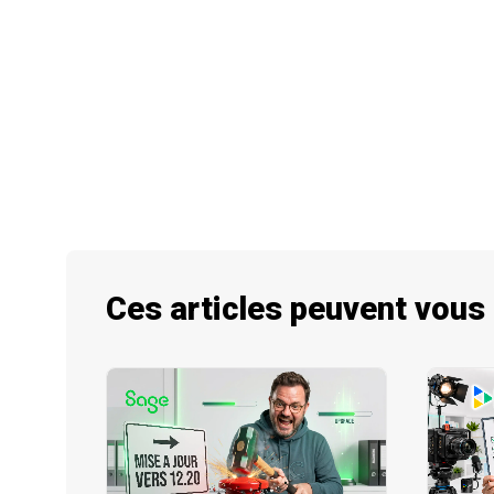
Ces articles peuvent vous