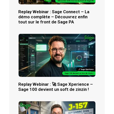
Replay Webinar : Sage Connect – La
démo complète – Découvrez enfin
tout sur le front de Sage PA
Replay Webinar : 🚀 Sage Xperience –
Sage 100 devient un soft de zinzin !