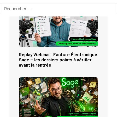
Replay Webinar : Facture Électronique
Sage – les derniers points à vérifier
avant la rentrée