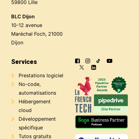
59800 Lille
BLC Dijon
10-12 avenue
Maréchal Foch, 21000
Dijon
Services
Prestations logiciel
No-code,
automatisations
Hébergement
cloud
Développement
spécifique
Tutos gratuits