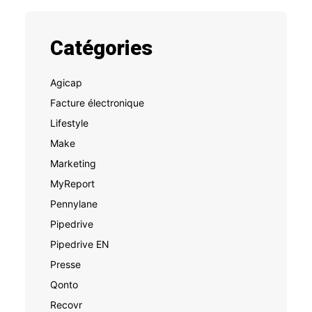
Catégories
Agicap
Facture électronique
Lifestyle
Make
Marketing
MyReport
Pennylane
Pipedrive
Pipedrive EN
Presse
Qonto
Recovr