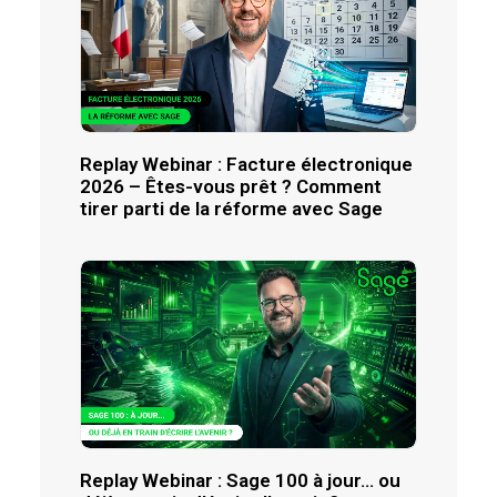
Replay Webinar : Facture électronique
2026 – Êtes-vous prêt ? Comment
tirer parti de la réforme avec Sage
Replay Webinar : Sage 100 à jour… ou