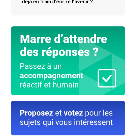
déjà en train d’écrire l’avenir ?