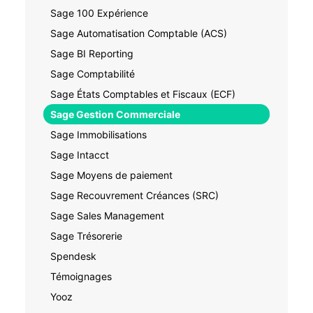
Sage 100 Expérience
Sage Automatisation Comptable (ACS)
Sage BI Reporting
Sage Comptabilité
Sage États Comptables et Fiscaux (ECF)
Sage Gestion Commerciale
Sage Immobilisations
Sage Intacct
Sage Moyens de paiement
Sage Recouvrement Créances (SRC)
Sage Sales Management
Sage Trésorerie
Spendesk
Témoignages
Yooz