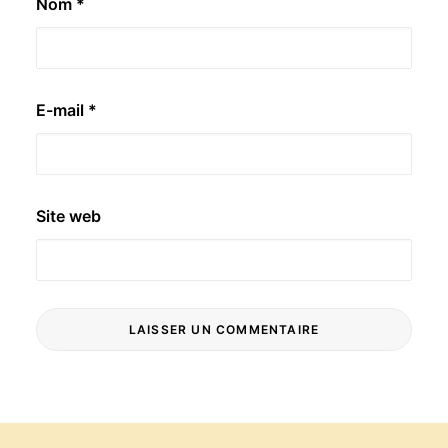
Nom
*
E-mail
*
Site web