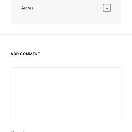
+
Autres
ADD COMMENT