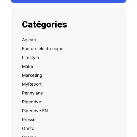
Catégories
Agicap
Facture électronique
Lifestyle
Make
Marketing
MyReport
Pennylane
Pipedrive
Pipedrive EN
Presse
Qonto