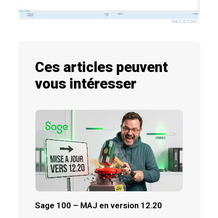
Ces articles peuvent
vous intéresser
Sage 100 – MAJ en version 12.20