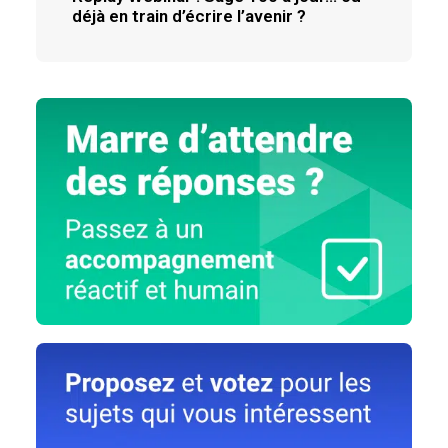
déjà en train d’écrire l’avenir ?