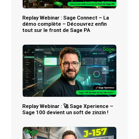
Replay Webinar : Sage Connect – La
démo complète – Découvrez enfin
tout sur le front de Sage PA
Replay Webinar : 🚀 Sage Xperience –
Sage 100 devient un soft de zinzin !