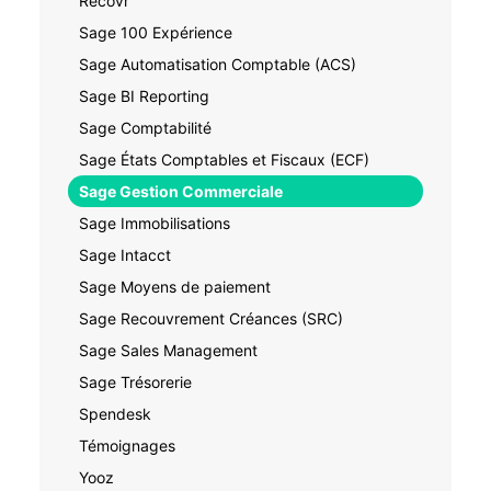
Recovr
Sage 100 Expérience
Sage Automatisation Comptable (ACS)
Sage BI Reporting
Sage Comptabilité
Sage États Comptables et Fiscaux (ECF)
Sage Gestion Commerciale
Sage Immobilisations
Sage Intacct
Sage Moyens de paiement
Sage Recouvrement Créances (SRC)
Sage Sales Management
Sage Trésorerie
Spendesk
Témoignages
Yooz