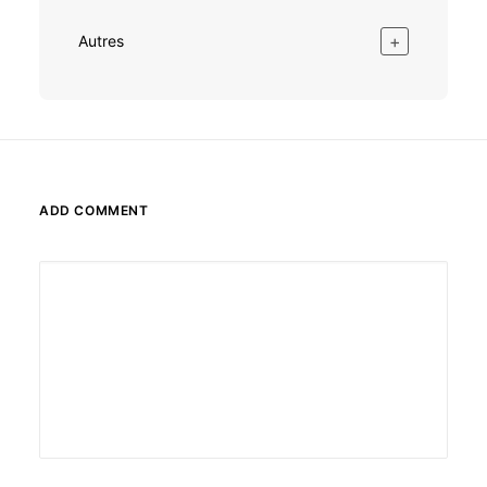
+
Autres
ADD COMMENT