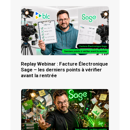
Replay Webinar : Facture Électronique
Sage – les derniers points à vérifier
avant la rentrée