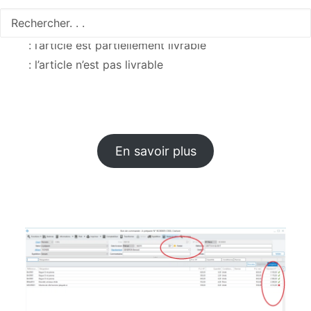
: l’article est livrable
: l’article est partiellement livrable
: l’article n’est pas livrable
En savoir plus