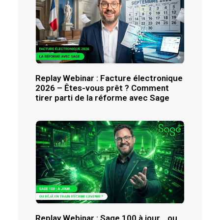
Replay Webinar : Facture électronique
2026 – Êtes-vous prêt ? Comment
tirer parti de la réforme avec Sage
Replay Webinar : Sage 100 à jour… ou