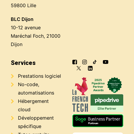
59800 Lille
BLC Dijon
10-12 avenue
Maréchal Foch, 21000
Dijon
Services
Prestations logiciel
No-code,
automatisations
Hébergement
cloud
Développement
spécifique