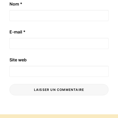
Nom
*
E-mail
*
Site web