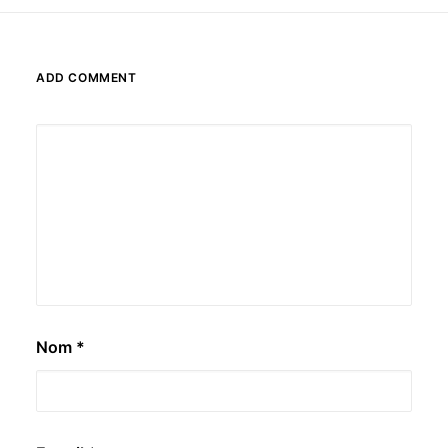
ADD COMMENT
Nom
*