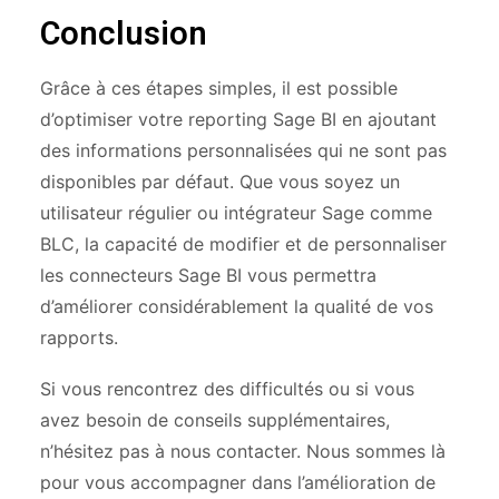
Conclusion
Grâce à ces étapes simples, il est possible
d’optimiser votre reporting Sage BI en ajoutant
des informations personnalisées qui ne sont pas
disponibles par défaut. Que vous soyez un
utilisateur régulier ou intégrateur Sage comme
BLC, la capacité de modifier et de personnaliser
les connecteurs Sage BI vous permettra
d’améliorer considérablement la qualité de vos
rapports.
Si vous rencontrez des difficultés ou si vous
avez besoin de conseils supplémentaires,
n’hésitez pas à nous contacter. Nous sommes là
pour vous accompagner dans l’amélioration de