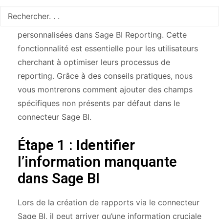
Dans cet article, nous allons explorer comment
enrichir vos rapports avec des informations
personnalisées dans Sage BI Reporting. Cette
fonctionnalité est essentielle pour les utilisateurs
cherchant à optimiser leurs processus de
reporting. Grâce à des conseils pratiques, nous
vous montrerons comment ajouter des champs
spécifiques non présents par défaut dans le
connecteur Sage BI.
Étape 1 : Identifier
l’information manquante
dans Sage BI
Lors de la création de rapports via le connecteur
Sage BI, il peut arriver qu’une information cruciale