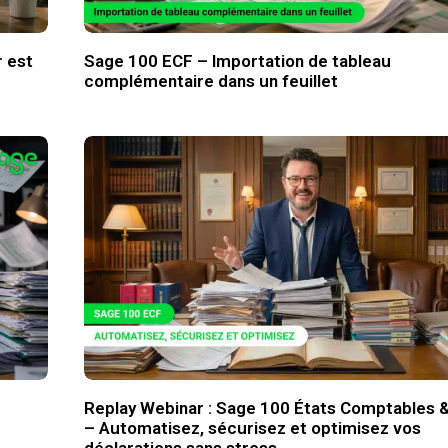
 est
Sage 100 ECF – Importation de tableau
complémentaire dans un feuillet
Replay Webinar : Sage 100 États Comptables 
– Automatisez, sécurisez et optimisez vos