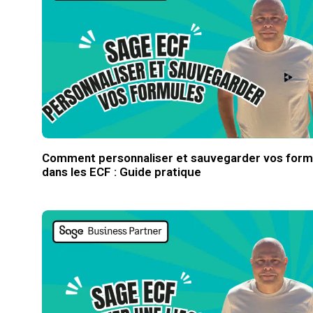
Comment personnaliser et sauvegarder vos form
dans les ECF : Guide pratique