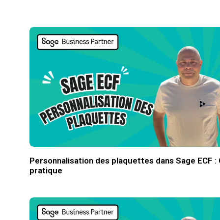
Personnalisation des plaquettes dans Sage ECF :
pratique