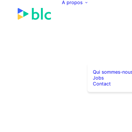
A propos
Qui sommes-nou
Jobs
Contact