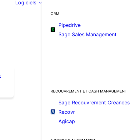
Logiciels
CRM
Pipedrive
Sage Sales Management
s
RECOUVREMENT ET CASH MANAGEMENT
Sage Recouvrement Créances
Recovr
Agicap