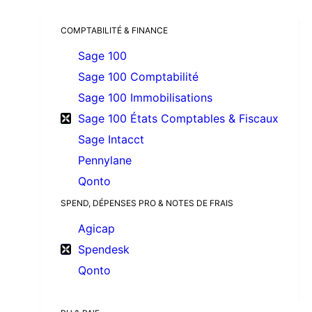
COMPTABILITÉ & FINANCE
Sage 100
Sage 100 Comptabilité
Sage 100 Immobilisations
Sage 100 États Comptables & Fiscaux
Sage Intacct
Pennylane
Qonto
SPEND, DÉPENSES PRO & NOTES DE FRAIS
Agicap
Spendesk
Qonto