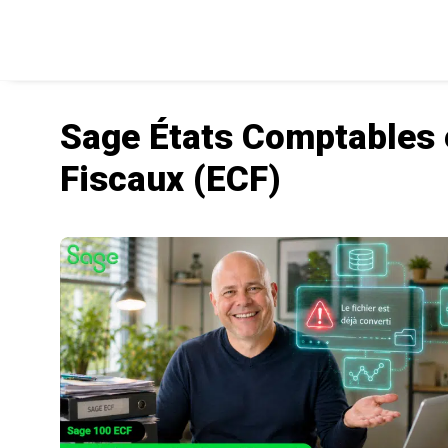
Sage États Comptables 
Fiscaux (ECF)