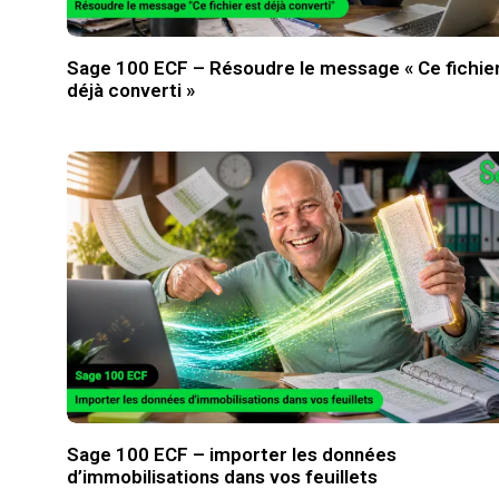
Sage 100 ECF – Résoudre le message « Ce fichier
déjà converti »
Sage 100 ECF – importer les données
d’immobilisations dans vos feuillets