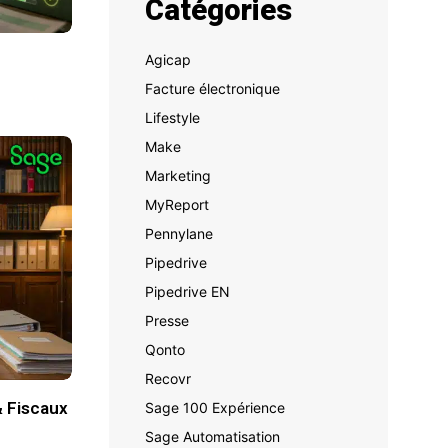
Catégories
Agicap
Facture électronique
Lifestyle
Make
Marketing
MyReport
Pennylane
Pipedrive
Pipedrive EN
Presse
Qonto
Recovr
& Fiscaux
Sage 100 Expérience
Sage Automatisation