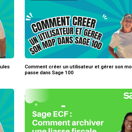
ules
Comment créer un utilisateur et gérer son mo
passe dans Sage 100