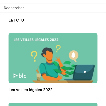
La FCTU
Les veilles légales 2022