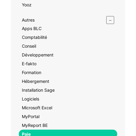
Yooz
−
Autres
Apps BLC
Comptabilité
Conseil
Développement
E-fakto
Formation
Hébergement
Installation Sage
Logiciels
Microsoft Excel
MyPortal
MyReport BE
Paie