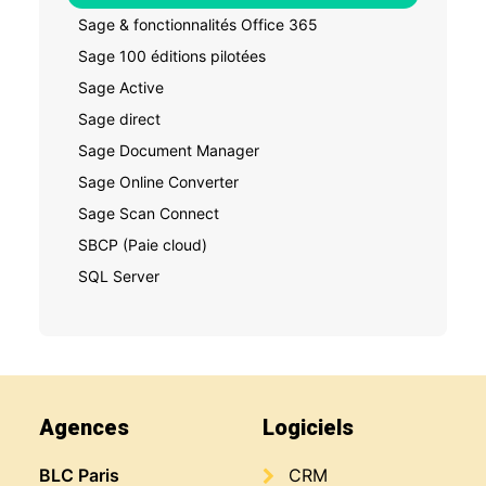
Sage & fonctionnalités Office 365
Sage 100 éditions pilotées
Sage Active
Sage direct
Sage Document Manager
Sage Online Converter
Sage Scan Connect
SBCP (Paie cloud)
SQL Server
Agences
Logiciels
BLC Paris
CRM