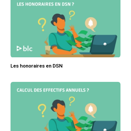
Les honoraires en DSN