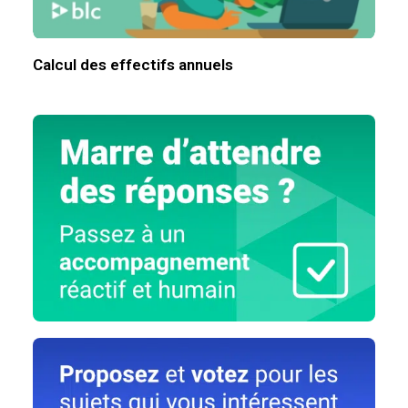
Calcul des effectifs annuels