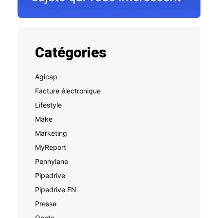
Catégories
Agicap
Facture électronique
Lifestyle
Make
Marketing
MyReport
Pennylane
Pipedrive
Pipedrive EN
Presse
Qonto