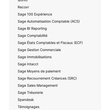
Recovr
Sage 100 Expérience
Sage Automatisation Comptable (ACS)
Sage BI Reporting
Sage Comptabilité
Sage États Comptables et Fiscaux (ECF)
Sage Gestion Commerciale
Sage Immobilisations
Sage Intacct
Sage Moyens de paiement
Sage Recouvrement Créances (SRC)
Sage Sales Management
Sage Trésorerie
Spendesk
Témoignages