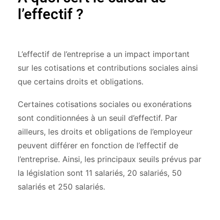
l’effectif ?
L’effectif de l’entreprise a un impact important
sur les cotisations et contributions sociales ainsi
que certains droits et obligations.
Certaines cotisations sociales ou exonérations
sont conditionnées à un seuil d’effectif. Par
ailleurs, les droits et obligations de l’employeur
peuvent différer en fonction de l’effectif de
l’entreprise. Ainsi, les principaux seuils prévus par
la législation sont 11 salariés, 20 salariés, 50
salariés et 250 salariés.