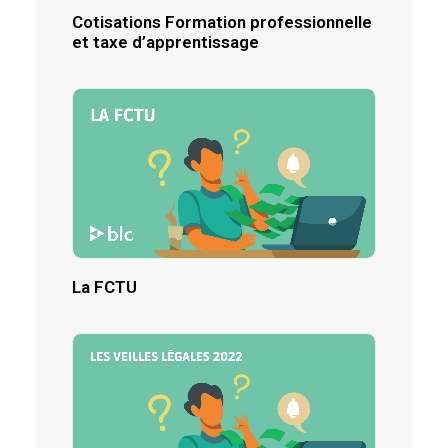
Cotisations Formation professionnelle
et taxe d’apprentissage
La FCTU