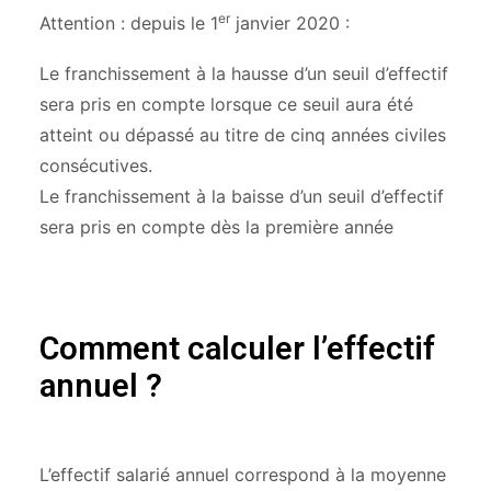
er
Attention : depuis le 1
janvier 2020 :
Le franchissement à la hausse d’un seuil d’effectif
sera pris en compte lorsque ce seuil aura été
atteint ou dépassé au titre de cinq années civiles
consécutives.
Le franchissement à la baisse d’un seuil d’effectif
sera pris en compte dès la première année
Comment calculer l’effectif
annuel ?
L’effectif salarié annuel correspond à la moyenne