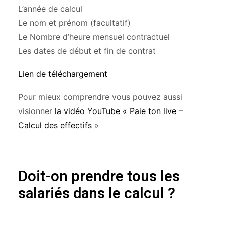
L’année de calcul
Le nom et prénom (facultatif)
Le Nombre d’heure mensuel contractuel
Les dates de début et fin de contrat
Lien de téléchargement
Pour mieux comprendre vous pouvez aussi
visionner
la vidéo YouTube « Paie ton live –
Calcul des effectifs
»
Doit-on prendre tous les
salariés dans le calcul ?