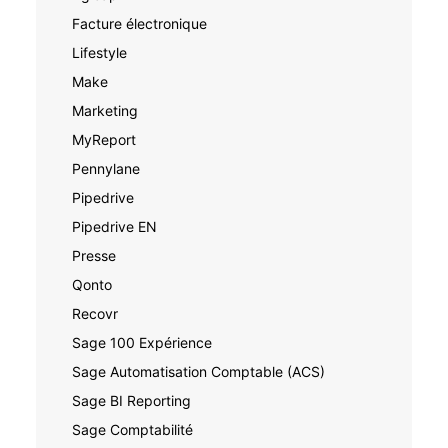
Facture électronique
Lifestyle
Make
Marketing
MyReport
Pennylane
Pipedrive
Pipedrive EN
Presse
Qonto
Recovr
Sage 100 Expérience
Sage Automatisation Comptable (ACS)
Sage BI Reporting
Sage Comptabilité