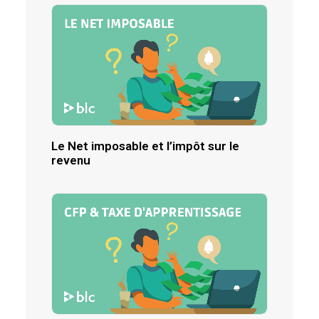
Le Net imposable et l’impôt sur le
revenu