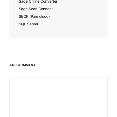
Sage Online Converter
Sage Scan Connect
SBCP (Paie cloud)
SQL Server
ADD COMMENT