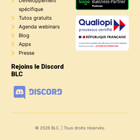
Développement
spécifique
Tutos gratuits
Agenda webinars
Blog
Apps
Presse
Rejoins le Discord
BLC
© 2026 BLC.
| Tous droits réservés.