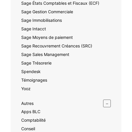
Sage États Comptables et Fiscaux (ECF)
Sage Gestion Commerciale
Sage Immobilisations
Sage Intacct
Sage Moyens de paiement
Sage Recouvrement Créances (SRC)
Sage Sales Management
Sage Trésorerie
Spendesk
Témoignages
Yooz
−
Autres
Apps BLC
Comptabilité
Conseil