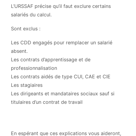
L’URSSAF précise qu’il faut exclure certains
salariés du calcul.
Sont exclus :
Les CDD engagés pour remplacer un salarié
absent.
Les contrats d’apprentissage et de
professionnalisation
Les contrats aidés de type CUI, CAE et CIE
Les stagiaires
Les dirigeants et mandataires sociaux sauf si
titulaires d’un contrat de travail
En espérant que ces explications vous aideront,