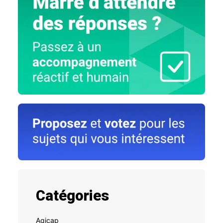
Catégories
Agicap