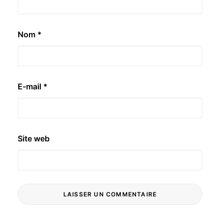
Nom
*
E-mail
*
Site web