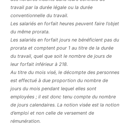
travail par la durée légale ou la durée
conventionnelle du travail.
Les salariés en forfait heures peuvent faire l’objet
du même prorata.
Les salariés en forfait jours ne bénéficient pas du
prorata et comptent pour 1 au titre de la durée
du travail, quel que soit le nombre de jours de
leur forfait inférieur à 218.
Au titre du mois visé, le décompte des personnes
est effectué à due proportion du nombre de
jours du mois pendant lequel elles sont
employées ; il est donc tenu compte du nombre
de jours calendaires. La notion visée est la notion
d’emploi et non celle de versement de
rémunération.