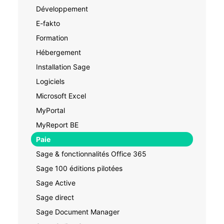
Développement
E-fakto
Formation
Hébergement
Installation Sage
Logiciels
Microsoft Excel
MyPortal
MyReport BE
Paie
Sage & fonctionnalités Office 365
Sage 100 éditions pilotées
Sage Active
Sage direct
Sage Document Manager