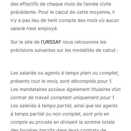
des effectifs de chaque mois de l’année civile
précédente. Pour le calcul de cette moyenne, il
n’y a pas lieu de tenir compte des mois où aucun
salarié n’est employé.
Sur le site de
l’URSSAF
nous retrouvons les
précisions suivantes sur les modalités de calcul :
Les salariés ou agents à temps plein ou complet,
présents tout le mois, sont décomptés pour 1.
Les mandataires sociaux également titulaires d’un
contrat de travail comptent uniquement pour 1.
Les salariés à temps partiel, ainsi que les agents
à temps partiel ou non complet, sont pris en
compte au prorata en divisant la somme totale
des horaires inscrits dans leurs contrats de