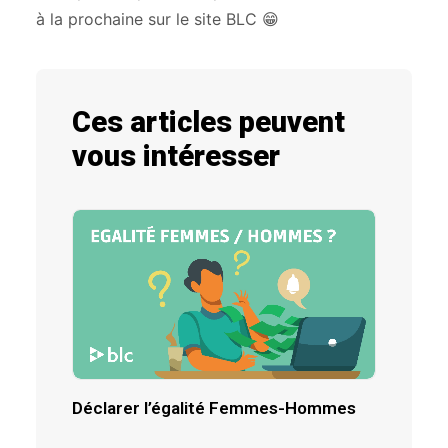
à la prochaine sur le site BLC 😁
Ces articles peuvent
vous intéresser
Déclarer l’égalité Femmes-Hommes