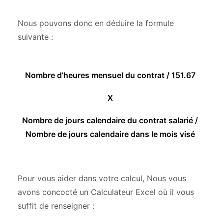
Nous pouvons donc en déduire la formule
suivante :
Nombre d’heures mensuel du contrat / 151.67
X
Nombre de jours calendaire du contrat salarié /
Nombre de jours calendaire dans le mois visé
Pour vous aider dans votre calcul, Nous vous
avons concocté un Calculateur Excel où il vous
suffit de renseigner :