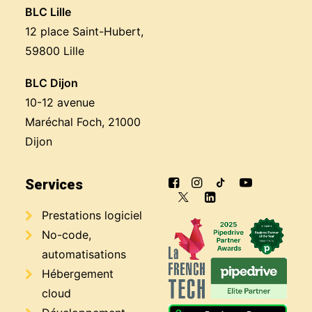
BLC Lille
12 place Saint-Hubert,
59800 Lille
BLC Dijon
10-12 avenue
Maréchal Foch, 21000
Dijon
Services
Prestations logiciel
No-code,
automatisations
Hébergement
cloud