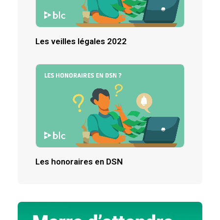
Les veilles légales 2022
Les honoraires en DSN