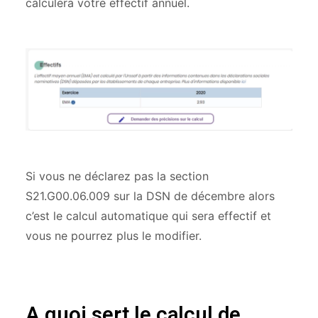
calculera votre effectif annuel.
Si vous ne déclarez pas la section
S21.G00.06.009 sur la DSN de décembre alors
c’est le calcul automatique qui sera effectif et
vous ne pourrez plus le modifier.
A quoi sert le calcul de