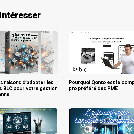
 intéresser
s raisons d’adopter les
Pourquoi Qonto est le com
 BLC pour votre gestion
pro préféré des PME
enne