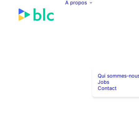
A propos
Qui sommes-nou
Jobs
Contact