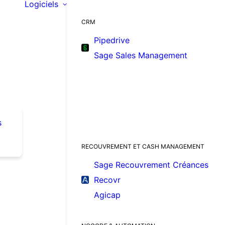
Logiciels
CRM
Pipedrive
Sage Sales Management
s
RECOUVREMENT ET CASH MANAGEMENT
Sage Recouvrement Créances
Recovr
Agicap