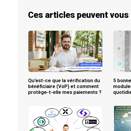
Ces articles peuvent vous
Qu’est-ce que la vérification du
5 bonne
bénéficiaire (VoP) et comment
modules
protège-t-elle mes paiements ?
quotidi