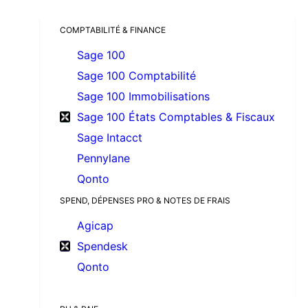
COMPTABILITÉ & FINANCE
Sage 100
Sage 100 Comptabilité
Sage 100 Immobilisations
Sage 100 États Comptables & Fiscaux
Sage Intacct
Pennylane
Qonto
SPEND, DÉPENSES PRO & NOTES DE FRAIS
Agicap
Spendesk
Qonto