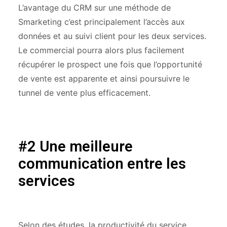
L’avantage du CRM sur une méthode de
Smarketing c’est principalement l’accès aux
données et au suivi client pour les deux services.
Le commercial pourra alors plus facilement
récupérer le prospect une fois que l’opportunité
de vente est apparente et ainsi poursuivre le
tunnel de vente plus efficacement.
#2 Une meilleure
communication entre les
services
Selon des études, la productivité du service