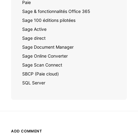
Paie
Sage & fonctionnalités Office 365
Sage 100 éditions pilotées
Sage Active
Sage direct
Sage Document Manager
Sage Online Converter
Sage Scan Connect
SBCP (Paie cloud)
SQL Server
ADD COMMENT