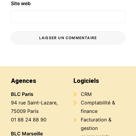
Site web
Agences
Logiciels
BLC Paris
CRM
94 rue Saint-Lazare,
Comptabilité &
75009 Paris
finance
01 88 24 88 90
Facturation &
gestion
BLC Marseille