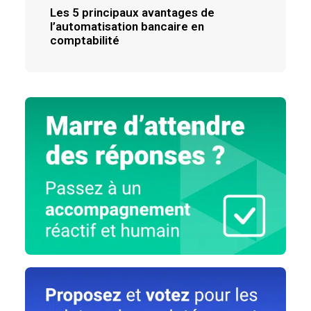
Les 5 principaux avantages de
l’automatisation bancaire en
comptabilité