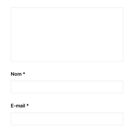
Nom
*
E-mail
*