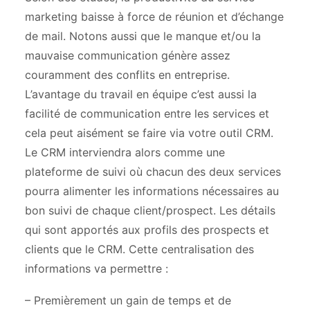
marketing baisse à force de réunion et d’échange
de mail. Notons aussi que le manque et/ou la
mauvaise communication génère assez
couramment des conflits en entreprise.
L’avantage du travail en équipe c’est aussi la
facilité de communication entre les services et
cela peut aisément se faire via votre outil CRM.
Le CRM interviendra alors comme une
plateforme de suivi où chacun des deux services
pourra alimenter les informations nécessaires au
bon suivi de chaque client/prospect. Les détails
qui sont apportés aux profils des prospects et
clients que le CRM. Cette centralisation des
informations va permettre :
– Premièrement un gain de temps et de