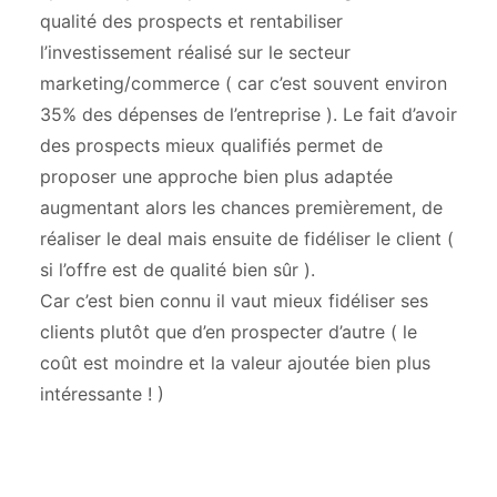
qualité des prospects et rentabiliser
l’investissement réalisé sur le secteur
marketing/commerce ( car c’est souvent environ
35% des dépenses de l’entreprise ). Le fait d’avoir
des prospects mieux qualifiés permet de
proposer une approche bien plus adaptée
augmentant alors les chances premièrement, de
réaliser le deal mais ensuite de fidéliser le client (
si l’offre est de qualité bien sûr ).
Car c’est bien connu il vaut mieux fidéliser ses
clients plutôt que d’en prospecter d’autre ( le
coût est moindre et la valeur ajoutée bien plus
intéressante ! )