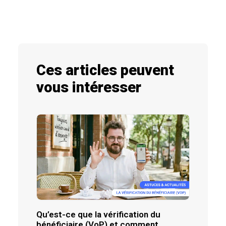
Ces articles peuvent
vous intéresser
Qu’est-ce que la vérification du
bénéficiaire (VoP) et comment