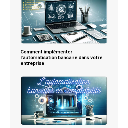
Comment implémenter
l’automatisation bancaire dans votre
entreprise