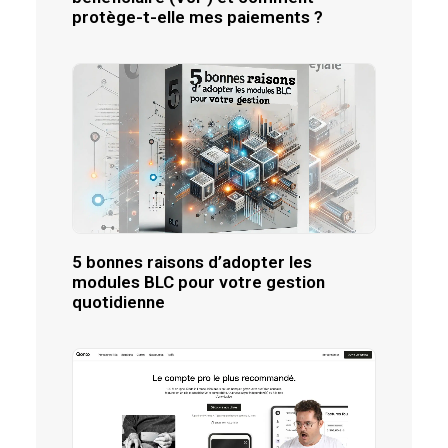
protège-t-elle mes paiements ?
5 bonnes raisons d’adopter les
modules BLC pour votre gestion
quotidienne