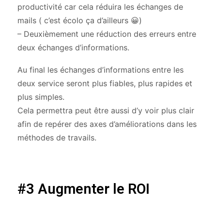
productivité car cela réduira les échanges de
mails ( c’est écolo ça d’ailleurs 😀)
– Deuxièmement une réduction des erreurs entre
deux échanges d’informations.
Au final les échanges d’informations entre les
deux service seront plus fiables, plus rapides et
plus simples.
Cela permettra peut être aussi d’y voir plus clair
afin de repérer des axes d’améliorations dans les
méthodes de travails.
#3
Augmenter le ROI