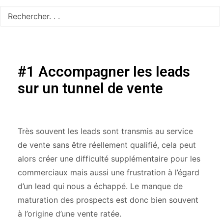
#1
Accompagner les leads
sur un tunnel de vente
Très souvent les leads sont transmis au service
de vente sans être réellement qualifié, cela peut
alors créer une difficulté supplémentaire pour les
commerciaux mais aussi une frustration à l’égard
d’un lead qui nous a échappé. Le manque de
maturation des prospects est donc bien souvent
à l’origine d’une vente ratée.