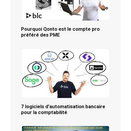
Pourquoi Qonto est le compte pro
préféré des PME
7 logiciels d’automatisation bancaire
pour la comptabilité