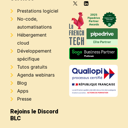
Prestations logiciel
No-code,
automatisations
Hébergement
cloud
Développement
spécifique
Tutos gratuits
Agenda webinars
Blog
Apps
Presse
Rejoins le Discord
BLC