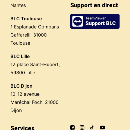
Support en direct
Nantes
BLC Toulouse
1 Esplanade Compans
Caffarelli, 31000
Toulouse
BLC Lille
12 place Saint-Hubert,
59800 Lille
BLC Dijon
10-12 avenue
Maréchal Foch, 21000
Dijon
Services