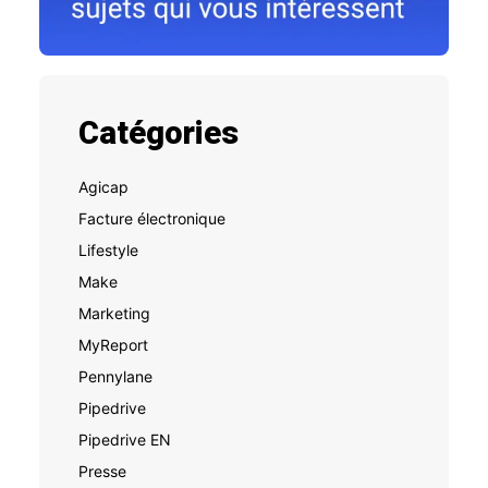
Catégories
Agicap
Facture électronique
Lifestyle
Make
Marketing
MyReport
Pennylane
Pipedrive
Pipedrive EN
Presse