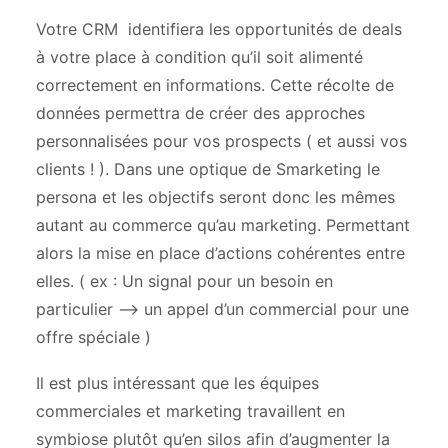
Votre CRM identifiera les opportunités de deals
à votre place à condition qu’il soit alimenté
correctement en informations. Cette récolte de
données permettra de créer des approches
personnalisées pour vos prospects ( et aussi vos
clients ! ). Dans une optique de Smarketing le
persona et les objectifs seront donc les mêmes
autant au commerce qu’au marketing. Permettant
alors la mise en place d’actions cohérentes entre
elles. ( ex : Un signal pour un besoin en
particulier –> un appel d’un commercial pour une
offre spéciale )
Il est plus intéressant que les équipes
commerciales et marketing travaillent en
symbiose plutôt qu’en silos afin d’augmenter la