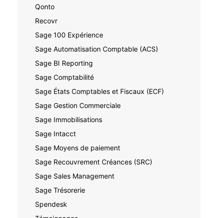
Qonto
Recovr
Sage 100 Expérience
Sage Automatisation Comptable (ACS)
Sage BI Reporting
Sage Comptabilité
Sage États Comptables et Fiscaux (ECF)
Sage Gestion Commerciale
Sage Immobilisations
Sage Intacct
Sage Moyens de paiement
Sage Recouvrement Créances (SRC)
Sage Sales Management
Sage Trésorerie
Spendesk