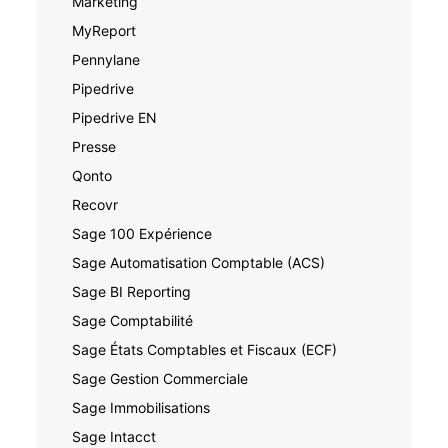
Marketing
MyReport
Pennylane
Pipedrive
Pipedrive EN
Presse
Qonto
Recovr
Sage 100 Expérience
Sage Automatisation Comptable (ACS)
Sage BI Reporting
Sage Comptabilité
Sage États Comptables et Fiscaux (ECF)
Sage Gestion Commerciale
Sage Immobilisations
Sage Intacct