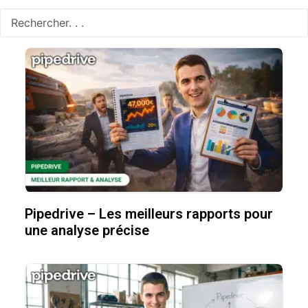
propals
Pipedrive – Les meilleurs rapports pour
une analyse précise