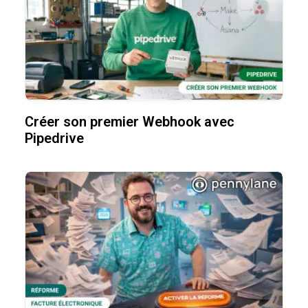
Créer son premier Webhook avec
Pipedrive