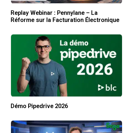
Replay Webinar : Pennylane – La
Réforme sur la Facturation Électronique
Démo Pipedrive 2026