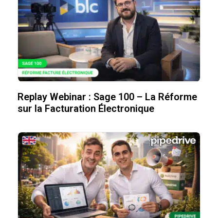
Replay Webinar : Sage 100 – La Réforme
sur la Facturation Électronique