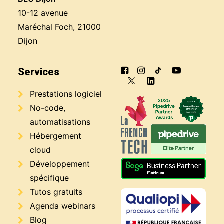
10-12 avenue
Maréchal Foch, 21000
Dijon
Services
Prestations logiciel
No-code,
automatisations
Hébergement
cloud
Développement
spécifique
Tutos gratuits
Agenda webinars
Blog