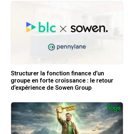
Structurer la fonction finance d’un
groupe en forte croissance : le retour
d’expérience de Sowen Group