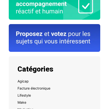
Catégories
Agicap
Facture électronique
Lifestyle
Make