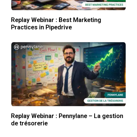
Replay Webinar : Best Marketing
Practices in Pipedrive
Replay Webinar : Pennylane – La gestion
de trésorerie