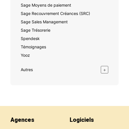
Sage Moyens de paiement
Sage Recouvrement Créances (SRC)
Sage Sales Management
Sage Trésorerie
Spendesk
Témoignages
Yooz
+
Autres
Agences
Logiciels