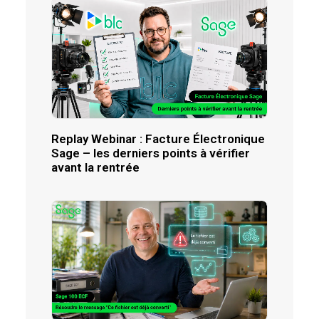
Replay Webinar : Facture Électronique
Sage – les derniers points à vérifier
avant la rentrée