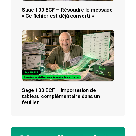
Sage 100 ECF – Résoudre le message
« Ce fichier est déjà converti »
Sage 100 ECF – Importation de
tableau complémentaire dans un
feuillet