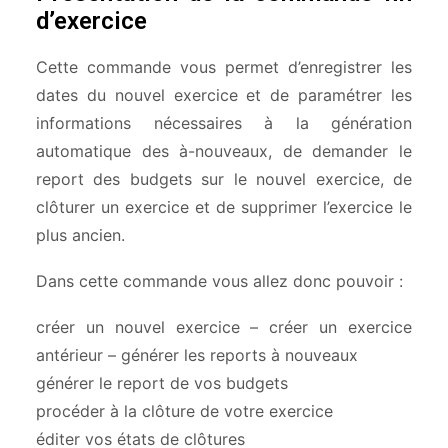
d’exercice
Cette commande vous permet d’enregistrer les
dates du nouvel exercice et de paramétrer les
informations nécessaires à la génération
automatique des à-nouveaux, de demander le
report des budgets sur le nouvel exercice, de
clôturer un exercice et de supprimer l’exercice le
plus ancien.
Dans cette commande vous allez donc pouvoir :
créer un nouvel exercice – créer un exercice
antérieur – générer les reports à nouveaux
générer le report de vos budgets
procéder à la clôture de votre exercice
éditer vos états de clôtures