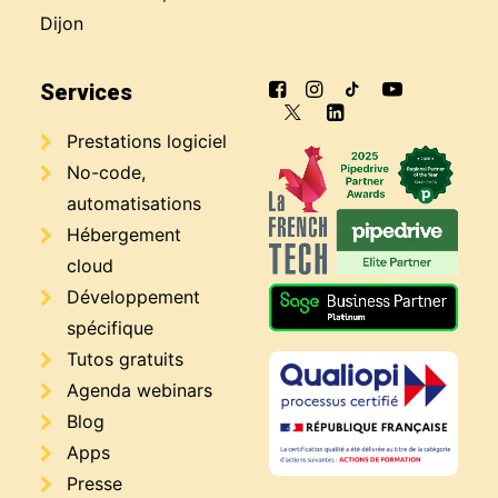
Dijon
Services
Prestations logiciel
No-code,
automatisations
Hébergement
cloud
Développement
spécifique
Tutos gratuits
Agenda webinars
Blog
Apps
Presse