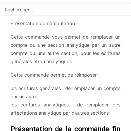
rechercher des écritures à partir d’une fenêtre de
sélection multicritères.
Présentation de réimputation
Cette commande vous permet de remplacer un
compte ou une section analytique par un autre
compte ou une autre section, pour les écritures
générales et/ou analytiques.
Cette commande permet de réimposer :
les écritures générales : de remplacer un compte
par un autre
les écritures analytiques : de remplacer des
affectations analytique par d’autres sections
Présentation de la commande fin