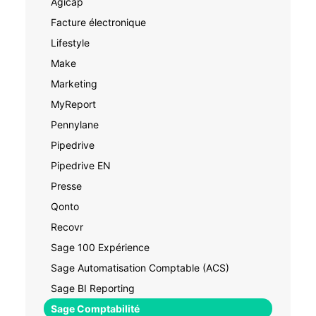
Agicap
Facture électronique
Lifestyle
Make
Marketing
MyReport
Pennylane
Pipedrive
Pipedrive EN
Presse
Qonto
Recovr
Sage 100 Expérience
Sage Automatisation Comptable (ACS)
Sage BI Reporting
Sage Comptabilité