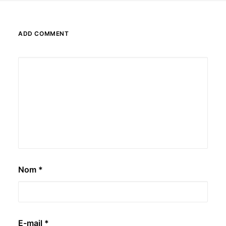
ADD COMMENT
Nom
*
E-mail
*