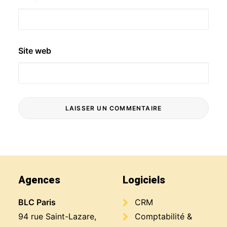
Site web
Agences
Logiciels
BLC Paris
CRM
94 rue Saint-Lazare,
Comptabilité &