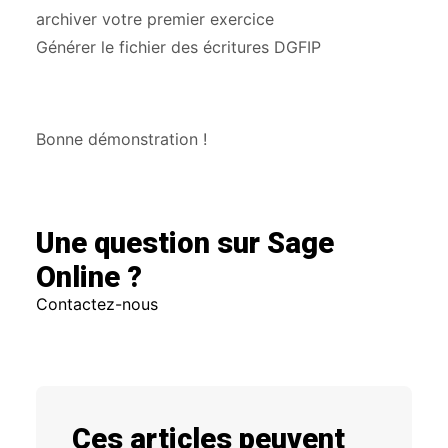
archiver votre premier exercice
Générer le fichier des écritures DGFIP
Bonne démonstration !
Une question sur Sage
Online ?
Contactez-nous
Ces articles peuvent