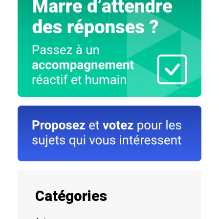
Catégories