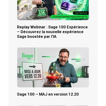
Replay Webinar : Sage 100 Expérience
– Découvrez la nouvelle expérience
Sage boostée par l’IA
Sage 100 – MAJ en version 12.20