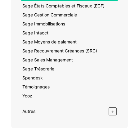
Sage États Comptables et Fiscaux (ECF)
Sage Gestion Commerciale
Sage Immobilisations
Sage Intacct
Sage Moyens de paiement
Sage Recouvrement Créances (SRC)
Sage Sales Management
Sage Trésorerie
Spendesk
Témoignages
Yooz
+
Autres