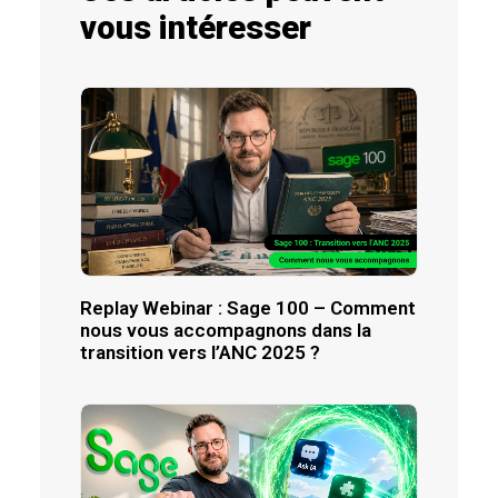
vous intéresser
Replay Webinar : Sage 100 – Comment
nous vous accompagnons dans la
transition vers l’ANC 2025 ?