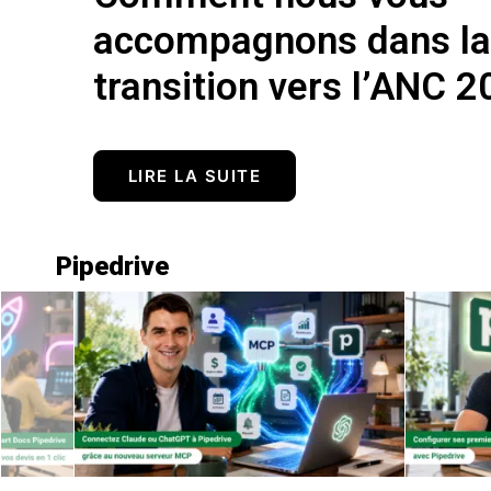
accompagnons dans la
transition vers l’ANC 2
LIRE LA SUITE
Pipedrive