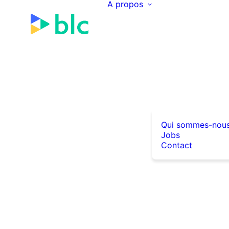
A propos
Qui sommes-nou
Jobs
Contact