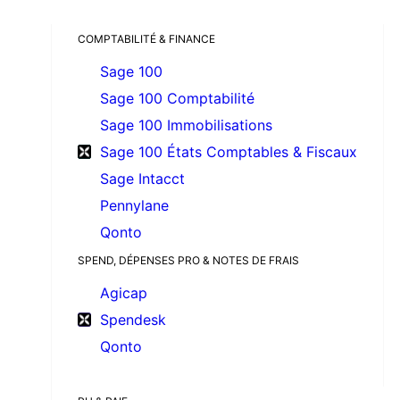
COMPTABILITÉ & FINANCE
Sage 100
Sage 100 Comptabilité
Sage 100 Immobilisations
Sage 100 États Comptables & Fiscaux
Sage Intacct
Pennylane
Qonto
SPEND, DÉPENSES PRO & NOTES DE FRAIS
Agicap
Spendesk
Qonto