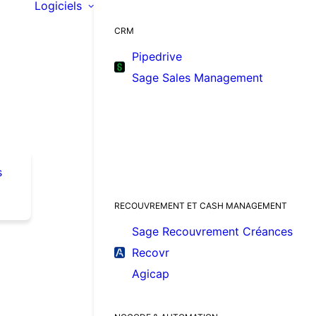
Logiciels
CRM
Pipedrive
Sage Sales Management
s
RECOUVREMENT ET CASH MANAGEMENT
Sage Recouvrement Créances
Recovr
Agicap